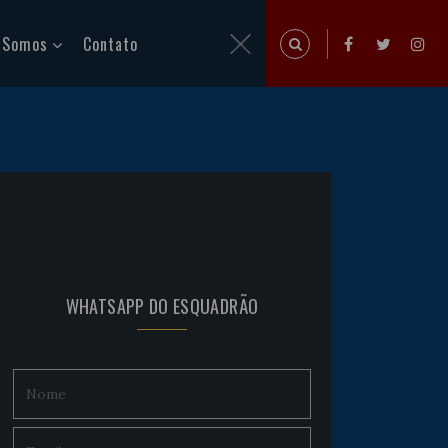
 Somos
Contato
WHATSAPP DO ESQUADRÃO