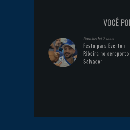
VOCÊ PO
Noticias
há 2 anos
Festa para Everton
Ribeira no aeroporto
Salvador