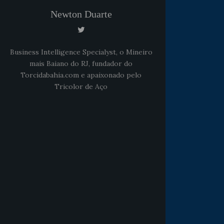
Newton Duarte
Business Intelligence Specialyst, o Mineiro
mais Baiano do RJ, fundador do
Torcidabahia.com e apaixonado pelo
Tricolor de Aço