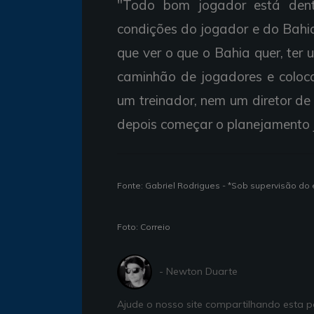
"Todo bom jogador está dent
condições do jogador e do Bahi
que ver o que o Bahia quer, te
caminhão de jogadores e coloca
um treinador, nem um diretor de
depois começar o planejamento ju
Fonte: Gabriel Rodrigues - *Sob supervisão do 
Foto: Correio
- Newton Duarte
Ajude o nosso site compartilhando esta