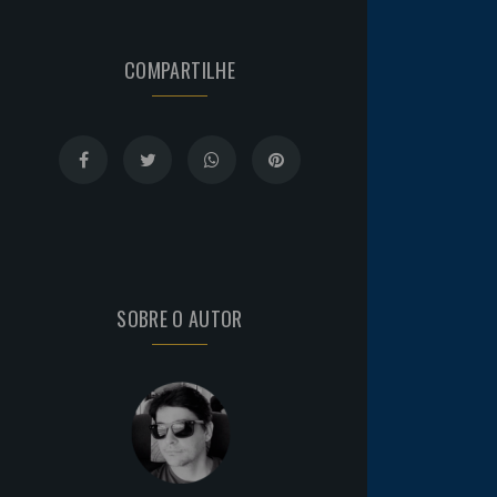
COMPARTILHE
SOBRE O AUTOR