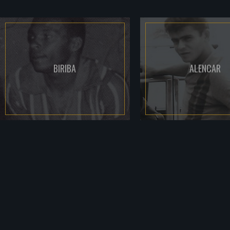
BIRIBA
ALENCAR