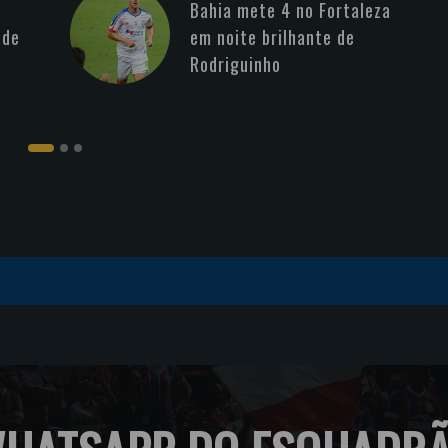
Bahia mete 4 no Fortaleza
 de
em noite brilhante de
Rodriguinho