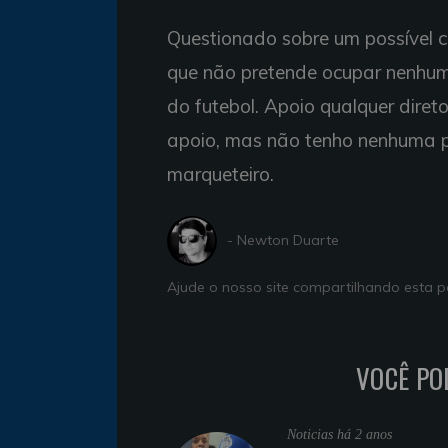
Questionado sobre um possível ca
que não pretende ocupar nenhum
do futebol. Apoio qualquer diret
apoio, mas não tenho nenhuma pa
marqueteiro.
- Newton Duarte
Ajude o nosso site compartilhando esta
VOCÊ PO
Noticias
há 2 anos