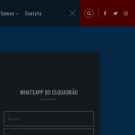
 Somos
Contato
WHATSAPP DO ESQUADRÃO