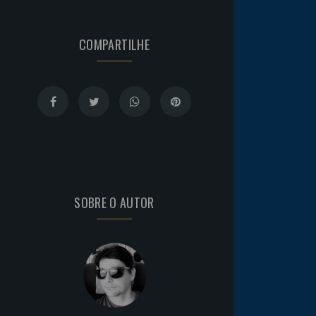
COMPARTILHE
SOBRE O AUTOR