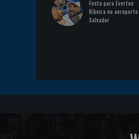
Festa para Everton
Ribeira no aeroporto
Salvador