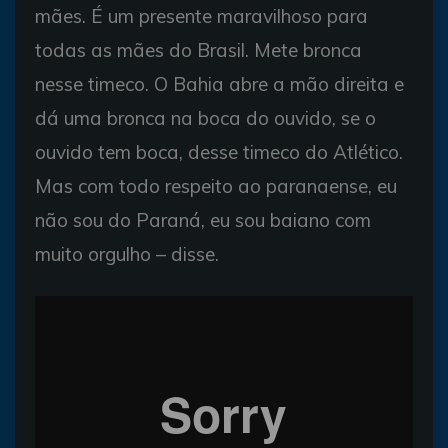
mães. É um presente maravilhoso para
todas as mães do Brasil. Mete bronca
nesse timeco. O Bahia abre a mão direita e
dá uma bronca na boca do ouvido, se o
ouvido tem boca, desse timeco do Atlético.
Mas com todo respeito ao paranaense, eu
não sou do Paraná, eu sou baiano com
muito orgulho – disse.