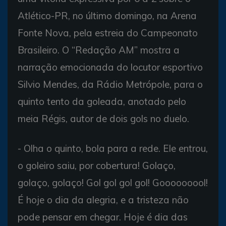
Atlético-PR, no último domingo, na Arena
Fonte Nova, pela estreia do Campeonato
Brasileiro. O “Redação AM” mostra a
narração emocionada do locutor esportivo
Silvio Mendes, da Rádio Metrópole, para o
quinto tento da goleada, anotado pelo
meia Régis, autor de dois gols no duelo.
- Olha o quinto, bola para a rede. Ele entrou,
o goleiro saiu, por cobertura! Golaço,
golaço, golaço! Gol gol gol gol! Gooooooool!
É hoje o dia da alegria, e a tristeza não
pode pensar em chegar. Hoje é dia das