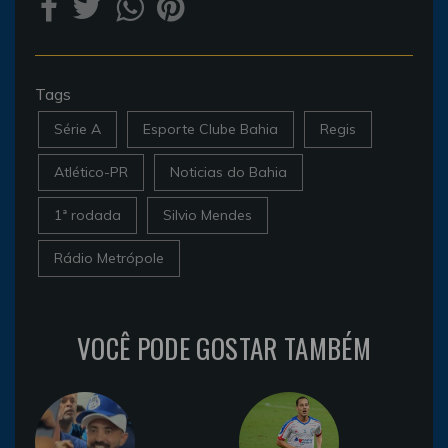
Tags
Série A
Esporte Clube Bahia
Regis
Atlético-PR
Noticias do Bahia
1ª rodada
Silvio Mendes
Rádio Metrópole
VOCÊ PODE GOSTAR TAMBÉM