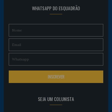
WHATSAPP DO ESQUADRÃO
SEJA UM COLUNISTA