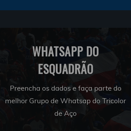
WHATSAPP DO
ESQUADRÃO
Preencha os dados e faça parte do
melhor Grupo de Whatsap do Tricolor
de Aço