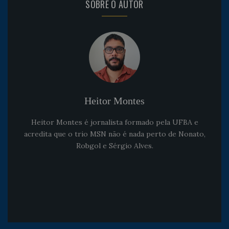
SOBRE O AUTOR
Heitor Montes
Heitor Montes é jornalista formado pela UFBA e
acredita que o trio MSN não é nada perto de Nonato,
Robgol e Sérgio Alves.