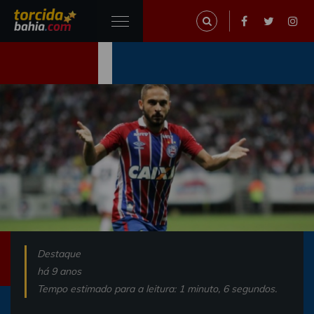
Destaque
há 9 anos
Tempo estimado para a leitura: 1 minuto, 6 segundos.