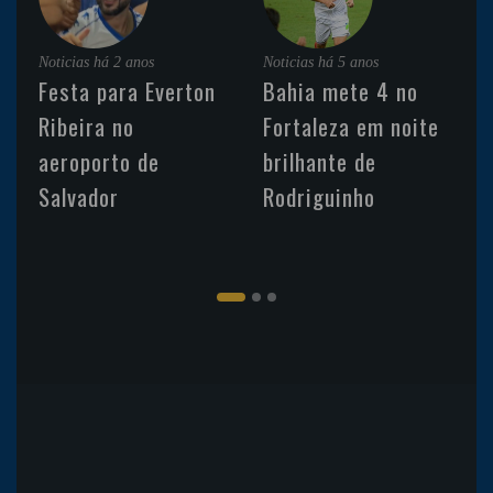
Noticias
há 2 anos
Noticias
há 5 anos
Festa para Everton
Bahia mete 4 no
Ribeira no
Fortaleza em noite
aeroporto de
brilhante de
Salvador
Rodriguinho