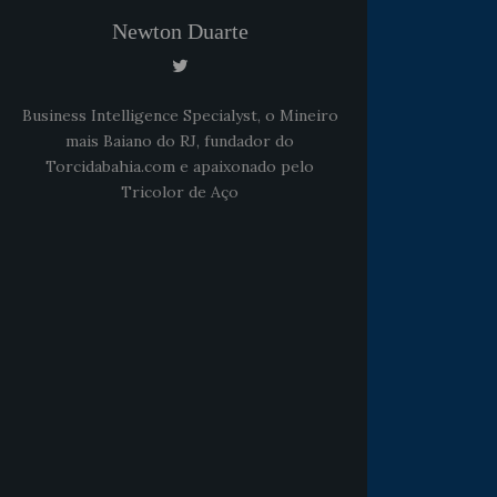
Newton Duarte
Business Intelligence Specialyst, o Mineiro
mais Baiano do RJ, fundador do
Torcidabahia.com e apaixonado pelo
Tricolor de Aço