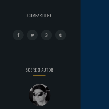
COMPARTILHE
SOBRE O AUTOR