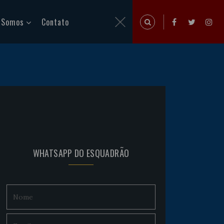
 Somos
Contato
WHATSAPP DO ESQUADRÃO