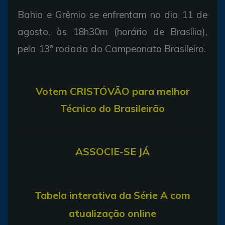
Bahia e Grêmio se enfrentam no dia 11 de
agosto, às 18h30m (horário de Brasília),
pela 13ª rodada do Campeonato Brasileiro.
Votem CRISTÓVÃO para melhor
Técnico do Brasileirão
ASSOCIE-SE JÁ
T
abela interativa da Série A com
atualização online