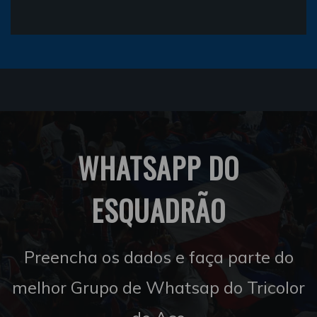
WHATSAPP DO
ESQUADRÃO
Preencha os dados e faça parte do
melhor Grupo de Whatsap do Tricolor