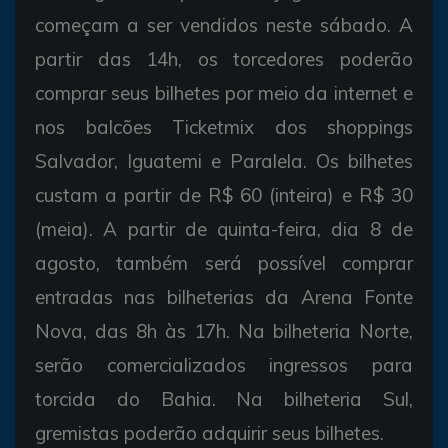
começam a ser vendidos neste sábado. A
partir das 14h, os torcedores poderão
comprar seus bilhetes por meio da internet e
nos balcões Ticketmix dos shoppings
Salvador, Iguatemi e Paralela. Os bilhetes
custam a partir de R$ 60 (inteira) e R$ 30
(meia). A partir de quinta-feira, dia 8 de
agosto, também será possível comprar
entradas nas bilheterias da Arena Fonte
Nova, das 8h às 17h. Na bilheteria Norte,
serão comercializados ingressos para
torcida do Bahia. Na bilheteria Sul,
gremistas poderão adquirir seus bilhetes.