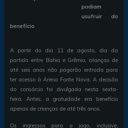
podiam
usufruir do
benefício
A partir do dia 11 de agosto, dia da
partida entre Bahia e Grêmio, crianças de
até seis anos não pagarão entrada para
ter acesso à Arena Fonte Nova. A decisão
do consórcio foi divulgada nesta sexta-
feira. Antes, a gratuidade era benefício
apenas de crianças de até três anos.
Os ingressos para o jogo, inclusive,