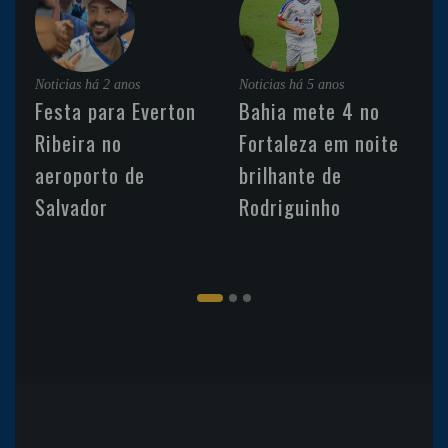
Noticias
há 2 anos
Noticias
há 5 anos
Festa para Everton
Bahia mete 4 no
Ribeira no
Fortaleza em noite
aeroporto de
brilhante de
Salvador
Rodriguinho