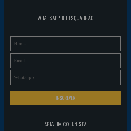
WHATSAPP DO ESQUADRÃO
SEJA UM COLUNISTA