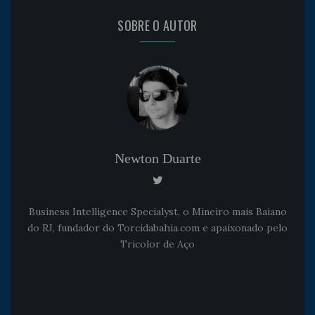
SOBRE O AUTOR
Newton Duarte
Business Intelligence Specialyst, o Mineiro mais Baiano
do RJ, fundador do Torcidabahia.com e apaixonado pelo
Tricolor de Aço