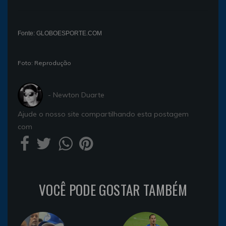
Fonte: GLOBOESPORTE.COM
Foto: Reprodução
- Newton Duarte
Ajude o nosso site compartilhando esta postagem
com
VOCÊ PODE GOSTAR TAMBÉM