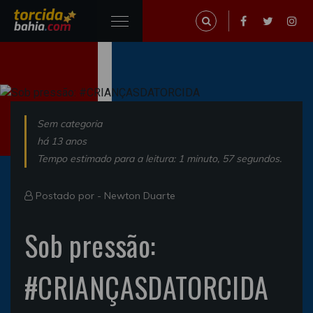
Sem categoria
há 13 anos
Tempo estimado para a leitura: 1 minuto, 57 segundos.
Postado por -
Newton Duarte
Sob pressão:
#CRIANÇASDATORCIDA