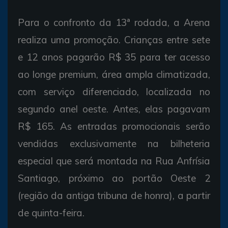
Para o confronto da 13ª rodada, a Arena
realiza uma promoção. Crianças entre sete
e 12 anos pagarão R$ 35 para ter acesso
ao longe premium, área ampla climatizada,
com serviço diferenciado, localizada no
segundo anel oeste. Antes, elas pagavam
R$ 165. As entradas promocionais serão
vendidas exclusivamente na bilheteria
especial que será montada na Rua Anfrísia
Santiago, próximo ao portão Oeste 2
(região da antiga tribuna de honra), a partir
de quinta-feira.