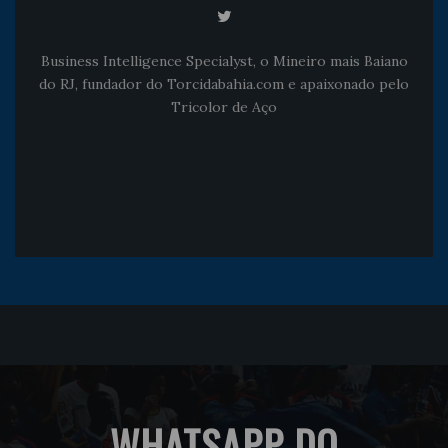
Business Intelligence Specialyst, o Mineiro mais Baiano
do RJ, fundador do Torcidabahia.com e apaixonado pelo
Tricolor de Aço
WHATSAPP DO