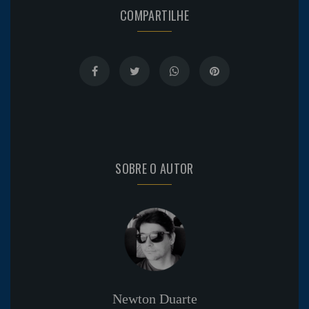
COMPARTILHE
SOBRE O AUTOR
Newton Duarte