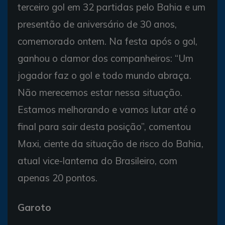
terceiro gol em 32 partidas pelo Bahia e um
presentão de aniversário de 30 anos,
comemorado ontem. Na festa após o gol,
ganhou o clamor dos companheiros: “Um
jogador faz o gol e todo mundo abraça.
Não merecemos estar nessa situação.
Estamos melhorando e vamos lutar até o
final para sair desta posição”, comentou
Maxi, ciente da situação de risco do Bahia,
atual vice-lanterna do Brasileiro, com
apenas 20 pontos.
Garoto