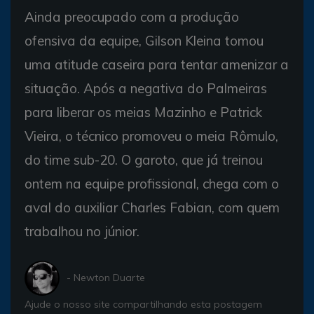
Ainda preocupado com a produção
ofensiva da equipe, Gilson Kleina tomou
uma atitude caseira para tentar amenizar a
situação. Após a negativa do Palmeiras
para liberar os meias Mazinho e Patrick
Vieira, o técnico promoveu o meia Rômulo,
do time sub-20. O garoto, que já treinou
ontem na equipe profissional, chega com o
aval do auxiliar Charles Fabian, com quem
trabalhou no júnior.
- Newton Duarte
Ajude o nosso site compartilhando esta postagem