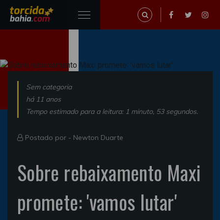
Sem categoria
há 11 anos
Tempo estimado para a leitura: 1 minuto, 53 segundos.
Postado por -
Newton Duarte
Sobre rebaixamento Maxi
promete: 'vamos lutar'