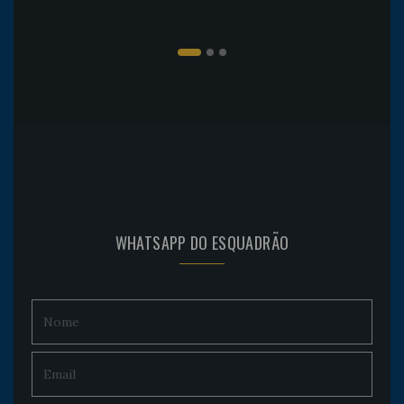
WHATSAPP DO ESQUADRÃO