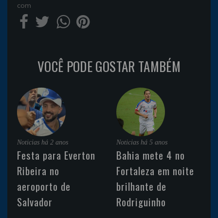
com
VOCÊ PODE GOSTAR TAMBÉM
Noticias
há 2 anos
Noticias
há 5 anos
Festa para Everton
Bahia mete 4 no
Ribeira no
Fortaleza em noite
aeroporto de
brilhante de
Salvador
Rodriguinho