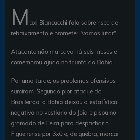
M
axi Biancucchi fala sobre risco de
rebaixamento e promete: "vamos lutar"
Atacante não marcava há seis meses e
comemorou ajuda no triunfo do Bahia
Por uma tarde, os problemas ofensivos
sumiram. Segundo pior ataque do
Brasileirão, o Bahia deixou a estatística
negativa no vestiário do Joia e pisou no
gramado de Feira para despachar o
Figueirense por 3x0 e, de quebra, marcar