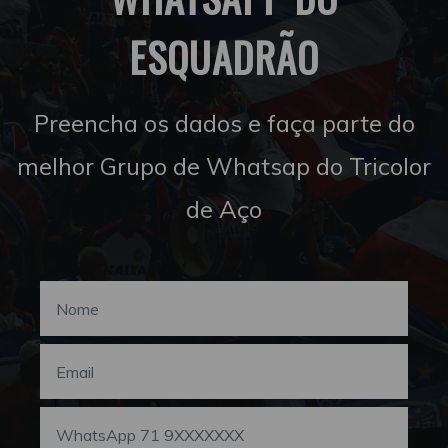
ESQUADRÃO
Preencha os dados e faça parte do
melhor Grupo de Whatsap do Tricolor
de Aço