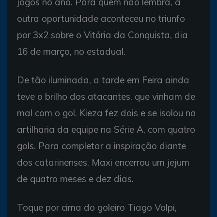
jogos no ano. Para quem não lembra, a
outra oportunidade aconteceu no triunfo
por 3x2 sobre o Vitória da Conquista, dia
16 de março, no estadual.
De tão iluminada, a tarde em Feira ainda
teve o brilho dos atacantes, que vinham de
mal com o gol. Kieza fez dois e se isolou na
artilharia da equipe na Série A, com quatro
gols. Para completar a inspiração diante
dos catarinenses, Maxi encerrou um jejum
de quatro meses e dez dias.
Toque por cima do goleiro Tiago Volpi,