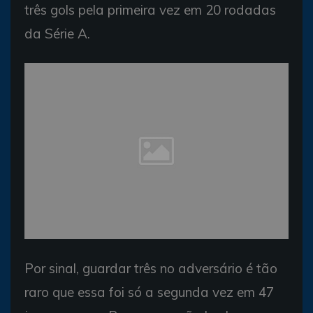
três gols pela primeira vez em 20 rodadas
da Série A.
Por sinal, guardar três no adversário é tão
raro que essa foi só a segunda vez em 47