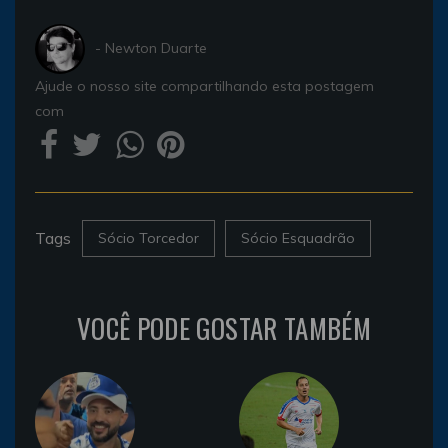
- Newton Duarte
Ajude o nosso site compartilhando esta postagem
com
Tags
Sócio Torcedor
Sócio Esquadrão
VOCÊ PODE GOSTAR TAMBÉM