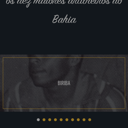
Bahia
BIRIBA