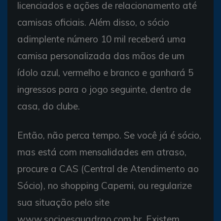
licenciados e ações de relacionamento até
camisas oficiais. Além disso, o sócio
adimplente número 10 mil receberá uma
camisa personalizada das mãos de um
ídolo azul, vermelho e branco e ganhará 5
ingressos para o jogo seguinte, dentro de
casa, do clube.
Então, não perca tempo. Se você já é sócio,
mas está com mensalidades em atraso,
procure a CAS (Central de Atendimento ao
Sócio), no shopping Capemi, ou regularize
sua situação pelo site
www.socioesquadrao.com.br. Existem