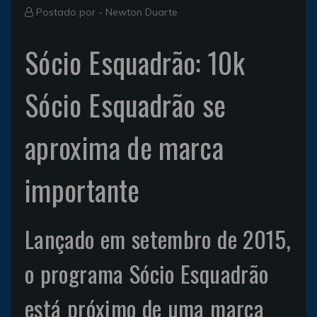
Postado por -
Newton Duarte
Sócio Esquadrão: 10k
Sócio Esquadrão se
aproxima de marca
importante
Lançado em setembro de 2015,
o programa Sócio Esquadrão
está próximo de uma marca