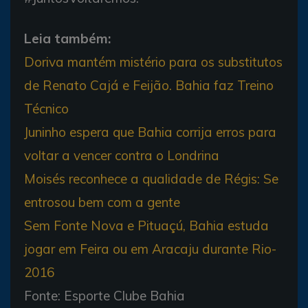
Leia também:
Doriva mantém mistério para os substitutos
de Renato Cajá e Feijão. Bahia faz Treino
Técnico
Juninho espera que Bahia corrija erros para
voltar a vencer contra o Londrina
Moisés reconhece a qualidade de Régis: Se
entrosou bem com a gente
Sem Fonte Nova e Pituaçú, Bahia estuda
jogar em Feira ou em Aracaju durante Rio-
2016
Fonte: Esporte Clube Bahia