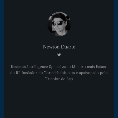
Newton Duarte
Business Intelligence Specialyst, o Mineiro mais Baiano
do RJ, fundador do Torcidabahia.com e apaixonado pelo
Tricolor de Aço