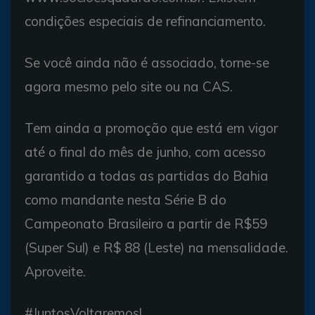
condições especiais de refinanciamento.
Se você ainda não é associado, torne-se
agora mesmo pelo site ou na CAS.
Tem ainda a promoção que está em vigor
até o final do mês de junho, com acesso
garantido a todas as partidas do Bahia
como mandante nesta Série B do
Campeonato Brasileiro a partir de R$59
(Super Sul) e R$ 88 (Leste) na mensalidade.
Aproveite.
#JuntosVoltaremos!