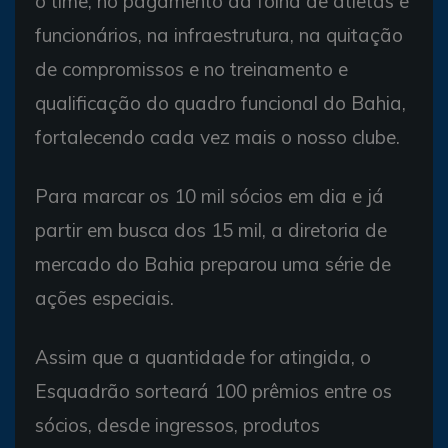
o time, no pagamento da folha de atletas e
funcionários, na infraestrutura, na quitação
de compromissos e no treinamento e
qualificação do quadro funcional do Bahia,
fortalecendo cada vez mais o nosso clube.
Para marcar os 10 mil sócios em dia e já
partir em busca dos 15 mil, a diretoria de
mercado do Bahia preparou uma série de
ações especiais.
Assim que a quantidade for atingida, o
Esquadrão sorteará 100 prêmios entre os
sócios, desde ingressos, produtos