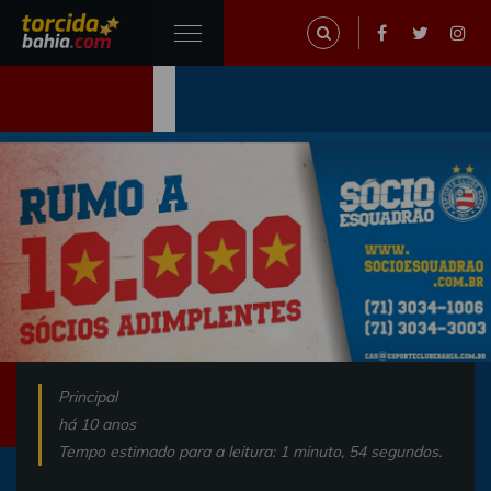
Principal
há 10 anos
Tempo estimado para a leitura: 1 minuto, 54 segundos.