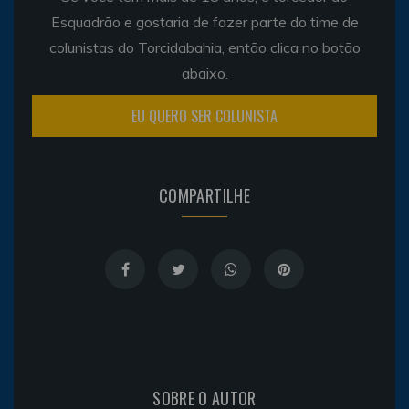
Esquadrão e gostaria de fazer parte do time de
colunistas do Torcidabahia, então clica no botão
abaixo.
EU QUERO SER COLUNISTA
COMPARTILHE
SOBRE O AUTOR