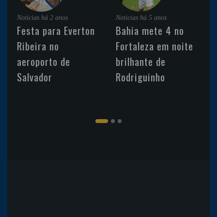
Noticias
há 2 anos
Noticias
há 5 anos
Festa para Everton
Bahia mete 4 no
Ribeira no
Fortaleza em noite
aeroporto de
brilhante de
Salvador
Rodriguinho