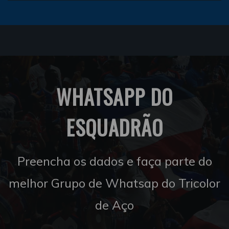
WHATSAPP DO
ESQUADRÃO
Preencha os dados e faça parte do
melhor Grupo de Whatsap do Tricolor
de Aço