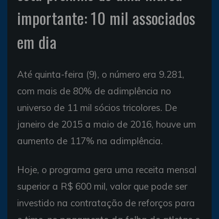
importante: 10 mil associados
em dia
Até quinta-feira (9), o número era 9.281,
com mais de 80% de adimplência no
universo de 11 mil sócios tricolores. De
janeiro de 2015 a maio de 2016, houve um
aumento de 117% na adimplência.
Hoje, o programa gera uma receita mensal
superior a R$ 600 mil, valor que pode ser
investido na contratação de reforços para