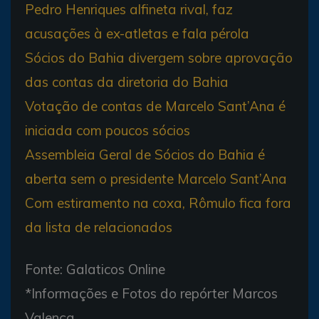
Pedro Henriques alfineta rival, faz
acusações à ex-atletas e fala pérola
Sócios do Bahia divergem sobre aprovação
das contas da diretoria do Bahia
Votação de contas de Marcelo Sant’Ana é
iniciada com poucos sócios
Assembleia Geral de Sócios do Bahia é
aberta sem o presidente Marcelo Sant’Ana
Com estiramento na coxa, Rômulo fica fora
da lista de relacionados
Fonte: Galaticos Online
*Informações e Fotos do repórter Marcos
Valença