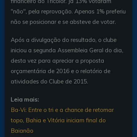
financeiro do Tricolor. Já 13% votaram
"não", pela reprovação. Apenas 1% preferiu
não se posicionar e se absteve de votar.
Após a divulgação do resultado, o clube
iniciou a segunda Assembleia Geral do dia,
desta vez para apreciar a proposta
orçamentária de 2016 e o relatório de
atividades do Clube de 2015.
Leia mais:
Ba-Vi: Entre o tri e a chance de retomar
topo, Bahia e Vitória iniciam final do
Baianão