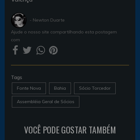
- Newton Duarte
Ajude o nosso site compartilhando esta postagem
com
Tags
Fonte Nova
Bahia
Sócio Torcedor
Assembléia Geral de Sócios
VOCÊ PODE GOSTAR TAMBÉM