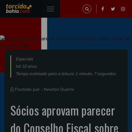
Especiais
há 10 anos
Tempo estimado para a leitura: 1 minuto, 7 segundos.
Postado por -
Newton Duarte
Sócios aprovam parecer
do Conselho Fiscal sobre