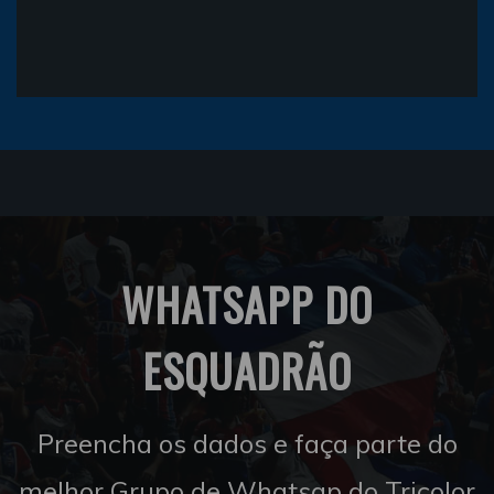
WHATSAPP DO
ESQUADRÃO
Preencha os dados e faça parte do
melhor Grupo de Whatsap do Tricolor