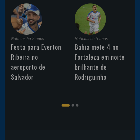
Noticias
há 2 anos
Noticias
há 5 anos
Festa para Everton
Bahia mete 4 no
Ribeira no
Fortaleza em noite
aeroporto de
brilhante de
Salvador
Rodriguinho