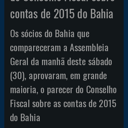
contas de 2015 do Bahia
Os sócios do Bahia que
compareceram a Assembleia
Geral da manhã deste sábado
(30), aprovaram, em grande
maioria, o parecer do Conselho
Fiscal sobre as contas de 2015
do Bahia