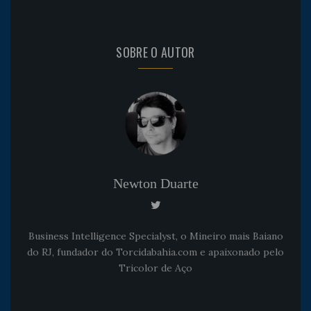
SOBRE O AUTOR
Newton Duarte
Business Intelligence Specialyst, o Mineiro mais Baiano
do RJ, fundador do Torcidabahia.com e apaixonado pelo
Tricolor de Aço