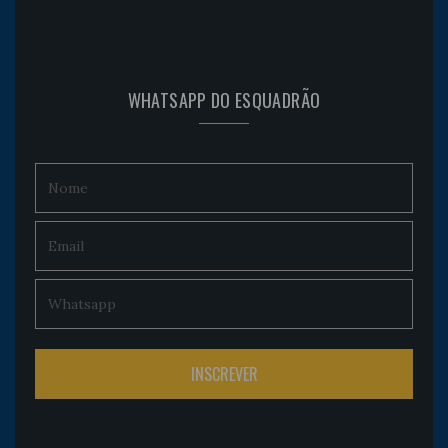
WHATSAPP DO ESQUADRÃO