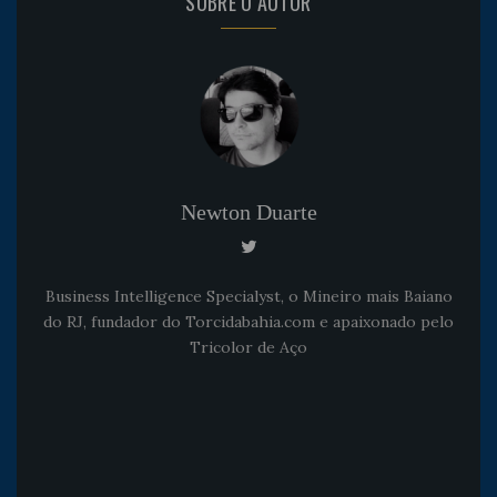
SOBRE O AUTOR
Newton Duarte
Business Intelligence Specialyst, o Mineiro mais Baiano
do RJ, fundador do Torcidabahia.com e apaixonado pelo
Tricolor de Aço