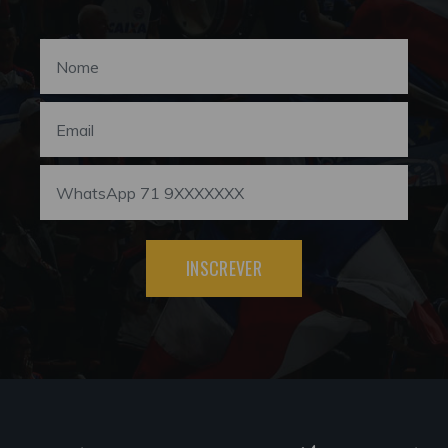
INSCREVER