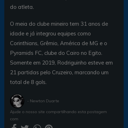
do atleta.
O meia do clube mineiro tem 31 anos de
idade e já integrou equipes como
Corinthians, Grêmio, América de MG e o
Pyramids FC, clube do Cairo no Egito.
Somente em 2019, Rodriguinho esteve em
21 partidas pelo Cruzeiro, marcando um
total de 8 gols.
- Newton Duarte
Ajude o nosso site compartilhando esta postagem
com