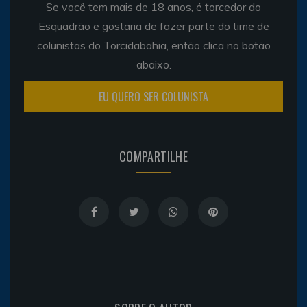
Se você tem mais de 18 anos, é torcedor do
Esquadrão e gostaria de fazer parte do time de
colunistas do Torcidabahia, então clica no botão
abaixo.
EU QUERO SER COLUNISTA
COMPARTILHE