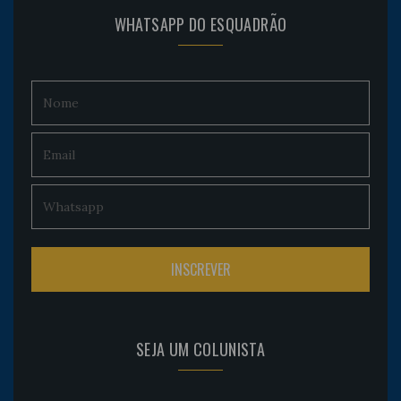
WHATSAPP DO ESQUADRÃO
SEJA UM COLUNISTA