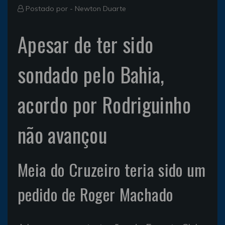
Postado por -
Newton Duarte
Apesar de ter sido
sondado pelo Bahia,
acordo por Rodriguinho
não avançou
Meia do Cruzeiro teria sido um
pedido de Roger Machado