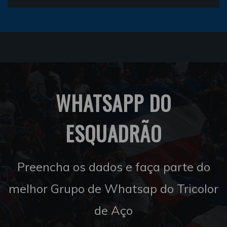
WHATSAPP DO
ESQUADRÃO
Preencha os dados e faça parte do
melhor Grupo de Whatsap do Tricolor
de Aço