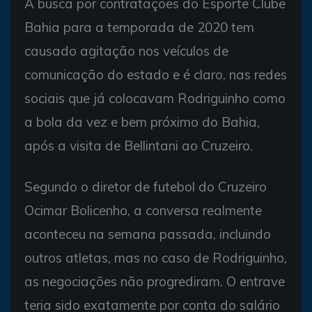
A busca por contratações do Esporte Clube
Bahia para a temporada de 2020 tem
causado agitação nos veículos de
comunicação do estado e é claro, nas redes
sociais que já colocavam Rodriguinho como
a bola da vez e bem próximo do Bahia,
após a visita de Bellintani ao Cruzeiro.
Segundo o diretor de futebol do Cruzeiro
Ocimar Bolicenho, a conversa realmente
aconteceu na semana passada, incluindo
outros atletas, mas no caso de Rodriguinho,
as negociações não progrediram. O entrave
teria sido exatamente por conta do salário