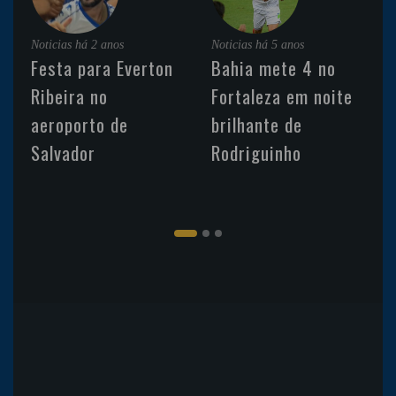
Noticias
há 2 anos
Noticias
há 5 anos
Festa para Everton
Bahia mete 4 no
Ribeira no
Fortaleza em noite
aeroporto de
brilhante de
Salvador
Rodriguinho