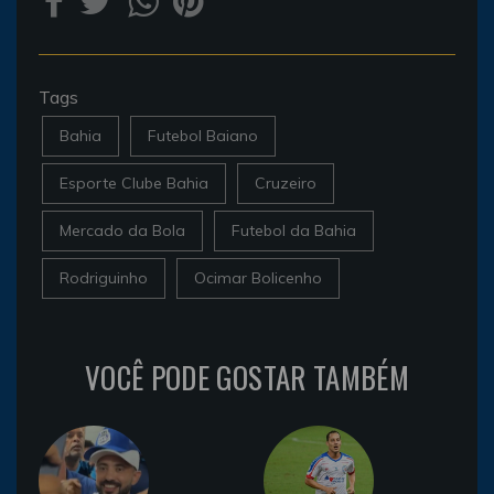
Tags
Bahia
Futebol Baiano
Esporte Clube Bahia
Cruzeiro
Mercado da Bola
Futebol da Bahia
Rodriguinho
Ocimar Bolicenho
VOCÊ PODE GOSTAR TAMBÉM