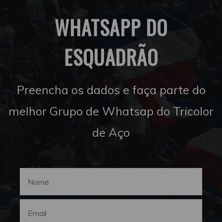
WHATSAPP DO
ESQUADRÃO
Preencha os dados e faça parte do
melhor Grupo de Whatsap do Tricolor
de Aço