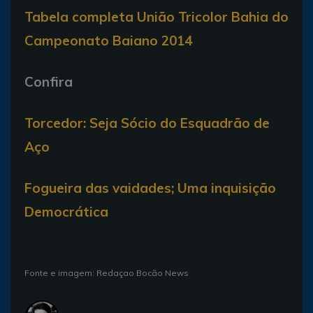
Tabela completa União Tricolor Bahia do
Campeonato Baiano 2014
Confira
Torcedor: Seja Sócio do Esquadrão de
Aço
Fogueira das vaidades; Uma inquisição
Democrática
Fonte e imagem: Redaçao Bocão News