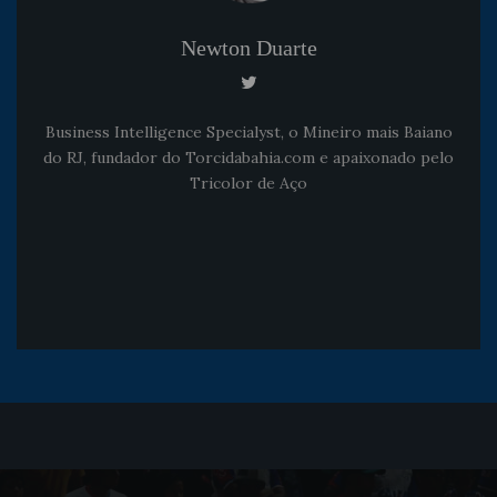
Newton Duarte
Business Intelligence Specialyst, o Mineiro mais Baiano
do RJ, fundador do Torcidabahia.com e apaixonado pelo
Tricolor de Aço