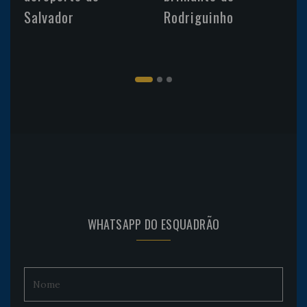
Salvador
Rodriguinho
WHATSAPP DO ESQUADRÃO