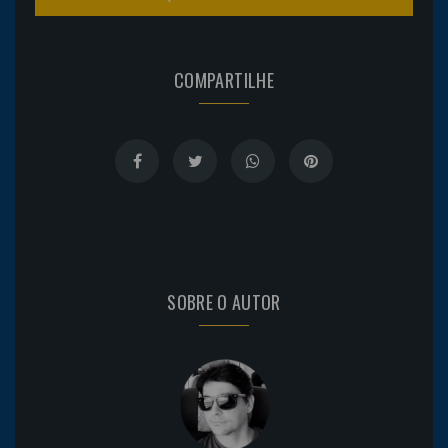
COMPARTILHE
SOBRE O AUTOR