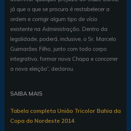
já que o que se procura é restabelecer a
ordem e corrigir algum tipo de vício
existente na Administração. Dentro da
legalidade, poderá, inclusive, o Sr. Marcelo
Guimarães Filho, junto com todo corpo
integrativo, formar nova Chapa e concorrer
a nova eleição”, declarou.
SAIBA MAIS
Tabela completa União Tricolor Bahia da
Copa do Nordeste 2014