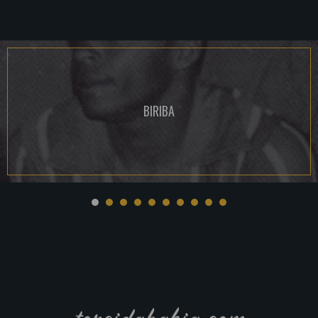
BIRIBA