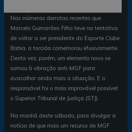
Nas inúmeras derrotas recentes que
Marcelo Guimarães Filho teve na tentativa
de voltar a ser presidente do Esporte Clube
Bahia, a torcida comemorou efusivamente.
Desta vez, porém, um elemento novo se
somou à vibração anti-MGF para
avacalhar ainda mais a situação. E o
responsável foi o mais improvável possível:
o Superior Tribunal de Justiça (STJ).
Na manhã deste sábado, para divulgar a
notícia de que mais um recurso de MGF