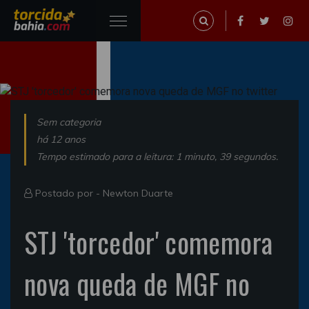
Sem categoria
há 12 anos
Tempo estimado para a leitura: 1 minuto, 39 segundos.
Postado por -
Newton Duarte
STJ 'torcedor' comemora
nova queda de MGF no