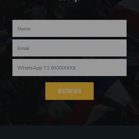
INSCREVER