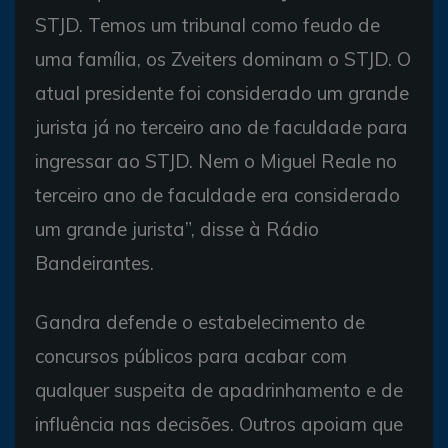
STJD. Temos um tribunal como feudo de
uma família, os Zveiters dominam o STJD. O
atual presidente foi considerado um grande
jurista já no terceiro ano de faculdade para
ingressar ao STJD. Nem o Miguel Reale no
terceiro ano de faculdade era considerado
um grande jurista”, disse à Rádio
Bandeirantes.
Gandra defende o estabelecimento de
concursos públicos para acabar com
qualquer suspeita de apadrinhamento e de
influência nas decisões. Outros apoiam que