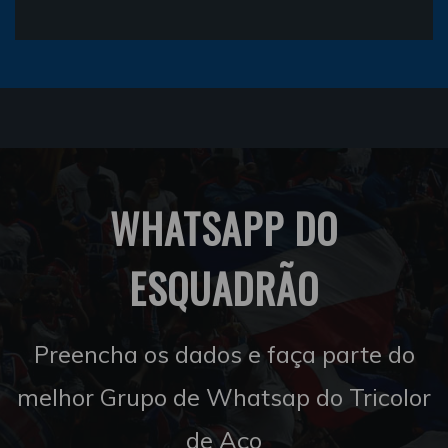
WHATSAPP DO
ESQUADRÃO
Preencha os dados e faça parte do
melhor Grupo de Whatsap do Tricolor
de Aço