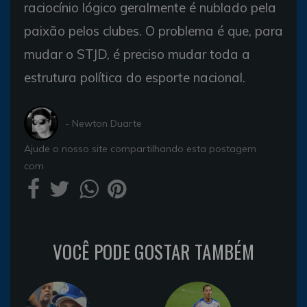
raciocínio lógico geralmente é nublado pela
paixão pelos clubes. O problema é que, para
mudar o STJD, é preciso mudar toda a
estrutura política do esporte nacional.
- Newton Duarte
Ajude o nosso site compartilhando esta postagem
com
VOCÊ PODE GOSTAR TAMBÉM