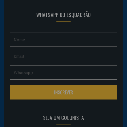
WHATSAPP DO ESQUADRÃO
SEJA UM COLUNISTA