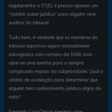
regulamenta o STJD, é preciso apenas um
“notório saber jurídico” para alguém virar
auditor do tribunal.
Tudo bem, é verdade que os membros do
tribunal esportivo sejam normalmente
advogados com carteira da OAB, mas
abre-se uma brecha para o sempre
complicado mundo da subjetividade. Qual o
critério de avaliação para determinar que
alguém tem conhecimento jurídico digno de
nota?
Segundo Luiz Otávio Ferreira, vice-