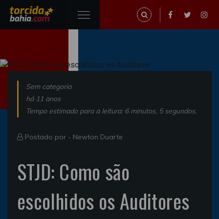
Sem categoria
há 11 anos
Tempo estimado para a leitura: 6 minutos, 5 segundos.
Postado por -
Newton Duarte
STJD: Como são
escolhidos os Auditores