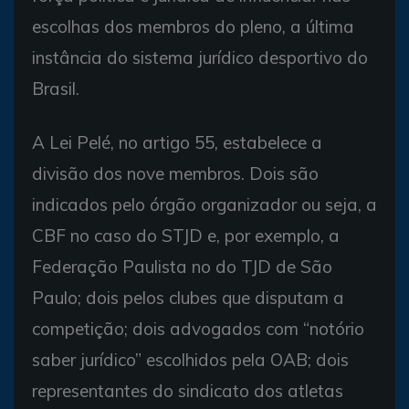
escolhas dos membros do pleno, a última
instância do sistema jurídico desportivo do
Brasil.
A Lei Pelé, no artigo 55, estabelece a
divisão dos nove membros. Dois são
indicados pelo órgão organizador ou seja, a
CBF no caso do STJD e, por exemplo, a
Federação Paulista no do TJD de São
Paulo; dois pelos clubes que disputam a
competição; dois advogados com “notório
saber jurídico” escolhidos pela OAB; dois
representantes do sindicato dos atletas