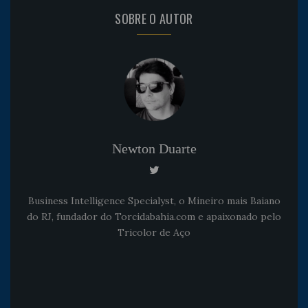
SOBRE O AUTOR
Newton Duarte
Business Intelligence Specialyst, o Mineiro mais Baiano
do RJ, fundador do Torcidabahia.com e apaixonado pelo
Tricolor de Aço