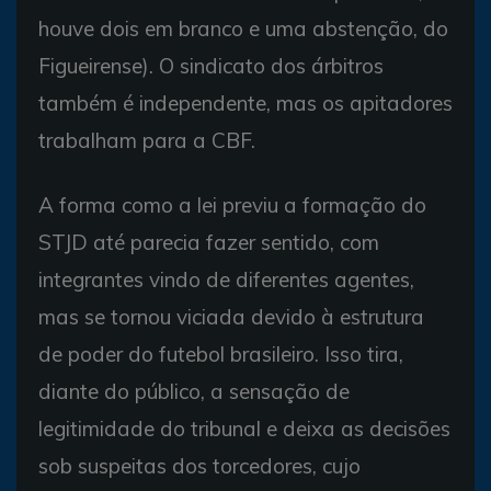
houve dois em branco e uma abstenção, do
Figueirense). O sindicato dos árbitros
também é independente, mas os apitadores
trabalham para a CBF.
A forma como a lei previu a formação do
STJD até parecia fazer sentido, com
integrantes vindo de diferentes agentes,
mas se tornou viciada devido à estrutura
de poder do futebol brasileiro. Isso tira,
diante do público, a sensação de
legitimidade do tribunal e deixa as decisões
sob suspeitas dos torcedores, cujo