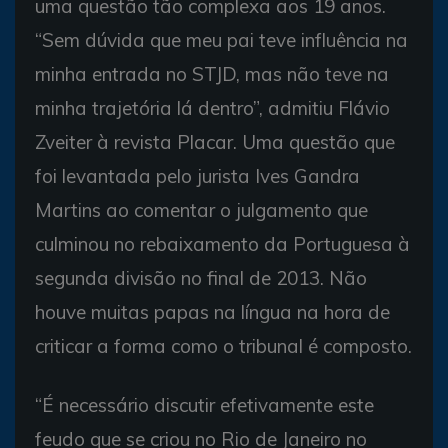
uma questão tão complexa aos 19 anos.
“Sem dúvida que meu pai teve influência na
minha entrada no STJD, mas não teve na
minha trajetória lá dentro”, admitiu Flávio
Zveiter à revista Placar. Uma questão que
foi levantada pelo jurista Ives Gandra
Martins ao comentar o julgamento que
culminou no rebaixamento da Portuguesa à
segunda divisão no final de 2013. Não
houve muitas papas na língua na hora de
criticar a forma como o tribunal é composto.
“É necessário discutir efetivamente este
feudo que se criou no Rio de Janeiro no