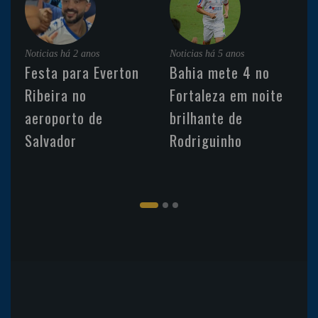
Noticias
há 2 anos
Noticias
há 5 anos
Festa para Everton
Bahia mete 4 no
Ribeira no
Fortaleza em noite
aeroporto de
brilhante de
Salvador
Rodriguinho