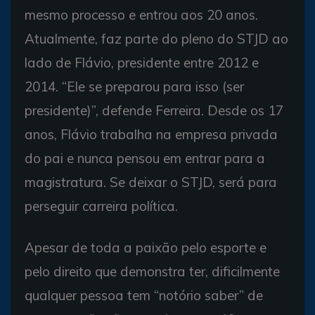
mesmo processo e entrou aos 20 anos.
Atualmente, faz parte do pleno do STJD ao
lado de Flávio, presidente entre 2012 e
2014. “Ele se preparou para isso (ser
presidente)”, defende Ferreira. Desde os 17
anos, Flávio trabalha na empresa privada
do pai e nunca pensou em entrar para a
magistratura. Se deixar o STJD, será para
perseguir carreira política.
Apesar de toda a paixão pelo esporte e
pelo direito que demonstra ter, dificilmente
qualquer pessoa tem “notório saber” de