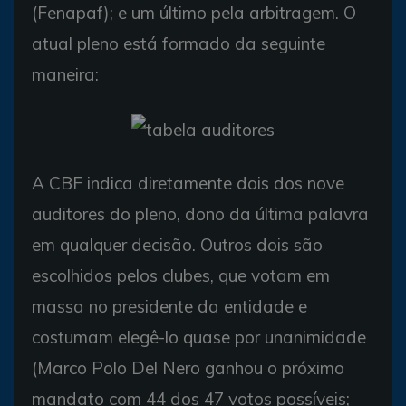
(Fenapaf); e um último pela arbitragem. O
atual pleno está formado da seguinte
maneira:
A CBF indica diretamente dois dos nove
auditores do pleno, dono da última palavra
em qualquer decisão. Outros dois são
escolhidos pelos clubes, que votam em
massa no presidente da entidade e
costumam elegê-lo quase por unanimidade
(Marco Polo Del Nero ganhou o próximo
mandato com 44 dos 47 votos possíveis;