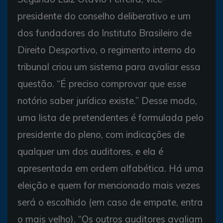
presidente do conselho deliberativo e um
dos fundadores do Instituto Brasileiro de
Direito Desportivo, o regimento interno do
tribunal criou um sistema para avaliar essa
questão. “É preciso comprovar que esse
notório saber jurídico existe.” Desse modo,
uma lista de pretendentes é formulada pelo
presidente do pleno, com indicações de
qualquer um dos auditores, e ela é
apresentada em ordem alfabética. Há uma
eleição e quem for mencionado mais vezes
será o escolhido (em caso de empate, entra
o mais velho). “Os outros auditores avaliam