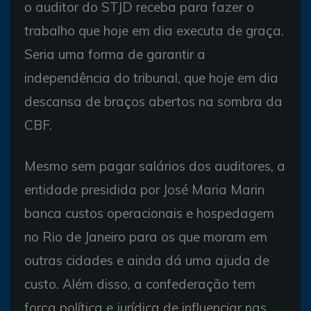
o auditor do STJD receba para fazer o
trabalho que hoje em dia executa de graça.
Seria uma forma de garantir a
independência do tribunal, que hoje em dia
descansa de braços abertos na sombra da
CBF.
Mesmo sem pagar salários dos auditores, a
entidade presidida por José Maria Marin
banca custos operacionais e hospedagem
no Rio de Janeiro para os que moram em
outras cidades e ainda dá uma ajuda de
custo. Além disso, a confederação tem
força política e jurídica de influenciar nas