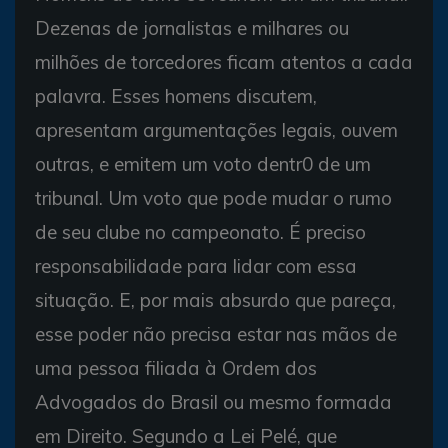
Dezenas de jornalistas e milhares ou
milhões de torcedores ficam atentos a cada
palavra. Esses homens discutem,
apresentam argumentações legais, ouvem
outras, e emitem um voto dentr0 de um
tribunal. Um voto que pode mudar o rumo
de seu clube no campeonato. É preciso
responsabilidade para lidar com essa
situação. E, por mais absurdo que pareça,
esse poder não precisa estar nas mãos de
uma pessoa filiada à Ordem dos
Advogados do Brasil ou mesmo formada
em Direito. Segundo a Lei Pelé, que