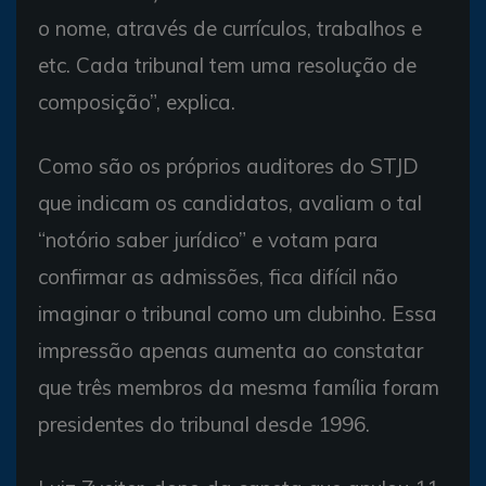
o nome, através de currículos, trabalhos e
etc. Cada tribunal tem uma resolução de
composição”, explica.
Como são os próprios auditores do STJD
que indicam os candidatos, avaliam o tal
“notório saber jurídico” e votam para
confirmar as admissões, fica difícil não
imaginar o tribunal como um clubinho. Essa
impressão apenas aumenta ao constatar
que três membros da mesma família foram
presidentes do tribunal desde 1996.