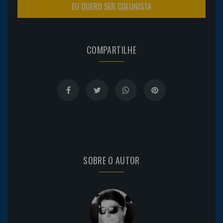
EU QUERO SER COLUNISTA
COMPARTILHE
SOBRE O AUTOR