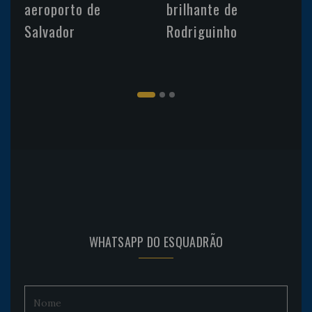
aeroporto de
brilhante de
Salvador
Rodriguinho
WHATSAPP DO ESQUADRÃO