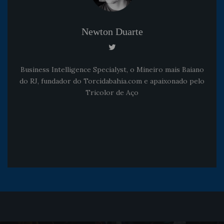
Newton Duarte
Business Intelligence Specialyst, o Mineiro mais Baiano
do RJ, fundador do Torcidabahia.com e apaixonado pelo
Tricolor de Aço