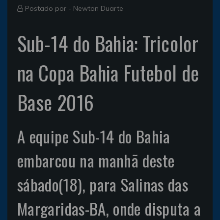
Postado por -
Newton Duarte
Sub-14 do Bahia: Tricolor
na Copa Bahia Futebol de
Base 2016
A equipe Sub-14 do Bahia
embarcou na manhã deste
sábado(18), para Salinas das
Margaridas-BA, onde disputa a