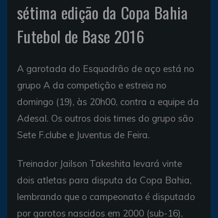
sétima edição da Copa Bahia
Futebol de Base 2016
A garotada do Esquadrão de aço está no
grupo A da competição e estreia no
domingo (19), às 20h00, contra a equipe da
Adesal. Os outros dois times do grupo são
Sete F.clube e Juventus de Feira.
Treinador Jailson Takeshita levará vinte
dois atletas para disputa da Copa Bahia,
lembrando que o campeonato é disputado
por garotos nascidos em 2000 (sub-16),