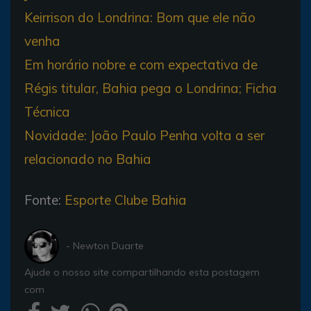
Keirrison do Londrina: Bom que ele não
venha
Em horário nobre e com expectativa de
Régis titular, Bahia pega o Londrina; Ficha
Técnica
Novidade: João Paulo Penha volta a ser
relacionado no Bahia
Fonte:
Esporte Clube Bahia
- Newton Duarte
Ajude o nosso site compartilhando esta postagem
com