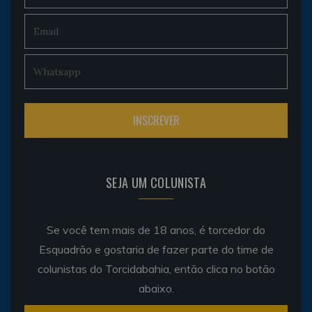
SEJA UM COLUNISTA
Se você tem mais de 18 anos, é torcedor do
Esquadrão e gostaria de fazer parte do time de
colunistas do Torcidabahia, então clica no botão
abaixo.