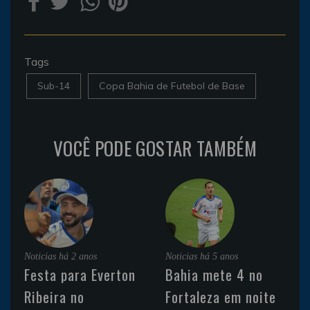
Tags
Sub-14
Copa Bahia de Futebol de Base
VOCÊ PODE GOSTAR TAMBÉM
Noticias
há 2 anos
Noticias
há 5 anos
Festa para Everton
Bahia mete 4 no
Ribeira no
Fortaleza em noite