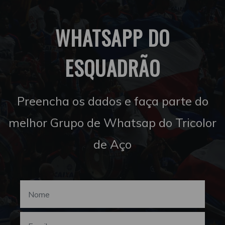
WHATSAPP DO
ESQUADRÃO
Preencha os dados e faça parte do
melhor Grupo de Whatsap do Tricolor
de Aço