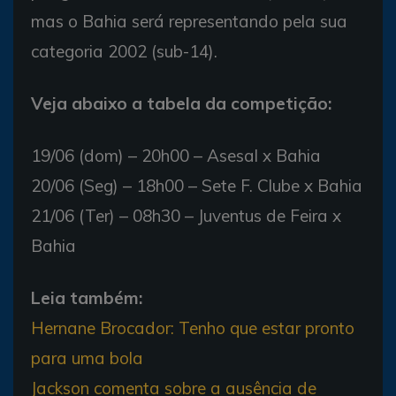
mas o Bahia será representando pela sua
categoria 2002 (sub-14).
Veja abaixo a tabela da competição:
19/06 (dom) – 20h00 – Asesal x Bahia
20/06 (Seg) – 18h00 – Sete F. Clube x Bahia
21/06 (Ter) – 08h30 – Juventus de Feira x
Bahia
Leia também:
Hernane Brocador: Tenho que estar pronto
para uma bola
Jackson comenta sobre a ausência de