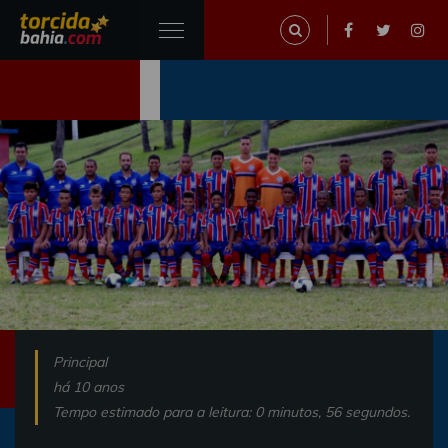
Principal
há 10 anos
Tempo estimado para a leitura: 0 minutos, 56 segundos.