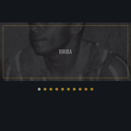
BIRIBA