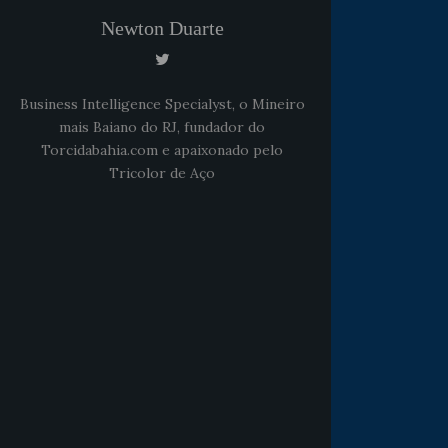
Newton Duarte
Business Intelligence Specialyst, o Mineiro
mais Baiano do RJ, fundador do
Torcidabahia.com e apaixonado pelo
Tricolor de Aço