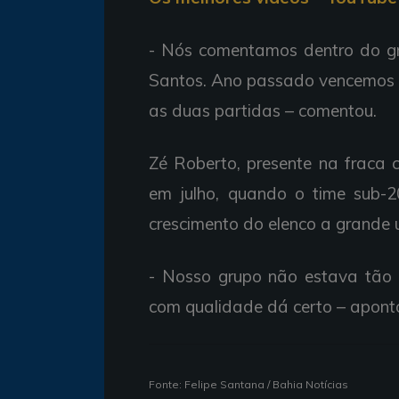
- Nós comentamos dentro do g
Santos. Ano passado vencemos e
as duas partidas – comentou.
Zé Roberto, presente na fraca
em julho, quando o time sub-20
crescimento do elenco a grande 
- Nosso grupo não estava tão 
com qualidade dá certo – apont
Fonte: Felipe Santana / Bahia Notícias