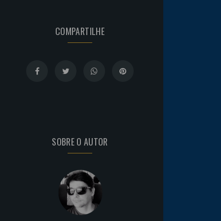
COMPARTILHE
SOBRE O AUTOR