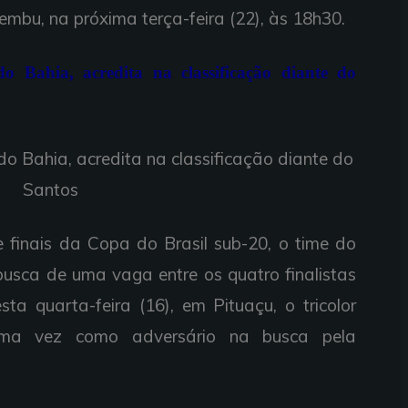
embu, na próxima terça-feira (22), às 18h30.
do Bahia, acredita na classificação diante do
 finais da Copa do Brasil sub-20, o time do
usca de uma vaga entre os quatro finalistas
ta quarta-feira (16), em Pituaçu, o tricolor
uma vez como adversário na busca pela