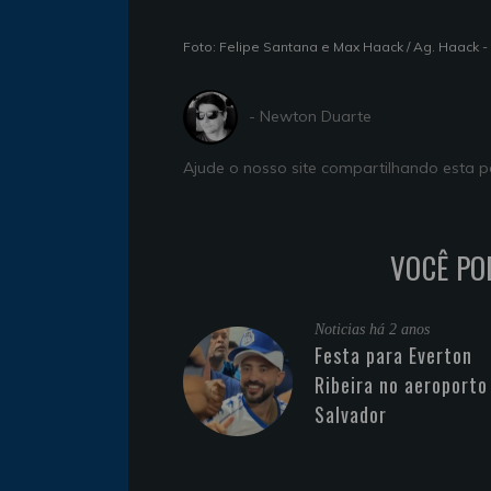
Foto: Felipe Santana e Max Haack / Ag. Haack -
- Newton Duarte
Ajude o nosso site compartilhando esta
VOCÊ PO
Noticias
há 2 anos
Festa para Everton
Ribeira no aeroporto
Salvador