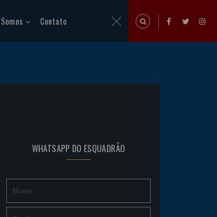
 Somos
Contato
WHATSAPP DO ESQUADRÃO