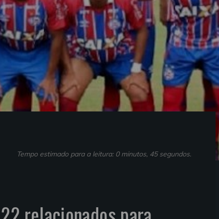
Tempo estimado para a leitura: 0 minutos, 45 segundos.
22 relacionados para