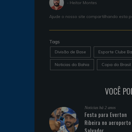
- Heitor Montes
Ajude o nosso site compartilhando esta
Tags
Divisão de Base
Esporte Clube Ba
Noticias do Bahia
Copa do Brasil
VOCÊ PO
Noticias
há 2 anos
Festa para Everton
Ribeira no aeroporto
Salvador