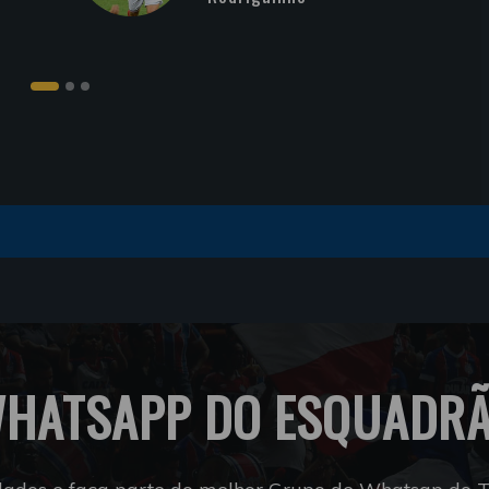
HATSAPP DO ESQUADR