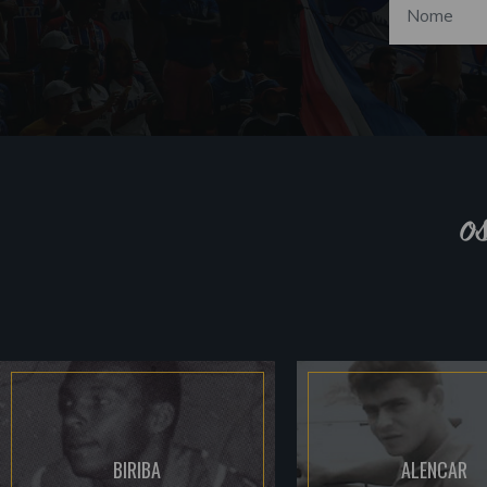
o
BIRIBA
ALENCAR