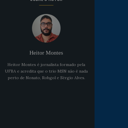
Heitor Montes
Heitor Montes é jornalista formado pela
UFBA e acredita que o trio MSN não é nada
perto de Nonato, Robgol e Sérgio Alves.