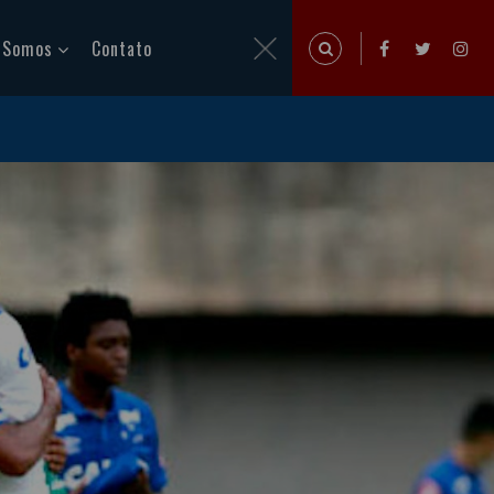
 Somos
Contato