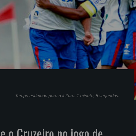
Tempo estimado para a leitura: 1 minuto, 5 segundos.
e o Cruzeiro no jogo de