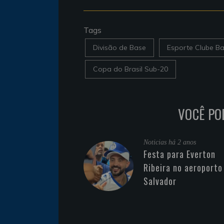
Tags
Divisão de Base
Esporte Clube Ba
Copa do Brasil Sub-20
VOCÊ PO
Noticias
há 2 anos
Festa para Everton
Ribeira no aeroporto
Salvador