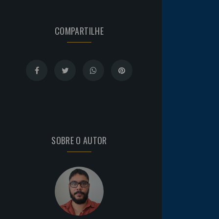
COMPARTILHE
SOBRE O AUTOR