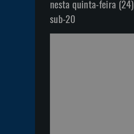
nesta quinta-feira (24)
sub-20