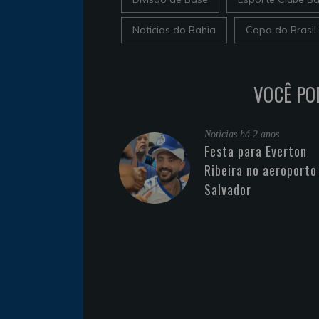
Noticias do Bahia
Copa do Brasil
VOCÊ PO
Noticias
há 2 anos
Festa para Everton
Ribeira no aeroporto
Salvador