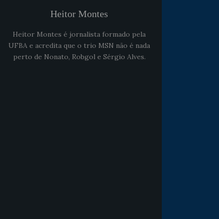
Heitor Montes
Heitor Montes é jornalista formado pela
UFBA e acredita que o trio MSN não é nada
perto de Nonato, Robgol e Sérgio Alves.