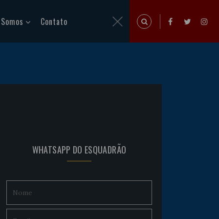
 Somos
Contato
WHATSAPP DO ESQUADRÃO