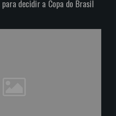
 para decidir a Copa do Brasil