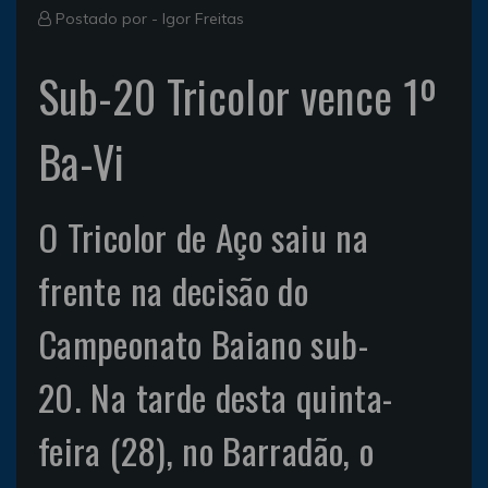
Postado por -
Igor Freitas
Sub-20 Tricolor vence 1º
Ba-Vi
O Tricolor de Aço saiu na
frente na decisão do
Campeonato Baiano sub-
20. Na tarde desta quinta-
feira (28), no Barradão, o