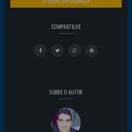
EU QUERO SER COLUNISTA
COMPARTILHE
SOBRE O AUTOR