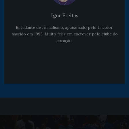
Igor Freitas
Estudante de Jornalismo, apaixonado pelo tricolor,
nascido em 1995. Muito feliz em escrever pelo clube do
coração.