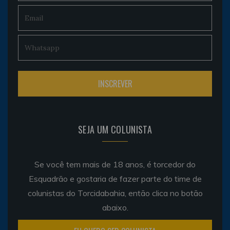
SEJA UM COLUNISTA
Se você tem mais de 18 anos, é torcedor do
Esquadrão e gostaria de fazer parte do time de
colunistas do Torcidabahia, então clica no botão
abaixo.