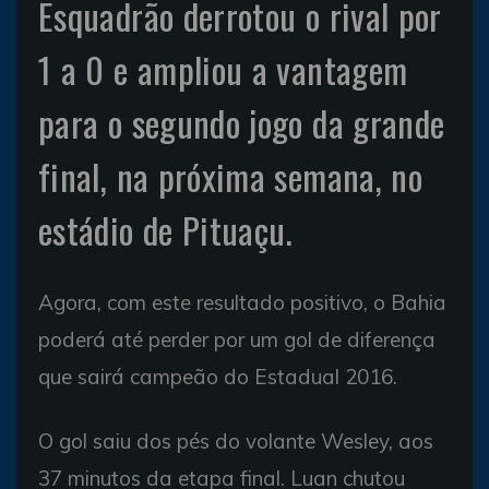
Esquadrão derrotou o rival por
1 a 0 e ampliou a vantagem
para o segundo jogo da grande
final, na próxima semana, no
estádio de Pituaçu.
Agora, com este resultado positivo, o Bahia
poderá até perder por um gol de diferença
que sairá campeão do Estadual 2016.
O gol saiu dos pés do volante Wesley, aos
37 minutos da etapa final. Luan chutou