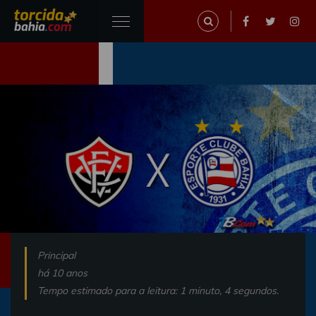
Principal
há 10 anos
Tempo estimado para a leitura: 1 minuto, 4 segundos.