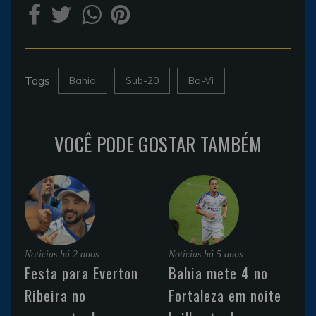
Tags
Bahia
Sub-20
Ba-Vi
VOCÊ PODE GOSTAR TAMBÉM
Noticias
há 2 anos
Noticias
há 5 anos
Festa para Everton
Bahia mete 4 no
Ribeira no
Fortaleza em noite