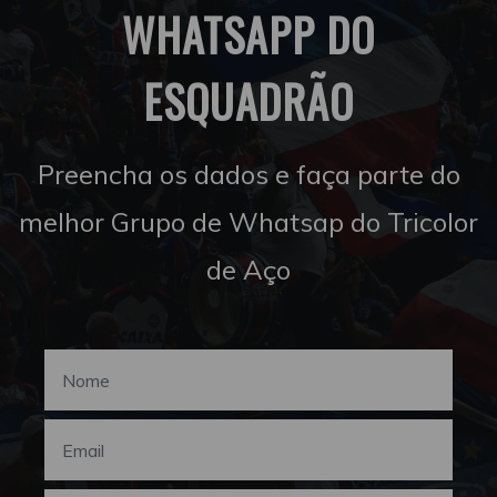
WHATSAPP DO
ESQUADRÃO
Preencha os dados e faça parte do
melhor Grupo de Whatsap do Tricolor
de Aço