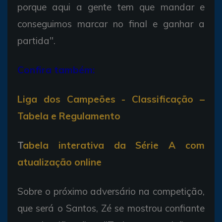
porque aqui a gente tem que mandar e
conseguimos marcar no final e ganhar a
partida".
Confira também:
Liga dos Campeões - Classificação –
Tabela e Regulamento
T
abela interativa da Série A com
atualização online
Sobre o próximo adversário na competição,
que será o Santos, Zé se mostrou confiante