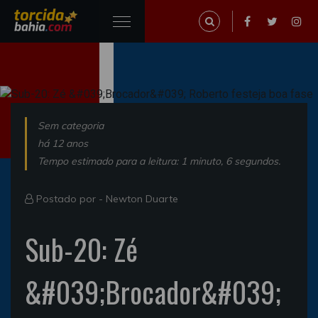
Sem categoria
há 12 anos
Tempo estimado para a leitura: 1 minuto, 6 segundos.
Postado por -
Newton Duarte
Sub-20: Zé
&#039;Brocador&#039;