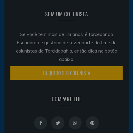
SEJA UM COLUNISTA
Se você tem mais de 18 anos, é torcedor do
Esquadrão e gostaria de fazer parte do time de
colunistas do Torcidabahia, então clica no botão
abaixo.
EU QUERO SER COLUNISTA
COMPARTILHE