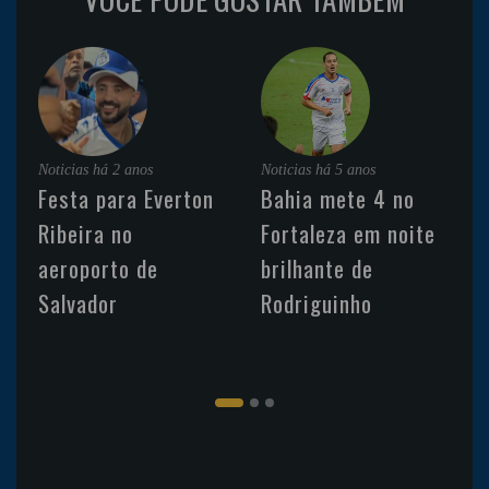
Noticias
há 2 anos
Noticias
há 5 anos
Festa para Everton
Bahia mete 4 no
Ribeira no
Fortaleza em noite
aeroporto de
brilhante de
Salvador
Rodriguinho