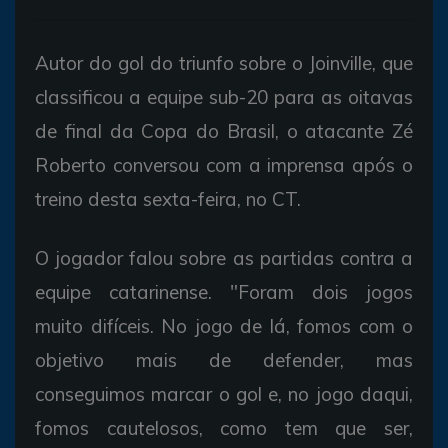
Autor do gol do triunfo sobre o Joinville, que
classificou a equipe sub-20 para as oitavas
de final da Copa do Brasil, o atacante Zé
Roberto conversou com a imprensa após o
treino desta sexta-feira, no CT.
O jogador falou sobre as partidas contra a
equipe catarinense. "Foram dois jogos
muito difíceis. No jogo de lá, fomos com o
objetivo mais de defender, mas
conseguimos marcar o gol e, no jogo daqui,
fomos cautelosos, como tem que ser,