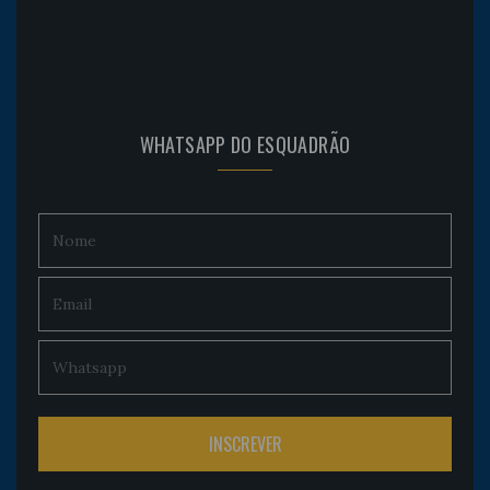
WHATSAPP DO ESQUADRÃO