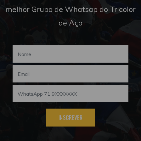
melhor Grupo de Whatsap do Tricolor
de Aço
INSCREVER