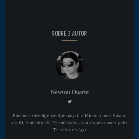
SOBRE O AUTOR
Newton Duarte
Business Intelligence Specialyst, o Mineiro mais Baiano
do RJ, fundador do Torcidabahia.com e apaixonado pelo
Tricolor de Aço