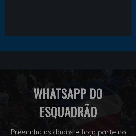
WHATSAPP DO
ESQUADRÃO
Preencha os dados e faça parte do