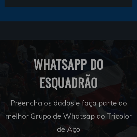
WHATSAPP DO
ESQUADRÃO
Preencha os dados e faça parte do
melhor Grupo de Whatsap do Tricolor
de Aço