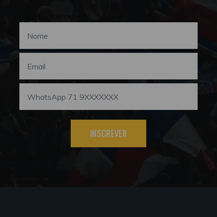
INSCREVER