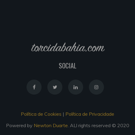
torcidabahia.com
SOCIAL
Política de Cookies
|
Política de Privacidade
Powered by
Newton Duarte
. ALl rights reserved © 2020