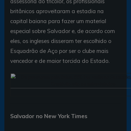
assessoria do tricolor, os profissionais
britânicos aproveitaram a estadia na
capital baiana para fazer um material
especial sobre Salvador e, de acordo com
eles, os ingleses disseram ter escolhido o
Esquadrão de Aço por ser o clube mais
vencedor e de maior torcida do Estado.
Salvador no New York Times