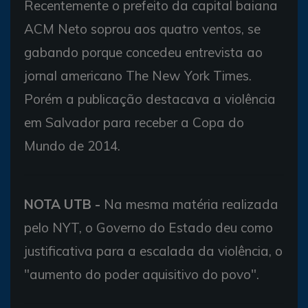
Recentemente o prefeito da capital baiana
ACM Neto soprou aos quatro ventos, se
gabando porque concedeu entrevista ao
jornal americano The New York Times.
Porém a publicação destacava a violência
em Salvador para receber a Copa do
Mundo de 2014.
NOTA UTB -
Na mesma matéria realizada
pelo NYT, o Governo do Estado deu como
justificativa para a escalada da violência, o
"aumento do poder aquisitivo do povo".