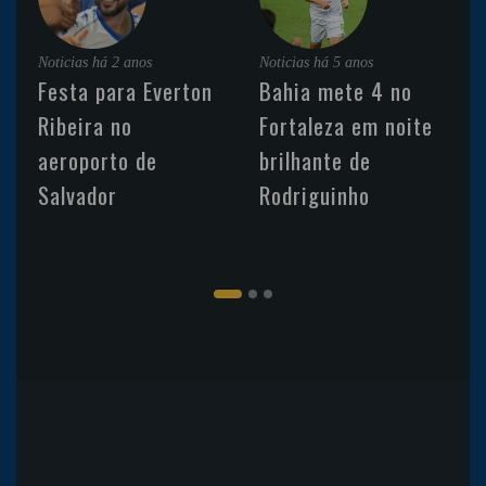
Noticias
há 2 anos
Noticias
há 5 anos
Festa para Everton
Bahia mete 4 no
Ribeira no
Fortaleza em noite
aeroporto de
brilhante de
Salvador
Rodriguinho