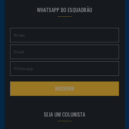
WHATSAPP DO ESQUADRÃO
SEJA UM COLUNISTA