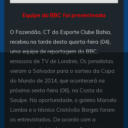
Equipe da BBC foi presenteada
O Fazendão, CT do Esporte Clube Bahia,
recebeu na tarde desta quarta-feira (04),
uma equipe de reportagem do BBC,
emissora de TV de Londres. Os jornalistas
vieram a Salvador para o sorteio da Copa
do Mundo de 2014, que acontecerá na
próxima sexta-feira (06), na Costa do
Sauípe. Na oportunidade, o goleiro Marcelo
Lomba e o técnico Cristóvão Borges foram
os entrevistados. De acordo com a