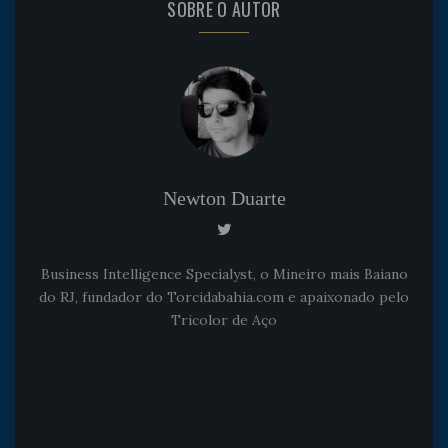
SOBRE O AUTOR
Newton Duarte
Business Intelligence Specialyst, o Mineiro mais Baiano
do RJ, fundador do Torcidabahia.com e apaixonado pelo
Tricolor de Aço