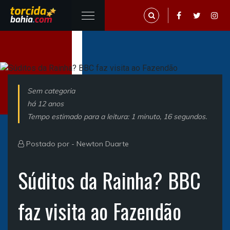
Sem categoria
há 12 anos
Tempo estimado para a leitura: 1 minuto, 16 segundos.
Postado por -
Newton Duarte
Súditos da Rainha? BBC
faz visita ao Fazendão