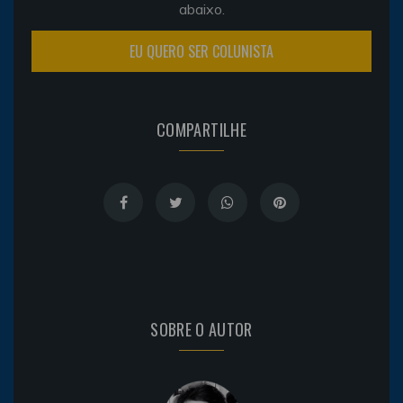
abaixo.
EU QUERO SER COLUNISTA
COMPARTILHE
SOBRE O AUTOR