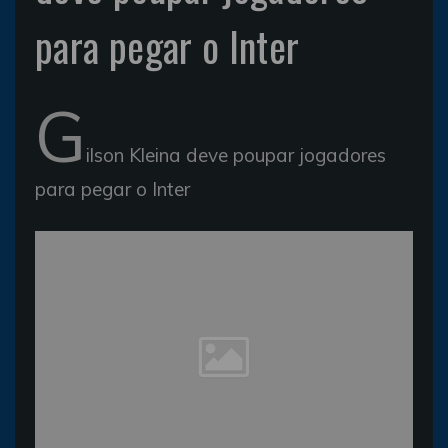
para pegar o Inter
G
ilson Kleina deve poupar jogadores
para pegar o Inter