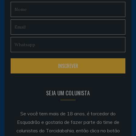
SEJA UM COLUNISTA
Se você tem mais de 18 anos, é torcedor do
Esquadrão e gostaria de fazer parte do time de
colunistas do Torcidabahia, então clica no botão