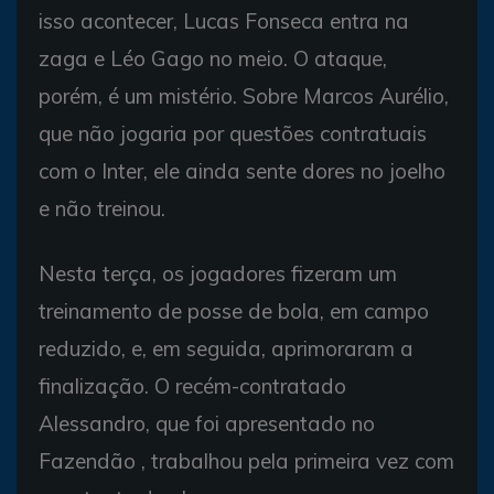
isso acontecer, Lucas Fonseca entra na
zaga e Léo Gago no meio. O ataque,
porém, é um mistério. Sobre Marcos Aurélio,
que não jogaria por questões contratuais
com o Inter, ele ainda sente dores no joelho
e não treinou.
Nesta terça, os jogadores fizeram um
treinamento de posse de bola, em campo
reduzido, e, em seguida, aprimoraram a
finalização. O recém-contratado
Alessandro, que foi apresentado no
Fazendão , trabalhou pela primeira vez com