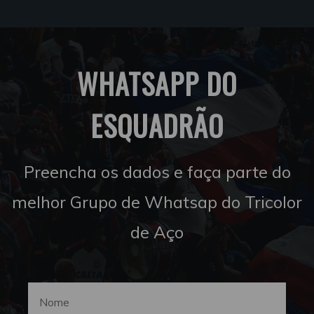
WHATSAPP DO
ESQUADRÃO
Preencha os dados e faça parte do
melhor Grupo de Whatsap do Tricolor
de Aço