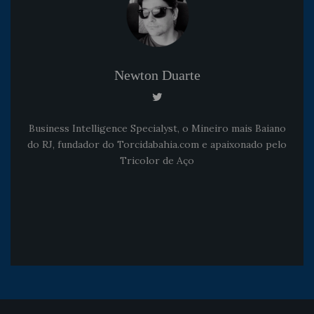
Newton Duarte
Business Intelligence Specialyst, o Mineiro mais Baiano
do RJ, fundador do Torcidabahia.com e apaixonado pelo
Tricolor de Aço