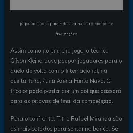
Jogadores participaram de uma intensa atividade de
finalizações
Assim como no primeiro jogo, o técnico
Gilson Kleina deve poupar jogadores para o
duelo de volta com o Internacional, na
quinta-feira, 4, na Arena Fonte Nova. O
tricolor pode perder por um gol que passará
para as oitavas de final da competição.
Para o confronto, Titi e Rafael Miranda são
os mais cotados para sentar no banco. Se