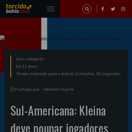
Sem categoria
há 11 anos
Tempo estimado para a leitura: 0 minutos, 55 segundos.
Postado por -
Newton Duarte
Sul-Americana: Kleina
deve poupar jogadores