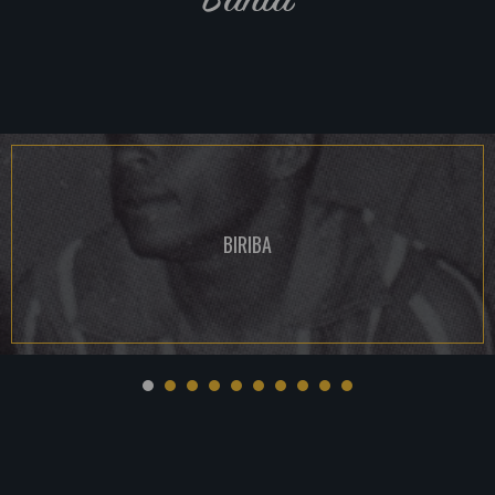
BIRIBA