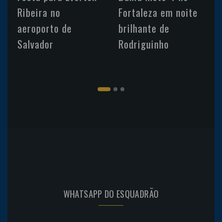
Ribeira no
Fortaleza em noite
aeroporto de
brilhante de
Salvador
Rodriguinho
WHATSAPP DO ESQUADRÃO