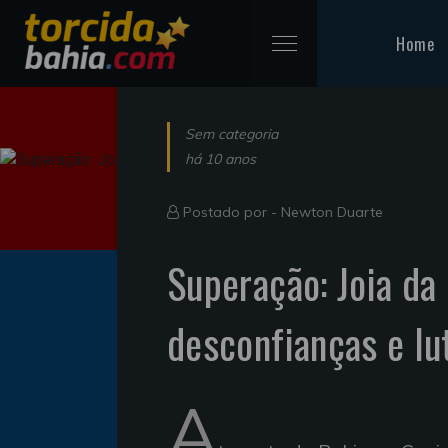
Home
Sem categoria
há 10 anos
Postado por -
Newton Duarte
Superação: Joia da
desconfianças e lu
A