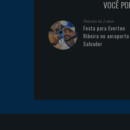
VOCÊ PO
Noticias
há 2 anos
Festa para Everton
Ribeira no aeroporto
Salvador