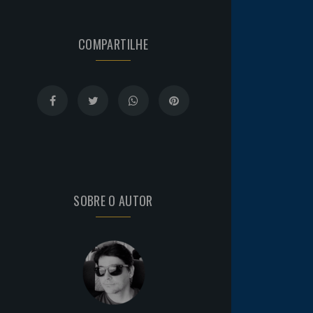
COMPARTILHE
SOBRE O AUTOR