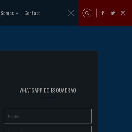
 Somos
Contato
WHATSAPP DO ESQUADRÃO