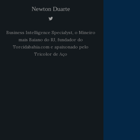
Newton Duarte
Business Intelligence Specialyst, o Mineiro
mais Baiano do RJ, fundador do
Torcidabahia.com e apaixonado pelo
Tricolor de Aço