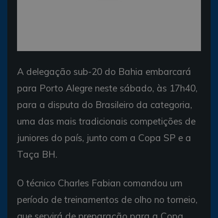
A delegação sub-20 do Bahia embarcará
para Porto Alegre neste sábado, às 17h40,
para a disputa do Brasileiro da categoria,
uma das mais tradicionais competições de
juniores do país, junto com a Copa SP e a
Taça BH.
O técnico Charles Fabian comandou um
período de treinamentos de olho no torneio,
que servirá de preparação para a Copa