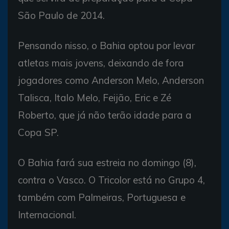
São Paulo de 2014.
Pensando nisso, o Bahia optou por levar
atletas mais jovens, deixando de fora
jogadores como Anderson Melo, Anderson
Talisca, Italo Melo, Feijão, Eric e Zé
Roberto, que já não terão idade para a
Copa SP.
O Bahia fará sua estreia no domingo (8),
contra o Vasco. O Tricolor está no Grupo 4,
também com Palmeiras, Portuguesa e
Internacional.