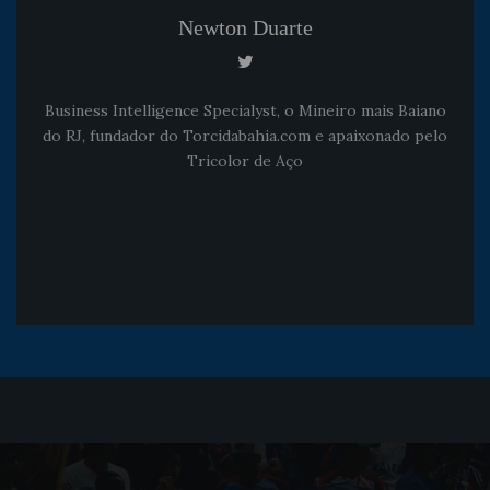
Newton Duarte
Business Intelligence Specialyst, o Mineiro mais Baiano
do RJ, fundador do Torcidabahia.com e apaixonado pelo
Tricolor de Aço