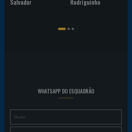
Salvador
Rodriguinho
WHATSAPP DO ESQUADRÃO