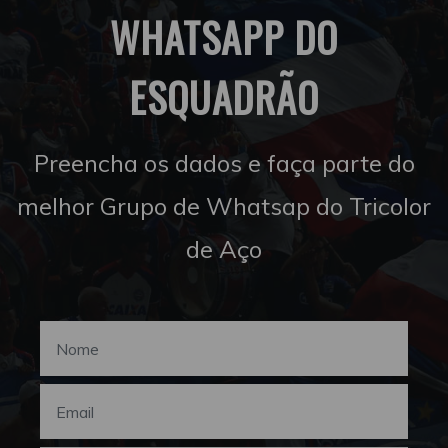
WHATSAPP DO
ESQUADRÃO
Preencha os dados e faça parte do
melhor Grupo de Whatsap do Tricolor
de Aço