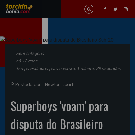
Sem categoria
há 12 anos
Tempo estimado para a leitura: 1 minuto, 29 segundos.
Postado por -
Newton Duarte
Superboys 'voam' para
disputa do Brasileiro