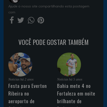
Ajude o nosso site compartilhando esta postagem
com
VOCÊ PODE GOSTAR TAMBÉM
Noticias
há 2 anos
Noticias
há 5 anos
Festa para Everton
Bahia mete 4 no
Ribeira no
Fortaleza em noite
aeroporto de
brilhante de