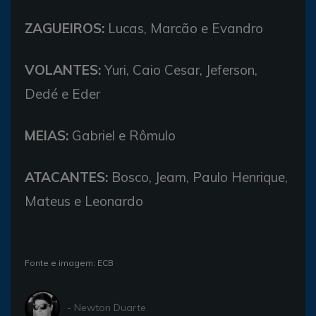
ZAGUEIROS:
Lucas, Marcão e Evandro
VOLANTES:
Yuri, Caio Cesar, Jeferson,
Dedé e Eder
MEIAS:
Gabriel e Rômulo
ATACANTES:
Bosco, Jeam, Paulo Henrique,
Mateus e Leonardo
Fonte e imagem: ECB
- Newton Duarte