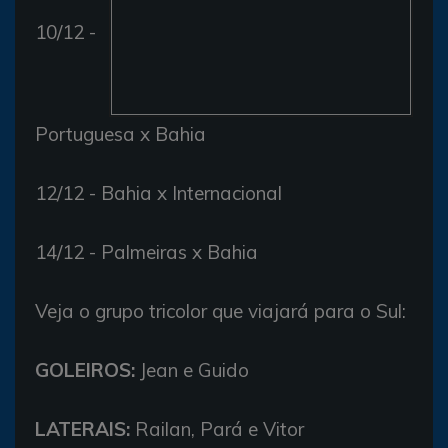
10/12 -
Portuguesa x Bahia
12/12 - Bahia x Internacional
14/12 - Palmeiras x Bahia
Veja o grupo tricolor que viajará para o Sul:
GOLEIROS:
Jean e Guido
LATERAIS:
Railan, Pará e Vitor