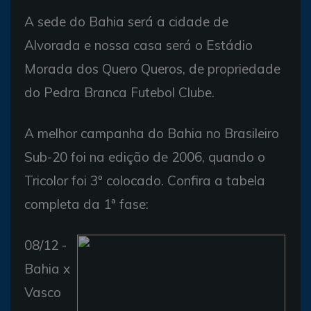
A sede do Bahia será a cidade de
Alvorada e nossa casa será o Estádio
Morada dos Quero Queros, de propriedade
do Pedra Branca Futebol Clube.
A melhor campanha do Bahia no Brasileiro
Sub-20 foi na edição de 2006, quando o
Tricolor foi 3º colocado. Confira a tabela
completa da 1ª fase:
08/12 -
Bahia x
Vasco