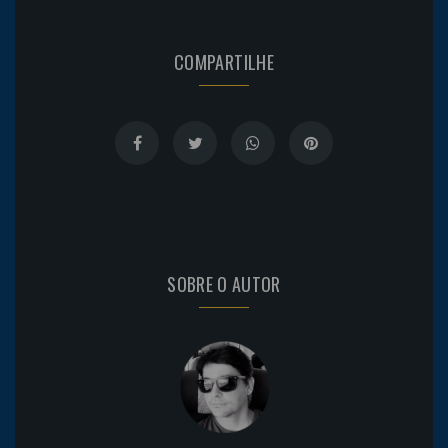
COMPARTILHE
SOBRE O AUTOR