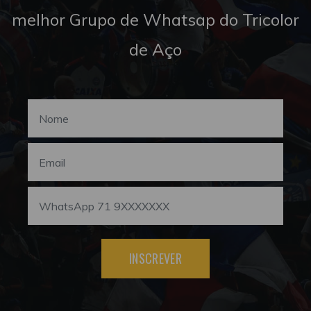
melhor Grupo de Whatsap do Tricolor
de Aço
INSCREVER