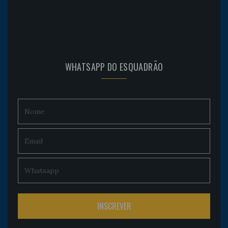
WHATSAPP DO ESQUADRÃO