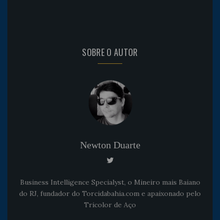
SOBRE O AUTOR
Newton Duarte
Business Intelligence Specialyst, o Mineiro mais Baiano
do RJ, fundador do Torcidabahia.com e apaixonado pelo
Tricolor de Aço