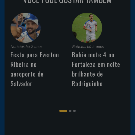
Noticias
há 2 anos
Noticias
há 5 anos
Festa para Everton
Bahia mete 4 no
Ribeira no
Fortaleza em noite
aeroporto de
brilhante de
Salvador
Rodriguinho