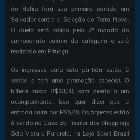
do Bahia fará sua primeira partida em
Salvador contra a Seleção de Terra Nova.
O duelo será válido pela 2ª rodada do
campeonato baiano da categoria e será
realizado em Pituaçu.
Os ingressos para esta partida estão à
venda e tem uma promoção especial. O
bilhete custa R$10,00, com direito a um
acompanhante. Isso quer dizer que a
entrada sairá por R$5,00. Os tíquetes estão
à venda na Casa do Tricolor dos Shoppings
Bela Vista e Pararela, na Loja Sport Brazil