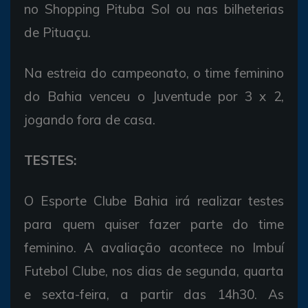
no Shopping Pituba Sol ou nas bilheterias
de Pituaçu.
Na estreia do campeonato, o time feminino
do Bahia venceu o Juventude por 3 x 2,
jogando fora de casa.
TESTES:
O Esporte Clube Bahia irá realizar testes
para quem quiser fazer parte do time
feminino. A avaliação acontece no Imbuí
Futebol Clube, nos dias de segunda, quarta
e sexta-feira, a partir das 14h30. As