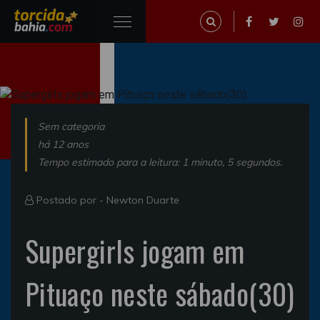
Sem categoria
há 12 anos
Tempo estimado para a leitura: 1 minuto, 5 segundos.
Postado por -
Newton Duarte
Supergirls jogam em
Pituaço neste sábado(30)