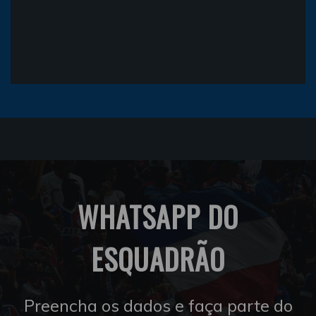
WHATSAPP DO
ESQUADRÃO
Preencha os dados e faça parte do