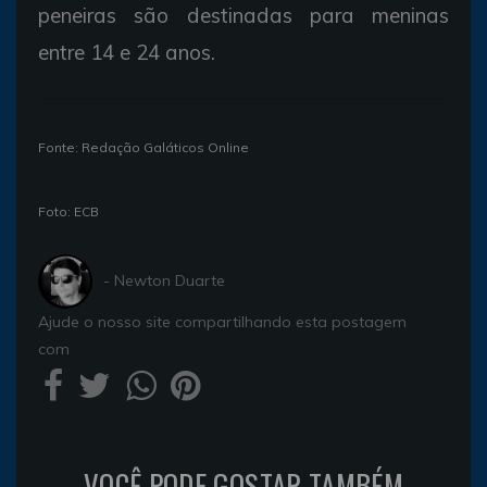
peneiras são destinadas para meninas
entre 14 e 24 anos.
Fonte: Redação Galáticos Online
Foto: ECB
- Newton Duarte
Ajude o nosso site compartilhando esta postagem
com
VOCÊ PODE GOSTAR TAMBÉM