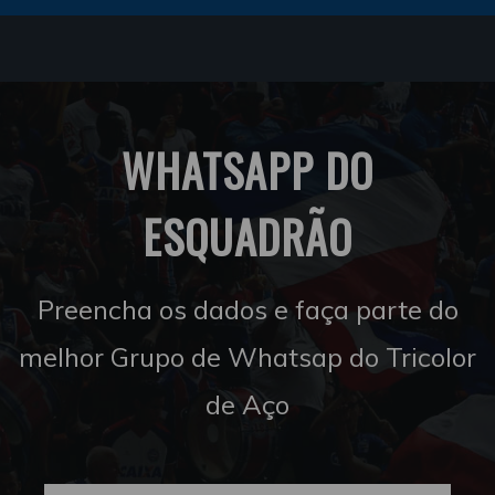
WHATSAPP DO
ESQUADRÃO
Preencha os dados e faça parte do
melhor Grupo de Whatsap do Tricolor
de Aço