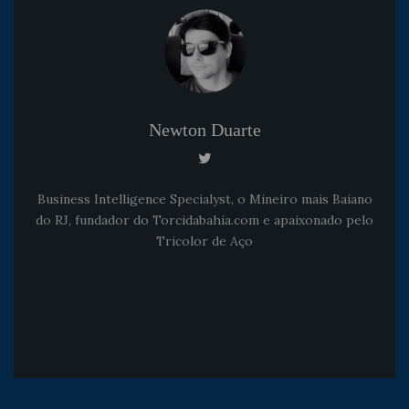
Newton Duarte
Business Intelligence Specialyst, o Mineiro mais Baiano
do RJ, fundador do Torcidabahia.com e apaixonado pelo
Tricolor de Aço