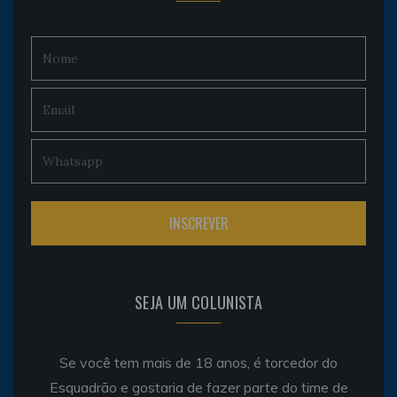
SEJA UM COLUNISTA
Se você tem mais de 18 anos, é torcedor do
Esquadrão e gostaria de fazer parte do time de