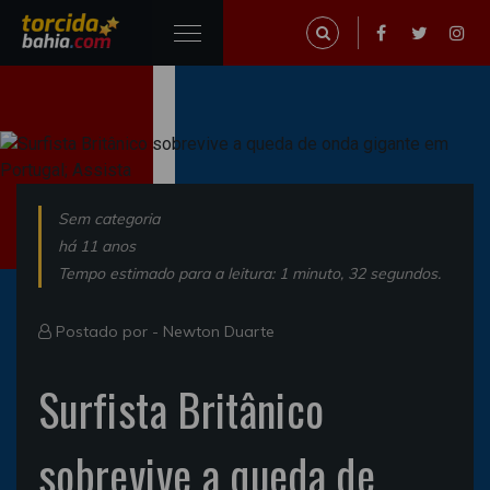
Sem categoria
há 11 anos
Tempo estimado para a leitura: 1 minuto, 32 segundos.
Postado por -
Newton Duarte
Surfista Britânico
sobrevive a queda de