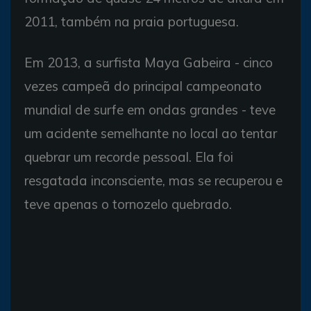
2011, também na praia portuguesa.
Em 2013, a surfista Maya Gabeira - cinco
vezes campeã do principal campeonato
mundial de surfe em ondas grandes - teve
um acidente semelhante no local ao tentar
quebrar um recorde pessoal. Ela foi
resgatada inconsciente, mas se recuperou e
teve apenas o tornozelo quebrado.