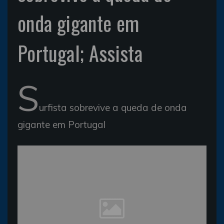
onda gigante em
Portugal; Assista
S
urfista sobrevive a queda de onda
gigante em Portugal