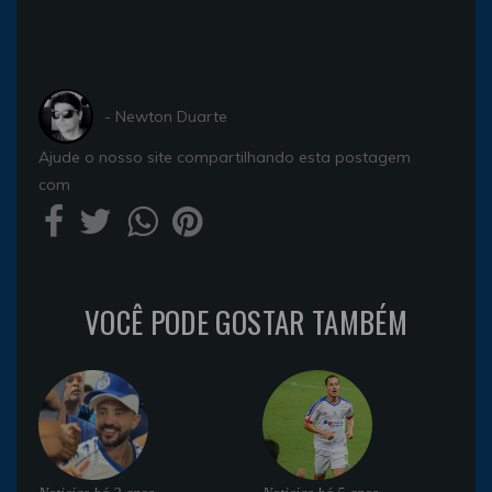
- Newton Duarte
Ajude o nosso site compartilhando esta postagem
com
VOCÊ PODE GOSTAR TAMBÉM