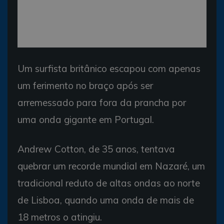
Um surfista britânico escapou com apenas
um ferimento no braço após ser
arremessado para fora da prancha por
uma onda gigante em Portugal.
Andrew Cotton, de 35 anos, tentava
quebrar um recorde mundial em Nazaré, um
tradicional reduto de altas ondas ao norte
de Lisboa, quando uma onda de mais de
18 metros o atingiu.