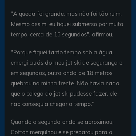
"A queda foi grande, mas não foi tão ruim.
Mesmo assim, eu fiquei submerso por muito
tempo, cerca de 15 segundos", afirmou.
"Porque fiquei tanto tempo sob a água,
emergi atrás do meu jet ski de segurança e,
em segundos, outra onda de 18 metros
quebrou na minha frente. Não havia nada
que o colega do jet ski pudesse fazer, ele
não conseguia chegar a tempo."
Quando a segunda onda se aproximou,
Cotton mergulhou e se preparou para o