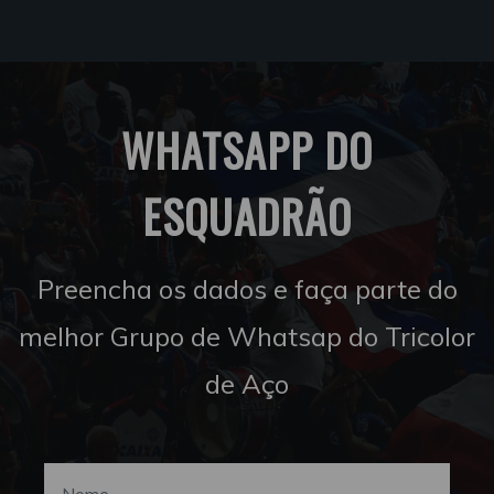
WHATSAPP DO
ESQUADRÃO
Preencha os dados e faça parte do
melhor Grupo de Whatsap do Tricolor
de Aço