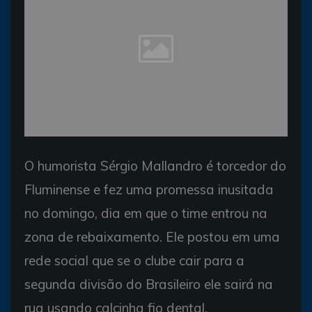
O humorista Sérgio Mallandro é torcedor do
Fluminense e fez uma promessa inusitada
no domingo, dia em que o time entrou na
zona de rebaixamento. Ele postou em uma
rede social que se o clube cair para a
segunda divisão do Brasileiro ele sairá na
rua usando calcinha fio dental.