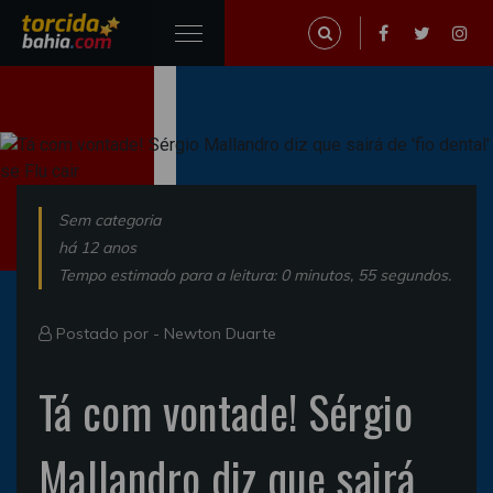
Sem categoria
há 12 anos
Tempo estimado para a leitura: 0 minutos, 55 segundos.
Postado por -
Newton Duarte
Tá com vontade! Sérgio
Mallandro diz que sairá