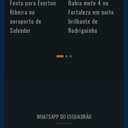
Festa para Everton
Bahia mete 4 no
Ribeira no
Fortaleza em noite
aeroporto de
brilhante de
Salvador
Rodriguinho
WHATSAPP DO ESQUADRÃO