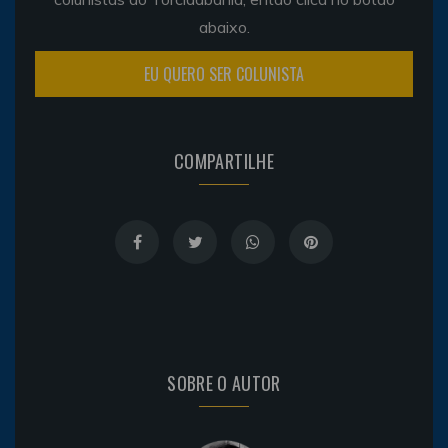
abaixo.
EU QUERO SER COLUNISTA
COMPARTILHE
SOBRE O AUTOR