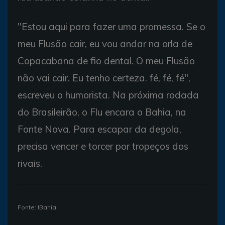
"Estou aqui para fazer uma promessa. Se o
meu Flusão cair, eu vou andar na orla de
Copacabana de fio dental. O meu Flusão
não vai cair. Eu tenho certeza. fé, fé, fé",
escreveu o humorista. Na próxima rodada
do Brasileirão, o Flu encara o Bahia, na
Fonte Nova. Para escapar da degola,
precisa vencer e torcer por tropeços dos
rivais.
Fonte: IBahia