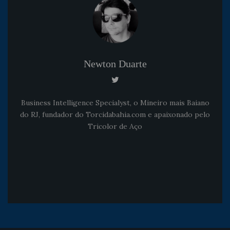
Newton Duarte
Business Intelligence Specialyst, o Mineiro mais Baiano
do RJ, fundador do Torcidabahia.com e apaixonado pelo
Tricolor de Aço