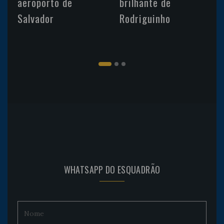
aeroporto de
brilhante de
Salvador
Rodriguinho
WHATSAPP DO ESQUADRÃO