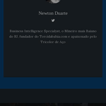
Newton Duarte
Business Intelligence Specialyst, o Mineiro mais Baiano
do RJ, fundador do Torcidabahia.com e apaixonado pelo
Tricolor de Aço