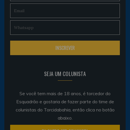
SEJA UM COLUNISTA
Se você tem mais de 18 anos, é torcedor do
Esquadrão e gostaria de fazer parte do time de
colunistas do Torcidabahia, então clica no botão
abaixo.