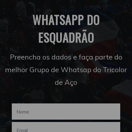
WHATSAPP DO
ESQUADRÃO
Preencha os dados e faça parte do
melhor Grupo de Whatsap do Tricolor
de Aço