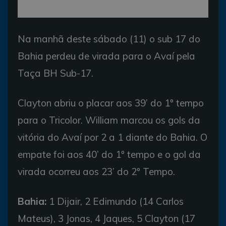
Na manhã deste sábado (11) o sub 17 do
Bahia perdeu de virada para o Avaí pela
Taça BH Sub-17.
Clayton abriu o placar aos 39’ do 1º tempo
para o Tricolor. William marcou os gols da
vitória do Avaí por 2 a 1 diante do Bahia. O
empate foi aos 40’ do 1º tempo e o gol da
virada ocorreu aos 23’ do 2º Tempo.
Bahia:
1 Dijair, 2 Edimundo (14 Carlos
Mateus), 3 Jonas, 4 Jaques, 5 Clayton (17