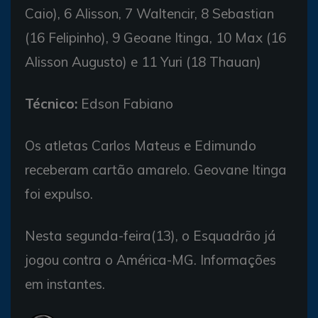
Caio), 6 Alisson, 7 Waltencir, 8 Sebastian
(16 Felipinho), 9 Geoane Itinga, 10 Max (16
Alisson Augusto) e 11 Yuri (18 Thauan)
Técnico:
Edson Fabiano
Os atletas Carlos Mateus e Edimundo
receberam cartão amarelo. Geovane Itinga
foi expulso.
Nesta segunda-feira(13), o Esquadrão já
jogou contra o América-MG. Informações
em instantes.