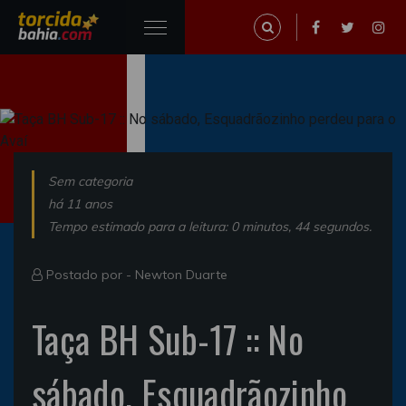
Sem categoria
há 11 anos
Tempo estimado para a leitura: 0 minutos, 44 segundos.
Postado por -
Newton Duarte
Taça BH Sub-17 :: No
sábado, Esquadrãozinho