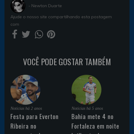
- Newton Duarte
Ajude o nosso site compartilhando esta postagem
com
VOCÊ PODE GOSTAR TAMBÉM
Noticias
há 2 anos
Noticias
há 5 anos
Festa para Everton
Bahia mete 4 no
Ribeira no
Fortaleza em noite