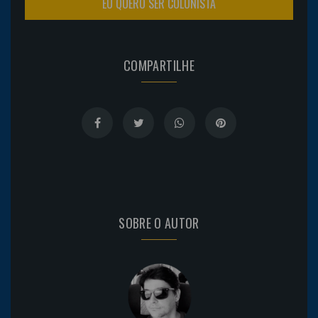
EU QUERO SER COLUNISTA
COMPARTILHE
SOBRE O AUTOR