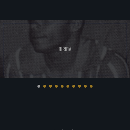
BIRIBA