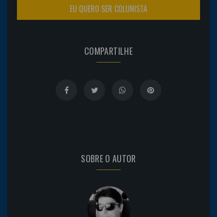
EU QUERO SER COLUNISTA
COMPARTILHE
SOBRE O AUTOR