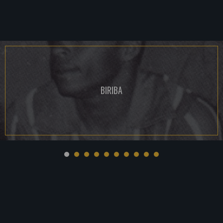
BIRIBA