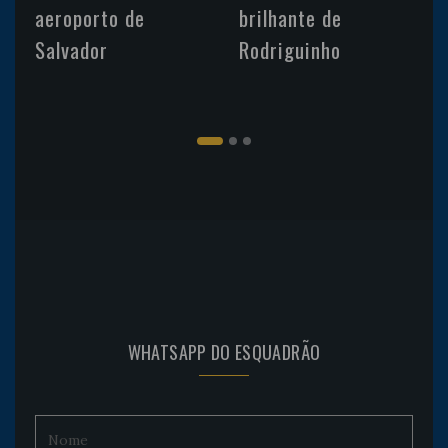
aeroporto de
brilhante de
Salvador
Rodriguinho
WHATSAPP DO ESQUADRÃO