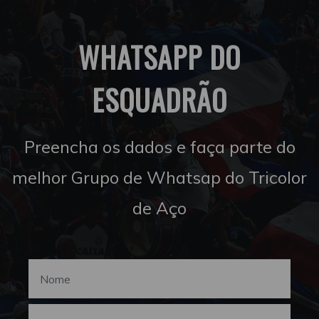
WHATSAPP DO
ESQUADRÃO
Preencha os dados e faça parte do
melhor Grupo de Whatsap do Tricolor
de Aço