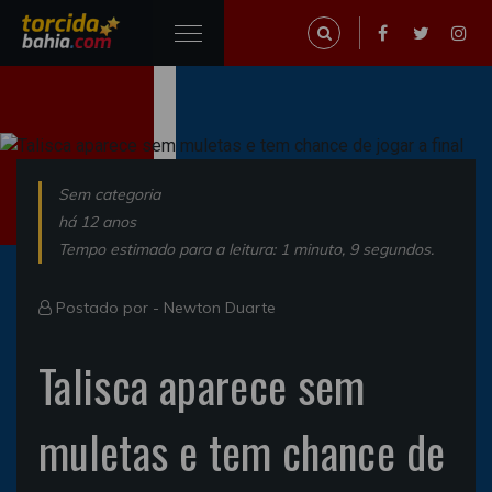
Sem categoria
há 12 anos
Tempo estimado para a leitura: 1 minuto, 9 segundos.
Postado por -
Newton Duarte
Talisca aparece sem
muletas e tem chance de