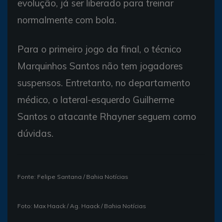
evolução, já ser liberado para treinar
normalmente com bola.
Para o primeiro jogo da final, o técnico
Marquinhos Santos não tem jogadores
suspensos. Entretanto, no departamento
médico, o lateral-esquerdo Guilherme
Santos o atacante Rhayner seguem como
dúvidas.
Fonte: Felipe Santana / Bahia Notícias
Foto: Max Haack / Ag. Haack / Bahia Notícias