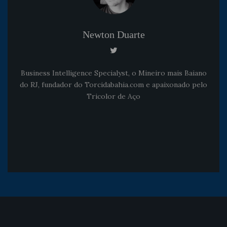
Newton Duarte
Business Intelligence Specialyst, o Mineiro mais Baiano
do RJ, fundador do Torcidabahia.com e apaixonado pelo
Tricolor de Aço