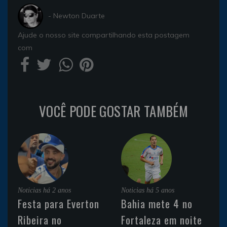
- Newton Duarte
Ajude o nosso site compartilhando esta postagem
com
VOCÊ PODE GOSTAR TAMBÉM
Noticias
há 2 anos
Noticias
há 5 anos
Festa para Everton
Bahia mete 4 no
Ribeira no
Fortaleza em noite