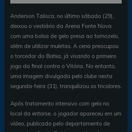
Anderson Talisca, no último sábado (29),
deixou o vestiário da Arena Fonte Nova
com uma bolsa de gelo presa ao tornozelo,
além de utilizar muletas. A cena preocupou
o torcedor do Bahia, já visando o primeiro
jogo da final contra o Vitória. No entanto,
uma imagem divulgada pelo clube nesta
segunda-feira (31), tranquilizou os tricolores.
Após tratamento intensivo com gelo no
local da entorse, o jogador apareceu em um
vídeo, publicado pelo departamento de