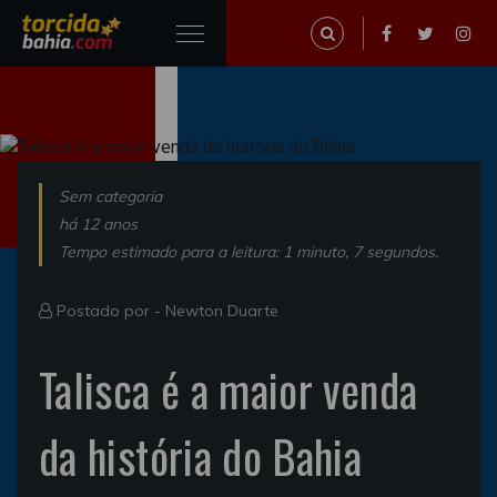
Sem categoria
há 12 anos
Tempo estimado para a leitura: 1 minuto, 7 segundos.
Postado por -
Newton Duarte
Talisca é a maior venda
da história do Bahia