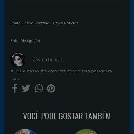
Fonte: Felipe Santana – Bahia Notícias
Foto: Divulgação
- Newton Duarte
Ajude o nosso site compartilhando esta postagem
com
VOCÊ PODE GOSTAR TAMBÉM