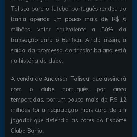
Talisca para o futebol português rendeu ao
Bahia apenas um pouco mais de R$ 6
milhões, valor equivalente a 50% da
transação para o Benfica. Ainda assim, a
saída da promessa do tricolor baiano está
na história do clube.
A venda de Anderson Talisca, que assinará
com o clube português por cinco
temporadas, por um pouco mais de R$ 12
milhões foi a negociação mais cara de um
jogador que defendia as cores do Esporte
Clube Bahia.