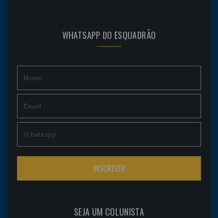
WHATSAPP DO ESQUADRÃO
SEJA UM COLUNISTA