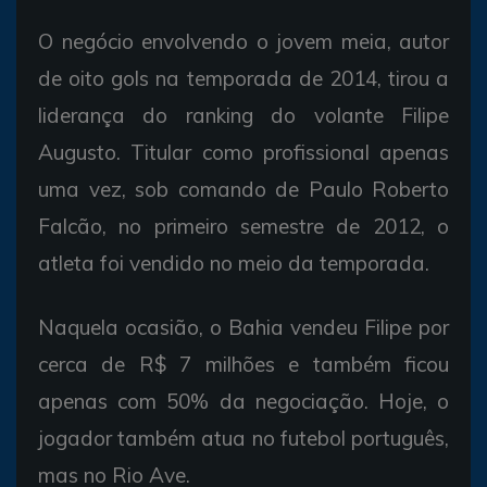
O negócio envolvendo o jovem meia, autor
de oito gols na temporada de 2014, tirou a
liderança do ranking do volante Filipe
Augusto. Titular como profissional apenas
uma vez, sob comando de Paulo Roberto
Falcão, no primeiro semestre de 2012, o
atleta foi vendido no meio da temporada.
Naquela ocasião, o Bahia vendeu Filipe por
cerca de R$ 7 milhões e também ficou
apenas com 50% da negociação. Hoje, o
jogador também atua no futebol português,
mas no Rio Ave.