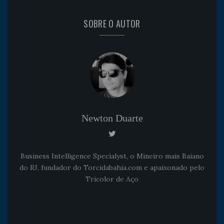
SOBRE O AUTOR
Newton Duarte
Business Intelligence Specialyst, o Mineiro mais Baiano
do RJ, fundador do Torcidabahia.com e apaixonado pelo
Tricolor de Aço