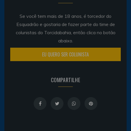
Se você tem mais de 18 anos, é torcedor do
Esquadrão e gostaria de fazer parte do time de
colunistas do Torcidabahia, então clica no botão
abaixo.
EU QUERO SER COLUNISTA
COMPARTILHE