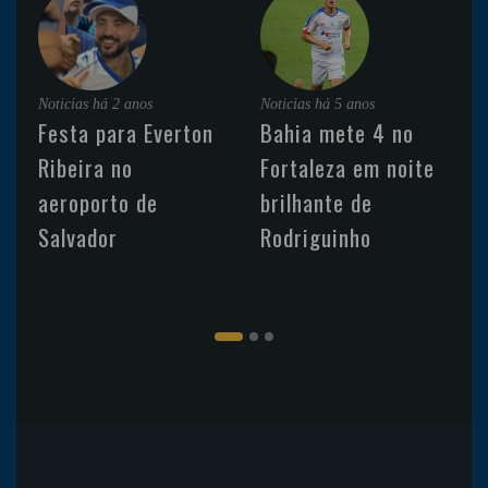
Noticias
há 2 anos
Noticias
há 5 anos
Festa para Everton
Bahia mete 4 no
Ribeira no
Fortaleza em noite
aeroporto de
brilhante de
Salvador
Rodriguinho