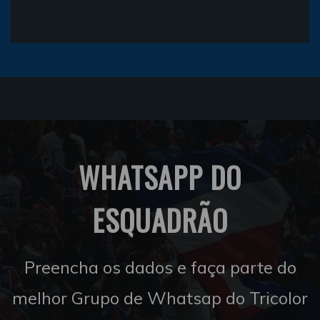
WHATSAPP DO
ESQUADRÃO
Preencha os dados e faça parte do
melhor Grupo de Whatsap do Tricolor