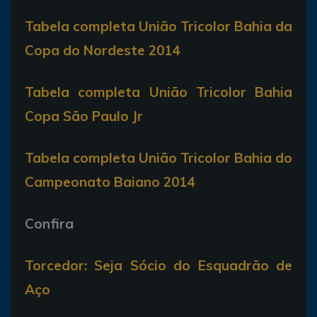
Tabela completa União Tricolor Bahia da
Copa do Nordeste 2014
Tabela completa União Tricolor Bahia
Copa São Paulo Jr
Tabela completa União Tricolor Bahia do
Campeonato Baiano 2014
Confira
Torcedor: Seja Sócio do Esquadrão de
Aço