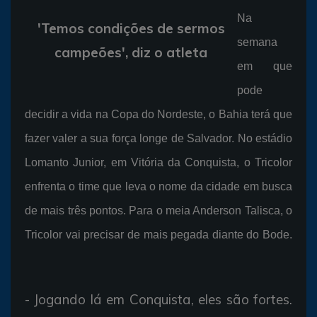
Na
'Temos condições de sermos
semana
campeões', diz o atleta
em que
pode
decidir a vida na Copa do Nordeste, o Bahia terá que
fazer valer a sua força longe de Salvador. No estádio
Lomanto Junior, em Vitória da Conquista, o Tricolor
enfrenta o time que leva o nome da cidade em busca
de mais três pontos. Para o meia Anderson Talisca, o
Tricolor vai precisar de mais pegada diante do Bode.
- Jogando lá em Conquista, eles são fortes.