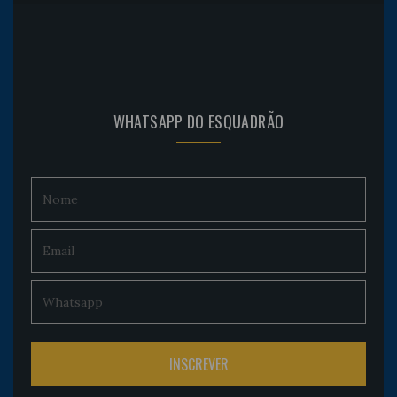
WHATSAPP DO ESQUADRÃO