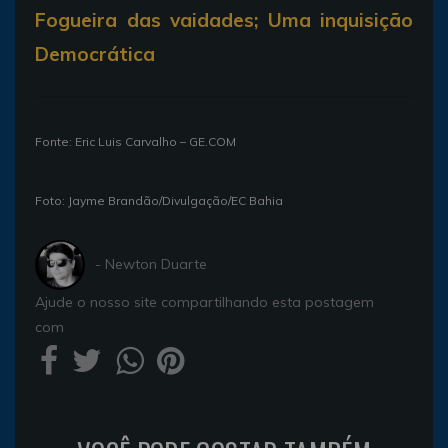
Fogueira das vaidades; Uma inquisição
Democrática
Fonte: Eric Luis Carvalho – GE.COM
Foto: Jayme Brandão/Divulgação/EC Bahia
- Newton Duarte
Ajude o nosso site compartilhando esta postagem
com