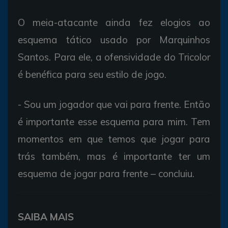
O meia-atacante ainda fez elogios ao
esquema tático usado por Marquinhos
Santos. Para ele, a ofensividade do Tricolor
é benéfica para seu estilo de jogo.
- Sou um jogador que vai para frente. Então
é importante esse esquema para mim. Tem
momentos em que temos que jogar para
trás também, mas é importante ter um
esquema de jogar para frente – concluiu.
SAIBA MAIS