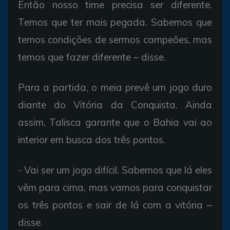
Então nosso time precisa ser diferente.
Temos que ter mais pegada. Sabemos que
temos condições de sermos campeões, mas
temos que fazer diferente – disse.
Para a partida, o meia prevê um jogo duro
diante do Vitória da Conquista. Ainda
assim, Talisca garante que o Bahia vai ao
interior em busca dos três pontos.
- Vai ser um jogo difícil. Sabemos que lá eles
vêm para cima, mas vamos para conquistar
os três pontos e sair de lá com a vitória –
disse.