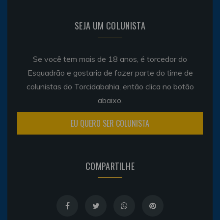
SEJA UM COLUNISTA
Se você tem mais de 18 anos, é torcedor do
Esquadrão e gostaria de fazer parte do time de
colunistas do Torcidabahia, então clica no botão
abaixo.
EU QUERO SER COLUNISTA
COMPARTILHE