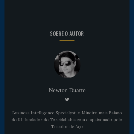
SOBRE O AUTOR
Newton Duarte
Business Intelligence Specialyst, o Mineiro mais Baiano
do RJ, fundador do Torcidabahia.com e apaixonado pelo
Tricolor de Aço