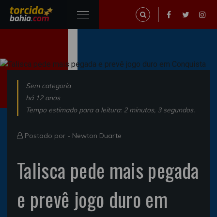
Sem categoria
há 12 anos
Tempo estimado para a leitura: 2 minutos, 3 segundos.
Postado por -
Newton Duarte
Talisca pede mais pegada
e prevê jogo duro em