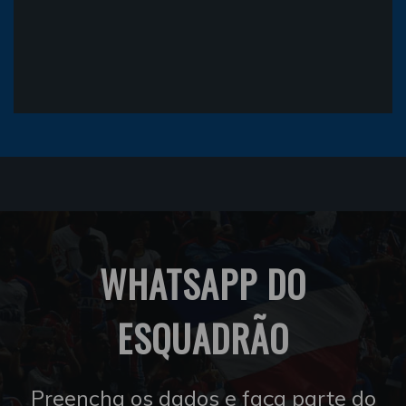
WHATSAPP DO
ESQUADRÃO
Preencha os dados e faça parte do