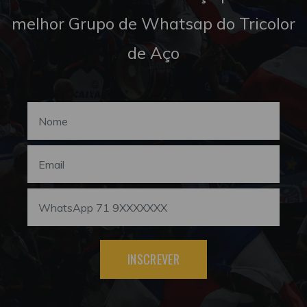
melhor Grupo de Whatsap do Tricolor
de Aço
INSCREVER