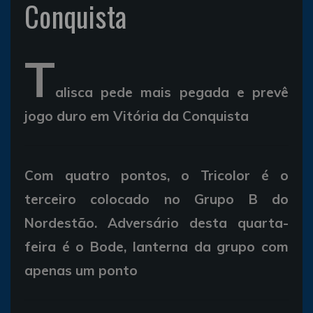
Conquista
T
alisca pede mais pegada e prevê
jogo duro em Vitória da Conquista
Com quatro pontos, o Tricolor é o
terceiro colocado no Grupo B do
Nordestão. Adversário desta quarta-
feira é o Bode, lanterna da grupo com
apenas um ponto