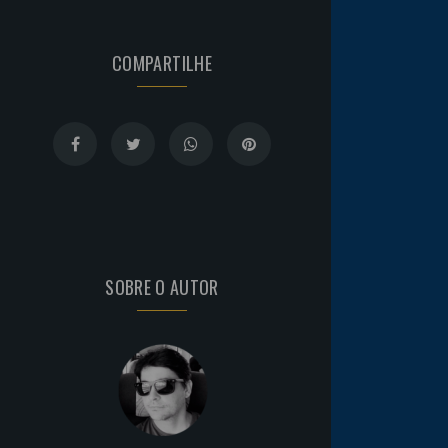
COMPARTILHE
SOBRE O AUTOR