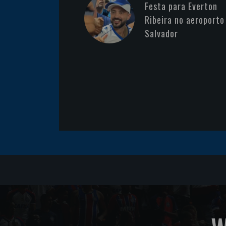
Festa para Everton
Ribeira no aeroporto
Salvador