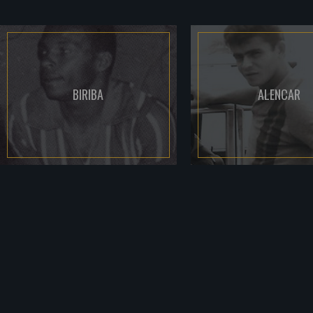
BIRIBA
ALENCAR