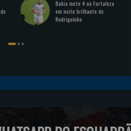
Bahia mete 4 no Fortaleza
 de
em noite brilhante de
Rodriguinho