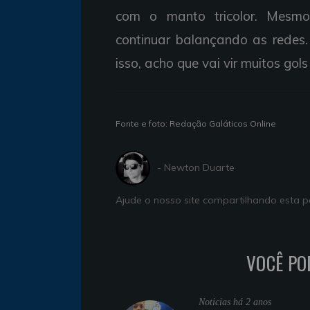
com o manto tricolor. Mesmo 
continuar balançando as redes.
isso, acho que vai vir muitos gol
Fonte e foto: Redação Galáticos Online
- Newton Duarte
Ajude o nosso site compartilhando esta
VOCÊ PO
Noticias
há 2 anos