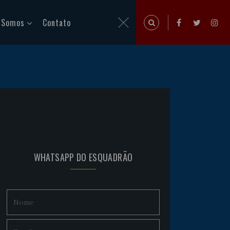
 Somos
Contato
WHATSAPP DO ESQUADRÃO