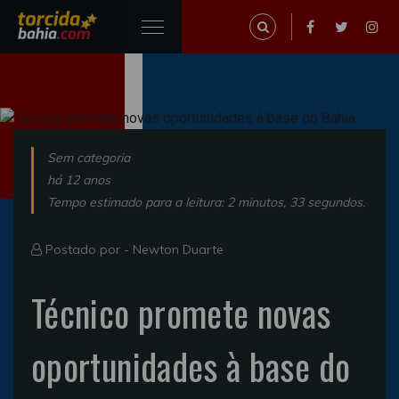
Sem categoria
há 12 anos
Tempo estimado para a leitura: 2 minutos, 33 segundos.
Postado por -
Newton Duarte
Técnico promete novas
oportunidades à base do