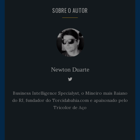
SOBRE O AUTOR
Newton Duarte
Business Intelligence Specialyst, o Mineiro mais Baiano
do RJ, fundador do Torcidabahia.com e apaixonado pelo
Tricolor de Aço