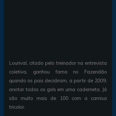
Lourival, citado pelo treinador na entrevista
coletiva, ganhou fama no Fazendão
quando os pais decidiram, a partir de 2009,
anotar todos os gols em uma caderneta. Já
são muito mais de 100 com a camisa
tricolor.