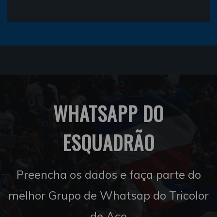
WHATSAPP DO
ESQUADRÃO
Preencha os dados e faça parte do
melhor Grupo de Whatsap do Tricolor
de Aço