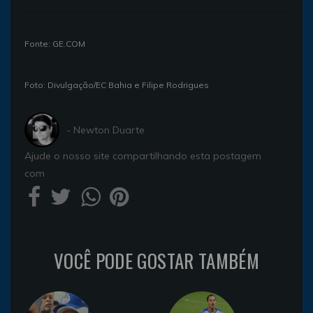
Fonte: GE.COM
Foto: Divulgação/EC Bahia e Filipe Rodrigues
- Newton Duarte
Ajude o nosso site compartilhando esta postagem
com
VOCÊ PODE GOSTAR TAMBÉM