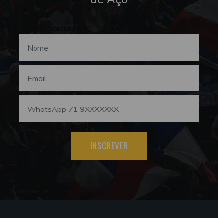
INSCREVER