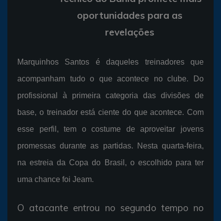
oportunidades para as
revelações
Marquinhos Santos é daqueles treinadores que
acompanham tudo o que acontece no clube. Do
profissional à primeira categoria das divisões de
base, o treinador está ciente do que acontece. Com
esse perfil, tem o costume de aproveitar jovens
promessas durante as partidas. Nesta quarta-feira,
na estreia da Copa do Brasil, o escolhido para ter
uma chance foi Jeam.
O atacante entrou no segundo tempo no