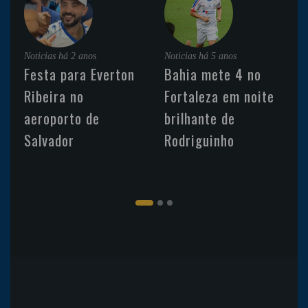
Noticias
há 2 anos
Noticias
há 5 anos
Festa para Everton
Bahia mete 4 no
Ribeira no
Fortaleza em noite
aeroporto de
brilhante de
Salvador
Rodriguinho