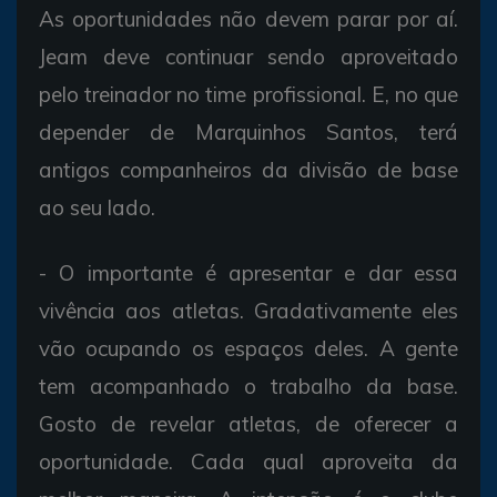
As oportunidades não devem parar por aí.
Jeam deve continuar sendo aproveitado
pelo treinador no time profissional. E, no que
depender de Marquinhos Santos, terá
antigos companheiros da divisão de base
ao seu lado.
- O importante é apresentar e dar essa
vivência aos atletas. Gradativamente eles
vão ocupando os espaços deles. A gente
tem acompanhado o trabalho da base.
Gosto de revelar atletas, de oferecer a
oportunidade. Cada qual aproveita da