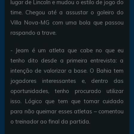
lugar de Lincoln e mudou o estilo de jogo do
time. Chegou até a assustar o goleiro do
Villa Nova-MG com uma bola que passou
raspando a trave.
- Jeam é um atleta que cabe no que eu
tenho dito desde a primeira entrevista: a
intenção de valorizar a base. O Bahia tem
jogadores interessantes e, dentro das
oportunidades, tenho procurado utilizar
isso. Lógico que tem que tomar cuidado
para não queimar esses atletas – comentou
o treinador ao final da partida.