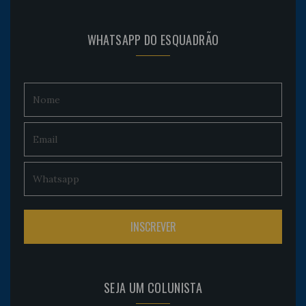
WHATSAPP DO ESQUADRÃO
SEJA UM COLUNISTA