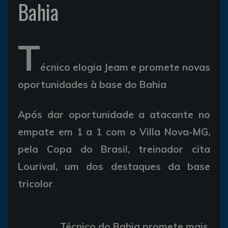
Bahia
T
écnico elogia Jeam e promete novas
oportunidades à base do Bahia
Após dar oportunidade a atacante no
empate em 1 a 1 com o Villa Nova-MG,
pela Copa do Brasil, treinador cita
Lourival, um dos destaques da base
tricolor
Técnico do Bahia promete mais