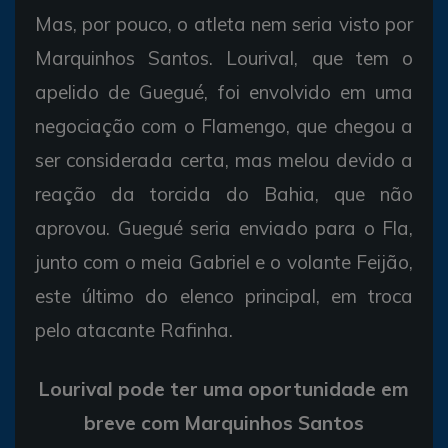
Mas, por pouco, o atleta nem seria visto por
Marquinhos Santos. Lourival, que tem o
apelido de Guegué, foi envolvido em uma
negociação com o Flamengo, que chegou a
ser considerada certa, mas melou devido a
reação da torcida do Bahia, que não
aprovou. Guegué seria enviado para o Fla,
junto com o meia Gabriel e o volante Feijão,
este último do elenco principal, em troca
pelo atacante Rafinha.
Lourival pode ter uma oportunidade em
breve com Marquinhos Santos