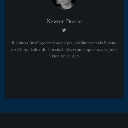
Newton Duarte
Business Intelligence Specialyst, o Mineiro mais Baiano
do RJ, fundador do Torcidabahia.com e apaixonado pelo
Tricolor de Aço