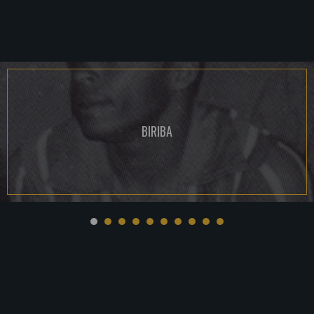
BIRIBA