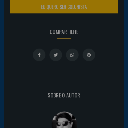
EU QUERO SER COLUNISTA
COMPARTILHE
SOBRE O AUTOR