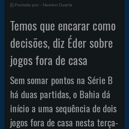
Postado por -
Newton Duarte
Temos que encarar como
decisões, diz Éder sobre
jogos fora de casa
Sem somar pontos na Série B
há duas partidas, o Bahia dá
início a uma sequência de dois
jogos fora de casa nesta terça-