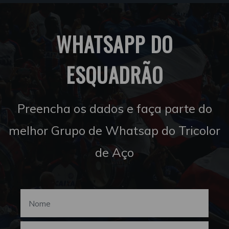
WHATSAPP DO
ESQUADRÃO
Preencha os dados e faça parte do
melhor Grupo de Whatsap do Tricolor
de Aço