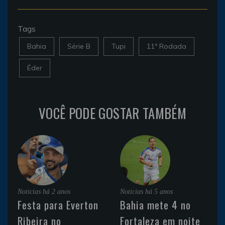
Tags
Bahia
Série B
Tupi
11ª Rodada
Éder
VOCÊ PODE GOSTAR TAMBÉM
Noticias
há 2 anos
Noticias
há 5 anos
Festa para Everton
Bahia mete 4 no
Ribeira no
Fortaleza em noite