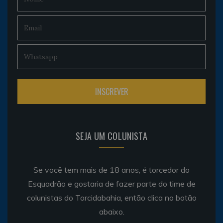
SEJA UM COLUNISTA
Se você tem mais de 18 anos, é torcedor do
Esquadrão e gostaria de fazer parte do time de
colunistas do Torcidabahia, então clica no botão
abaixo.