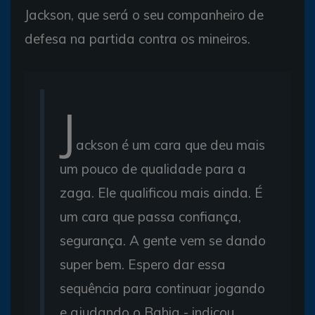
Jackson, que será o seu companheiro de
defesa na partida contra os mineiros.
J
ackson é um cara que deu mais
um pouco de qualidade para a
zaga. Ele qualificou mais ainda. É
um cara que passa confiança,
segurança. A gente vem se dando
super bem. Espero dar essa
sequência para continuar jogando
e ajudando o Bahia - indicou.