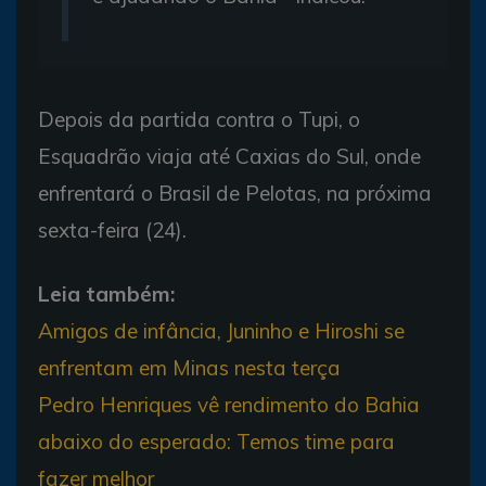
Depois da partida contra o Tupi, o
Esquadrão viaja até Caxias do Sul, onde
enfrentará o Brasil de Pelotas, na próxima
sexta-feira (24).
Leia também:
Amigos de infância, Juninho e Hiroshi se
enfrentam em Minas nesta terça
Pedro Henriques vê rendimento do Bahia
abaixo do esperado: Temos time para
fazer melhor