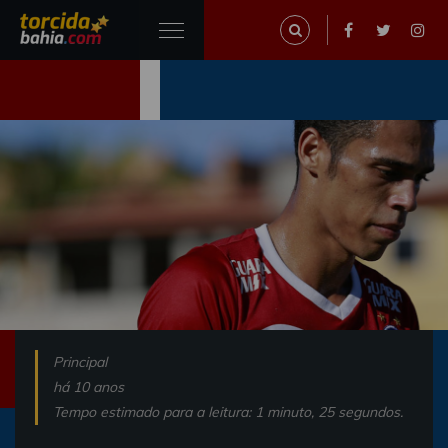
Principal
há 10 anos
Tempo estimado para a leitura: 1 minuto, 25 segundos.