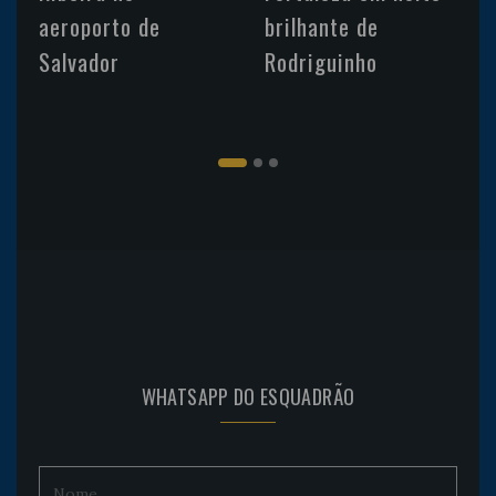
aeroporto de
brilhante de
Salvador
Rodriguinho
WHATSAPP DO ESQUADRÃO