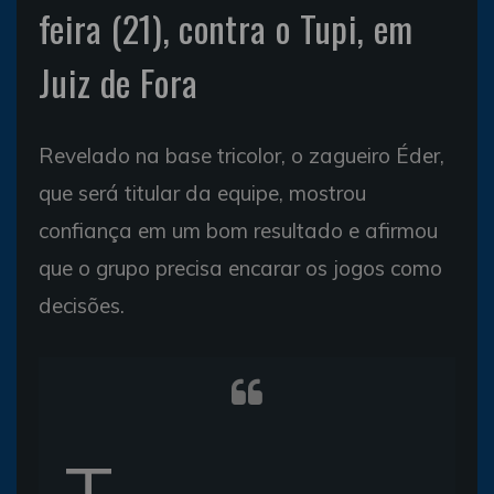
feira (21), contra o Tupi, em
Juiz de Fora
Revelado na base tricolor, o zagueiro Éder,
que será titular da equipe, mostrou
confiança em um bom resultado e afirmou
que o grupo precisa encarar os jogos como
decisões.