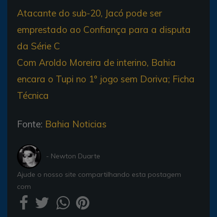
Atacante do sub-20, Jacó pode ser
emprestado ao Confiança para a disputa
da Série C
Com Aroldo Moreira de interino, Bahia
encara o Tupi no 1º jogo sem Doriva; Ficha
Técnica
Fonte:
Bahia Noticias
- Newton Duarte
Ajude o nosso site compartilhando esta postagem
com