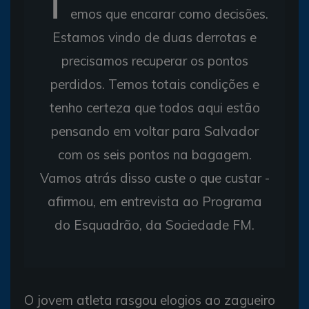
T
emos que encarar como decisões.
Estamos vindo de duas derrotas e
precisamos recuperar os pontos
perdidos. Temos totais condições e
tenho certeza que todos aqui estão
pensando em voltar para Salvador
com os seis pontos na bagagem.
Vamos atrás disso custe o que custar -
afirmou, em entrevista ao Programa
do Esquadrão, da Sociedade FM.
O jovem atleta rasgou elogios ao zagueiro