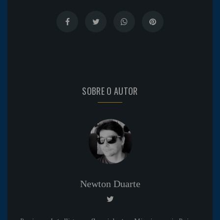
SOBRE O AUTOR
Newton Duarte