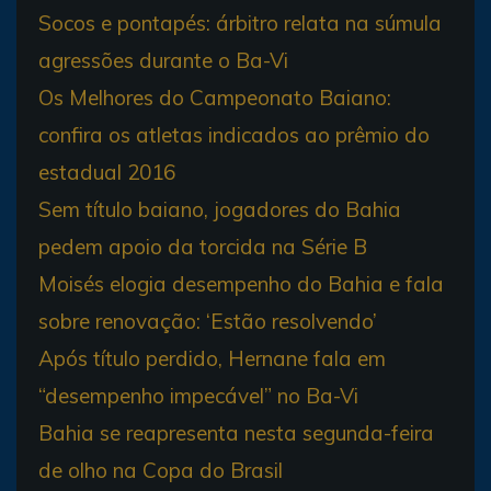
Socos e pontapés: árbitro relata na súmula
agressões durante o Ba-Vi
Os Melhores do Campeonato Baiano:
confira os atletas indicados ao prêmio do
estadual 2016
Sem título baiano, jogadores do Bahia
pedem apoio da torcida na Série B
Moisés elogia desempenho do Bahia e fala
sobre renovação: ‘Estão resolvendo’
Após título perdido, Hernane fala em
“desempenho impecável” no Ba-Vi
Bahia se reapresenta nesta segunda-feira
de olho na Copa do Brasil