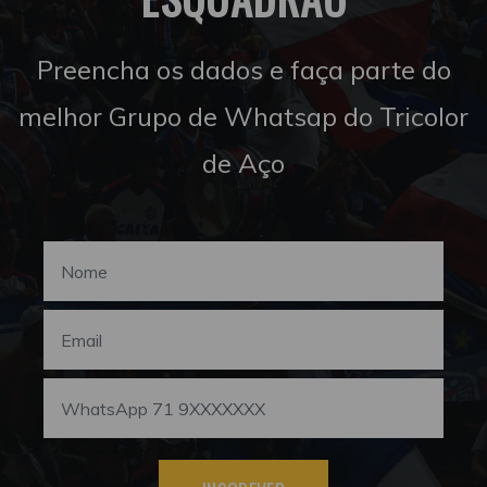
Preencha os dados e faça parte do
melhor Grupo de Whatsap do Tricolor
de Aço