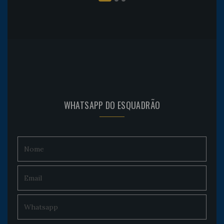
WHATSAPP DO ESQUADRÃO