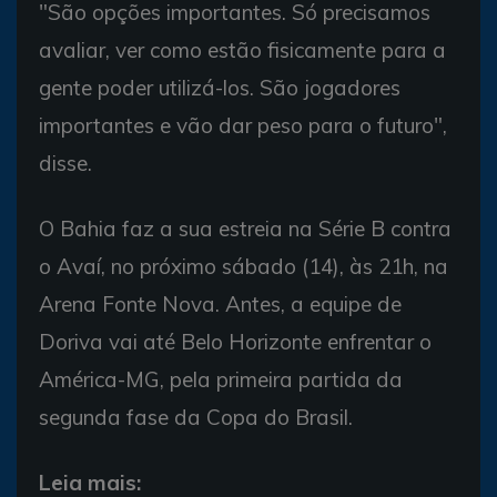
"São opções importantes. Só precisamos
avaliar, ver como estão fisicamente para a
gente poder utilizá-los. São jogadores
importantes e vão dar peso para o futuro",
disse.
O Bahia faz a sua estreia na Série B contra
o Avaí, no próximo sábado (14), às 21h, na
Arena Fonte Nova. Antes, a equipe de
Doriva vai até Belo Horizonte enfrentar o
América-MG, pela primeira partida da
segunda fase da Copa do Brasil.
Leia mais: