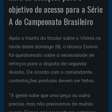
objetivo do acesso para a Série
A do Campeonato Brasileiro
Após o triunfo do tricolor sobre o Vitória na
tarde deste domingo (8), o técnico Doriva
foi questionado sobre a necessidade de
reforços para a disputa da segunda
divisão. De acordo com o comandante,
contratações pontuais devem ser feitas.
"A gente sabe que uma peça ou outra
precisa, mas não precisamos de muitas