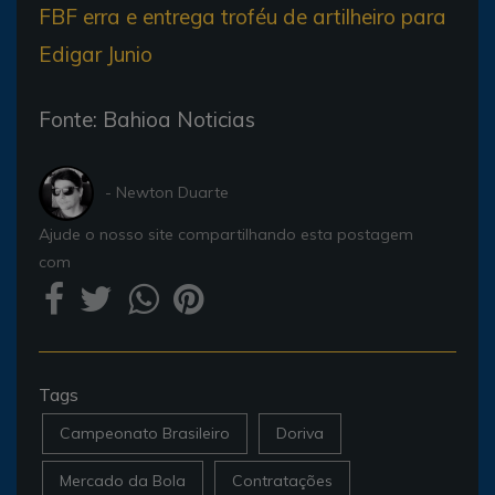
FBF erra e entrega troféu de artilheiro para
Edigar Junio
Fonte: Bahioa Noticias
- Newton Duarte
Ajude o nosso site compartilhando esta postagem
com
Tags
Campeonato Brasileiro
Doriva
Mercado da Bola
Contratações