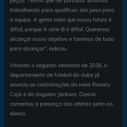
peças. Temos que ser pontuais. estamos
trabalhando para qualificar, dar peso para
a equipe. A gente sabe que nosso futuro é
difícil, porque A série B é difícil. Queremos
alcançar nosso objetivo e faremos de tudo
para alcançar", indicou.
Visando o segundo semestre de 2016, o
departamento de futebol do clube já
anunciu as contratações do meia Renato
Cajá e do zagueiro Jackson. Doriva
comentou a presença dos atletas junto ao
elenco.