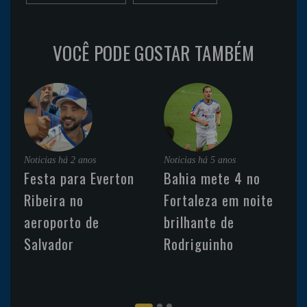
VOCÊ PODE GOSTAR TAMBÉM
Noticias
há 2 anos
Noticias
há 5 anos
Festa para Everton
Bahia mete 4 no
Ribeira no
Fortaleza em noite
aeroporto de
brilhante de
Salvador
Rodriguinho