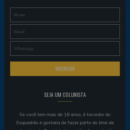
SEJA UM COLUNISTA
Se você tem mais de 18 anos, é torcedor do
Esquadrão e gostaria de fazer parte do time de