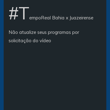
#T
empoReal Bahia x Juazeirense
Não atualize seus programas por
solicitação do vídeo