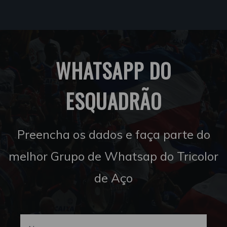
WHATSAPP DO
ESQUADRÃO
Preencha os dados e faça parte do
melhor Grupo de Whatsap do Tricolor
de Aço