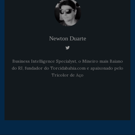
Newton Duarte
Business Intelligence Specialyst, o Mineiro mais Baiano
do RJ, fundador do Torcidabahia.com e apaixonado pelo
Tricolor de Aço