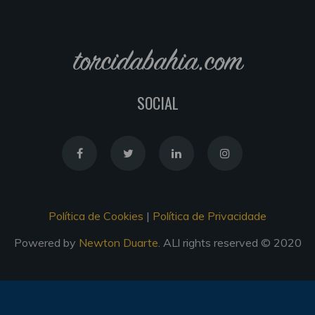
torcidabahia.com
SOCIAL
Política de Cookies
|
Política de Privacidade
Powered by
Newton Duarte
. ALl rights reserved © 2020