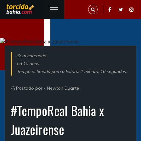
Sem categoria
há 10 anos
Tempo estimado para a leitura: 1 minuto, 16 segundos.
Postado por -
Newton Duarte
#TempoReal Bahia x
Juazeirense