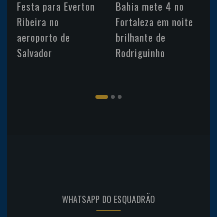
Festa para Everton
Bahia mete 4 no
Ribeira no
Fortaleza em noite
aeroporto de
brilhante de
Salvador
Rodriguinho
WHATSAPP DO ESQUADRÃO