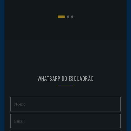
WHATSAPP DO ESQUADRÃO