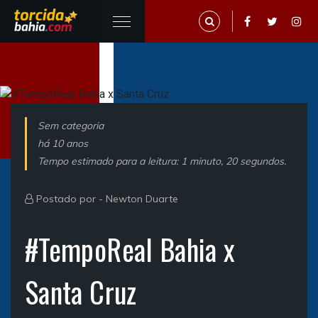
Sem categoria
há 10 anos
Tempo estimado para a leitura: 1 minuto, 20 segundos.
Postado por -
Newton Duarte
#TempoReal Bahia x
Santa Cruz