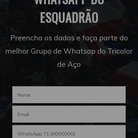
ESQUADRÃO
Preencha os dados e faça parte do
melhor Grupo de Whatsap do Tricolor
de Aço