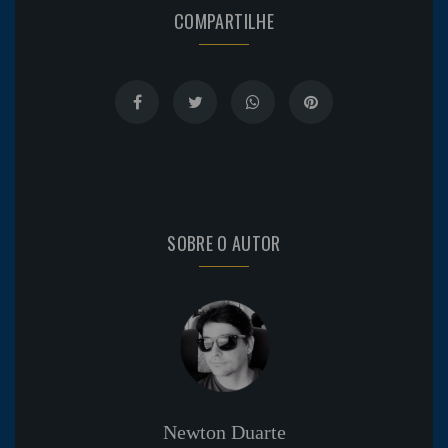
COMPARTILHE
SOBRE O AUTOR
Newton Duarte