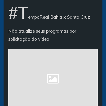
#T
empoReal Bahia x Santa Cruz
Não atualize seus programas por
solicitação do vídeo