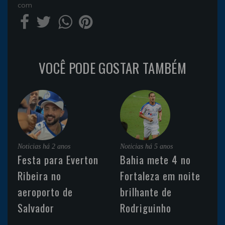
com
VOCÊ PODE GOSTAR TAMBÉM
Noticias
há 2 anos
Noticias
há 5 anos
Festa para Everton
Bahia mete 4 no
Ribeira no
Fortaleza em noite
aeroporto de
brilhante de
Salvador
Rodriguinho