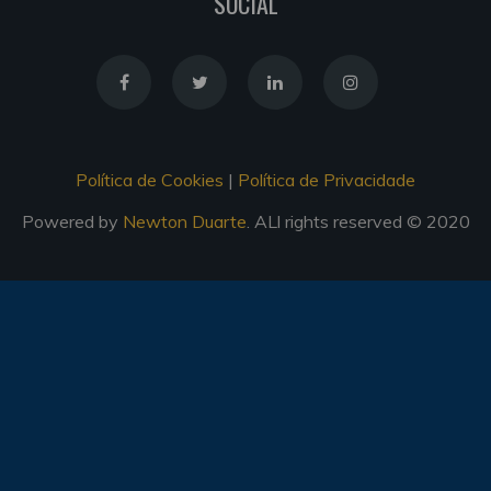
SOCIAL
Política de Cookies
|
Política de Privacidade
Powered by
Newton Duarte
. ALl rights reserved © 2020