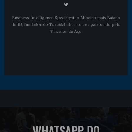
Business Intelligence Specialyst, o Mineiro mais Baiano
do RJ, fundador do Torcidabahia.com e apaixonado pelo
Tricolor de Aço
WHATSAPP DO