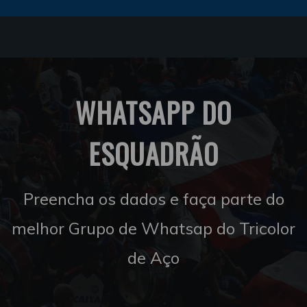
WHATSAPP DO
ESQUADRÃO
Preencha os dados e faça parte do
melhor Grupo de Whatsap do Tricolor
de Aço