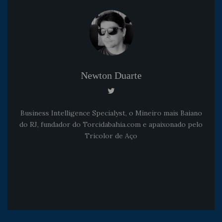
Newton Duarte
Business Intelligence Specialyst, o Mineiro mais Baiano
do RJ, fundador do Torcidabahia.com e apaixonado pelo
Tricolor de Aço