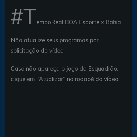
#T
empoReal BOA Esporte x Bahia
Não atualize seus programas por
solicitação do vídeo
Caso não apareça o jogo do Esquadrão,
clique em "Atualizar" no rodapé do vídeo