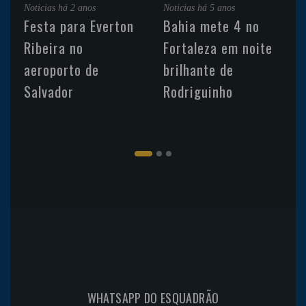
Noticias
há 2 anos
Noticias
há 5 anos
Festa para Everton
Bahia mete 4 no
Ribeira no
Fortaleza em noite
aeroporto de
brilhante de
Salvador
Rodriguinho
WHATSAPP DO ESQUADRÃO