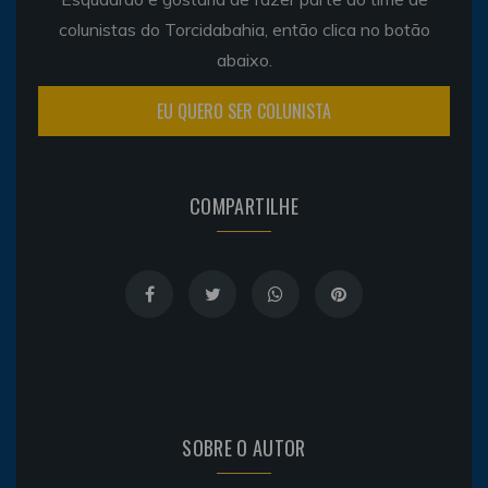
colunistas do Torcidabahia, então clica no botão
abaixo.
EU QUERO SER COLUNISTA
COMPARTILHE
SOBRE O AUTOR