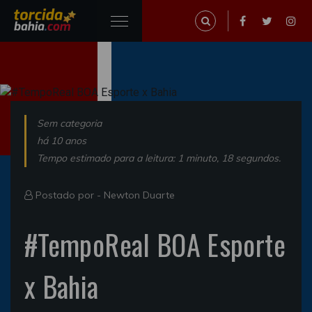
Sem categoria
há 10 anos
Tempo estimado para a leitura: 1 minuto, 18 segundos.
Postado por -
Newton Duarte
#TempoReal BOA Esporte
x Bahia