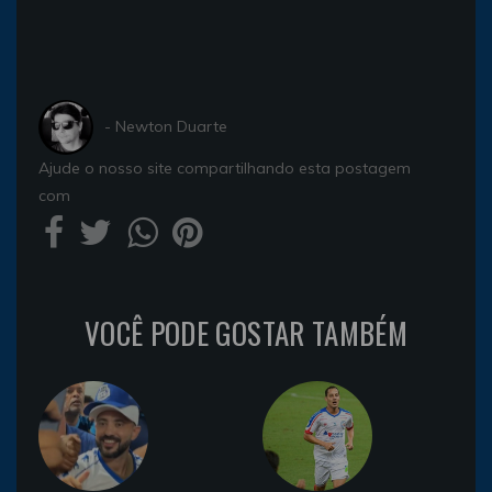
- Newton Duarte
Ajude o nosso site compartilhando esta postagem
com
VOCÊ PODE GOSTAR TAMBÉM