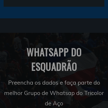
WHATSAPP DO
ESQUADRÃO
Preencha os dados e faça parte do
melhor Grupo de Whatsap do Tricolor
de Aço