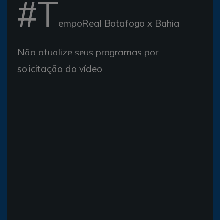
#T
empoReal Botafogo x Bahia
Não atualize seus programas por
solicitação do vídeo