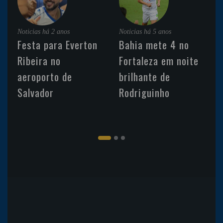
Noticias
há 2 anos
Noticias
há 5 anos
Festa para Everton
Bahia mete 4 no
Ribeira no
Fortaleza em noite
aeroporto de
brilhante de
Salvador
Rodriguinho