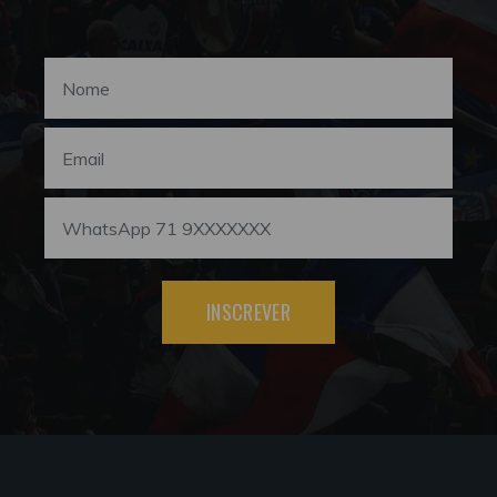
INSCREVER