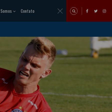
 Somos
Contato