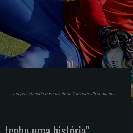
Tempo estimado para a leitura: 1 minuto, 26 segundos.
, tenho uma história"