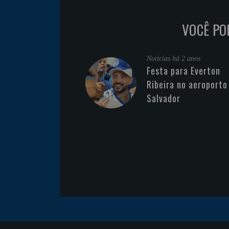
VOCÊ PO
Noticias
há 2 anos
Festa para Everton
Ribeira no aeroporto
Salvador