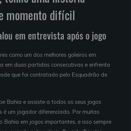
e momento difícil
alou em entrevista após o jogo
ores como um dos melhores goleiros em
ha em duas partidas consecutivas e enfrenta
sde que foi contratado pelo Esquadrão de
 Bahia e assiste a todos os seus jogos
s é um jogador diferenciado. Por muitas
 o Bahia em jogos importantes, e isso sempre