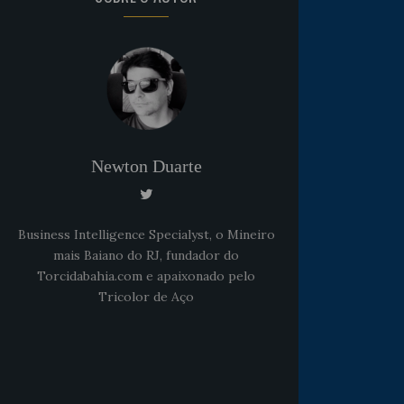
Newton Duarte
Business Intelligence Specialyst, o Mineiro
mais Baiano do RJ, fundador do
Torcidabahia.com e apaixonado pelo
Tricolor de Aço