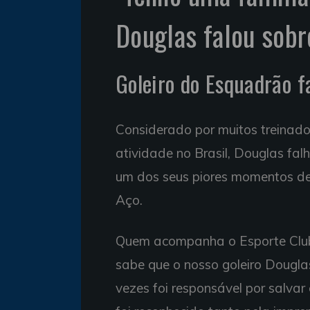
Douglas falou sobr
Goleiro do Esquadrão f
Considerado por muitos treinad
atividade no Brasil, Douglas fal
um dos seus piores momentos de
Aço.
Quem acompanha o Esporte Clube
sabe que o nosso goleiro Dougla
vezes foi responsável por salvar