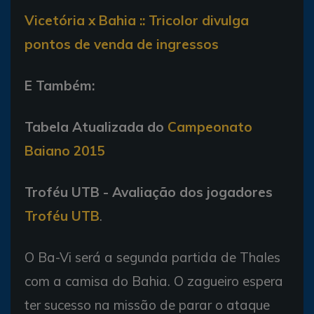
Vicetória x Bahia :: Tricolor divulga
pontos de venda de ingressos
E Também:
Tabela Atualizada do
Campeonato
Baiano 2015
Troféu UTB - Avaliação dos jogadores
Troféu UTB
.
O Ba-Vi será a segunda partida de Thales
com a camisa do Bahia. O zagueiro espera
ter sucesso na missão de parar o ataque