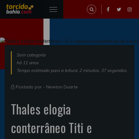
Sem categoria
há 11 anos
Tempo estimado para a leitura: 2 minutos, 37 segundos.
Postado por -
Newton Duarte
Thales elogia
conterrâneo Titi e