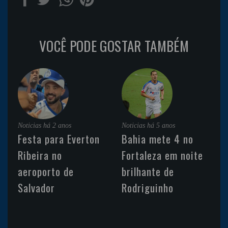
VOCÊ PODE GOSTAR TAMBÉM
Noticias
há 2 anos
Noticias
há 5 anos
Festa para Everton
Bahia mete 4 no
Ribeira no
Fortaleza em noite
aeroporto de
brilhante de
Salvador
Rodriguinho