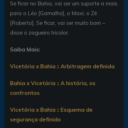
Se ficar no Bahia, vai ser um suporte a mais
para o Léo [Gamalho], o Maxi, o Zé
[Roberto]. Se ficar, vai ser muito bom –
disse o zagueiro tricolor.
Saiba Mais:
Vicetória x Bahia :: Arbitragem definida
Bahia x Vicetória :: A história, os
confrontos
Vicetória x Bahia :: Esquema de
segurança definido