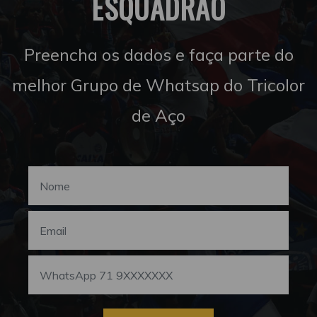
ESQUADRÃO
Preencha os dados e faça parte do
melhor Grupo de Whatsap do Tricolor
de Aço