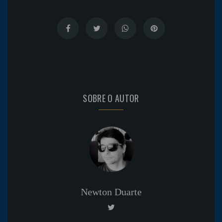
SOBRE O AUTOR
Newton Duarte