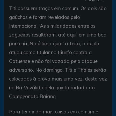
Titi possuem traços em comum. Os dois são
gaúchos e foram revelados pelo
Internacional. As similaridades entre os
zagueiros resultaram, até aqui, em uma boa
parceria. Na última quarta-feira, a dupla
atuou como titular no triunfo contra a
Catuense e não foi vazada pelo ataque
adversário. No domingo, Titi e Thales serão
colocados à prova mais uma vez, desta vez
no Ba-Vi válido pela quinta rodada do
Campeonato Baiano.
Para ter ainda mais coisas em comum e