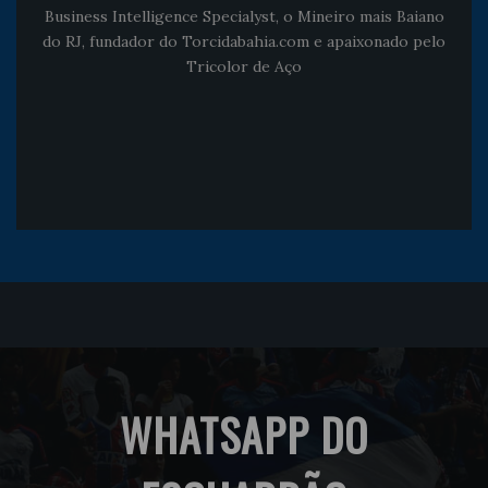
Business Intelligence Specialyst, o Mineiro mais Baiano
do RJ, fundador do Torcidabahia.com e apaixonado pelo
Tricolor de Aço
WHATSAPP DO