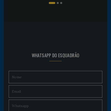
WHATSAPP DO ESQUADRÃO