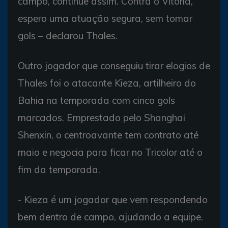
campo, continue assim. Contra o Vitória,
espero uma atuação segura, sem tomar
gols – declarou Thales.
Outro jogador que conseguiu tirar elogios de
Thales foi o atacante Kieza, artilheiro do
Bahia na temporada com cinco gols
marcados. Emprestado pelo Shanghai
Shenxin, o centroavante tem contrato até
maio e negocia para ficar no Tricolor até o
fim da temporada.
- Kieza é um jogador que vem respondendo
bem dentro de campo, ajudando a equipe.