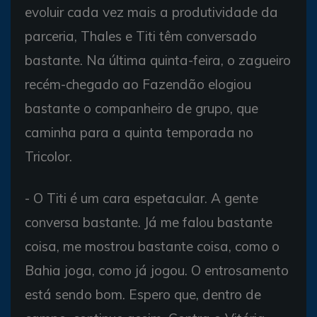
evoluir cada vez mais a produtividade da
parceria, Thales e Titi têm conversado
bastante. Na última quinta-feira, o zagueiro
recém-chegado ao Fazendão elogiou
bastante o companheiro de grupo, que
caminha para a quinta temporada no
Tricolor.
- O Titi é um cara espetacular. A gente
conversa bastante. Já me falou bastante
coisa, me mostrou bastante coisa, como o
Bahia joga, como já jogou. O entrosamento
está sendo bom. Espero que, dentro de