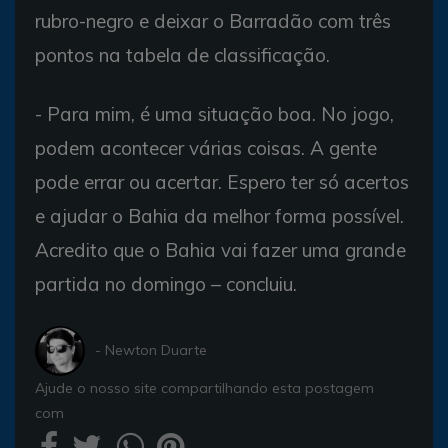
rubro-negro e deixar o Barradão com três
pontos na tabela de classificação.
- Para mim, é uma situação boa. No jogo,
podem acontecer várias coisas. A gente
pode errar ou acertar. Espero ter só acertos
e ajudar o Bahia da melhor forma possível.
Acredito que o Bahia vai fazer uma grande
partida no domingo – concluiu.
- Newton Duarte
Ajude o nosso site compartilhando esta postagem
com