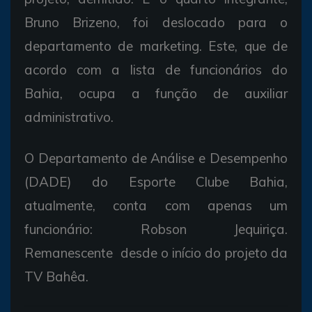
Bruno Brizeno, foi deslocado para o
departamento de marketing. Este, que de
acordo com a lista de funcionários do
Bahia, ocupa a função de auxiliar
administrativo.
O Departamento de Análise e Desempenho
(DADE) do Esporte Clube Bahia,
atualmente, conta com apenas um
funcionário: Robson Jequiriça.
Remanescente desde o início do projeto da
TV Bahêa.