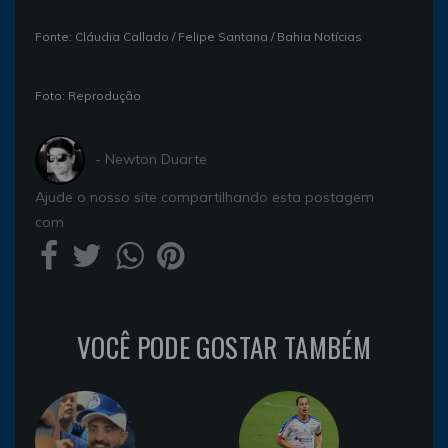
Fonte: Cláudia Callado / Felipe Santana / Bahia Notícias
Foto: Reprodução
- Newton Duarte
Ajude o nosso site compartilhando esta postagem
com
VOCÊ PODE GOSTAR TAMBÉM