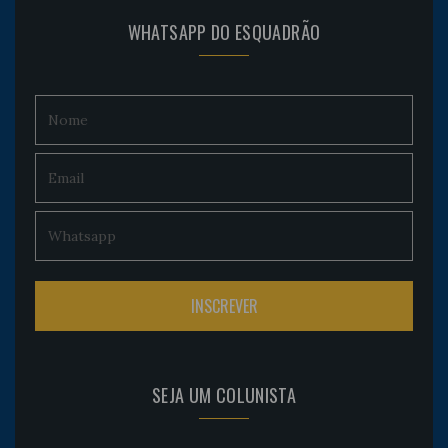
WHATSAPP DO ESQUADRÃO
SEJA UM COLUNISTA