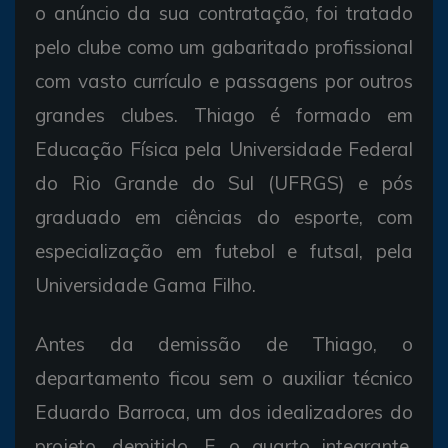
o anúncio da sua contratação, foi tratado
pelo clube como um gabaritado profissional
com vasto currículo e passagens por outros
grandes clubes. Thiago é formado em
Educação Física pela Universidade Federal
do Rio Grande do Sul (UFRGS) e pós
graduado em ciências do esporte, com
especialização em futebol e futsal, pela
Universidade Gama Filho.
Antes da demissão de Thiago, o
departamento ficou sem o auxiliar técnico
Eduardo Barroca, um dos idealizadores do
projeto, demitido. E o quarto integrante,