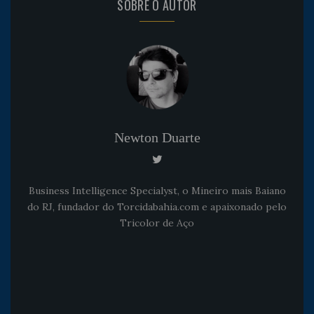
SOBRE O AUTOR
Newton Duarte
Business Intelligence Specialyst, o Mineiro mais Baiano
do RJ, fundador do Torcidabahia.com e apaixonado pelo
Tricolor de Aço