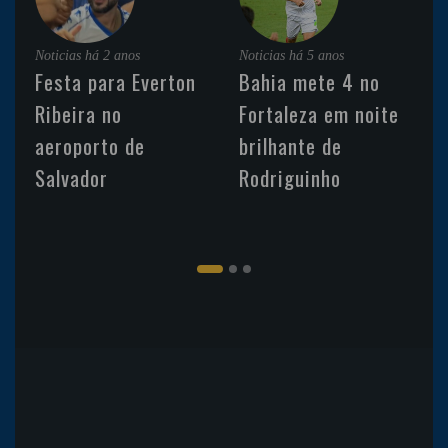
Noticias
há 2 anos
Noticias
há 5 anos
Festa para Everton
Bahia mete 4 no
Ribeira no
Fortaleza em noite
aeroporto de
brilhante de
Salvador
Rodriguinho