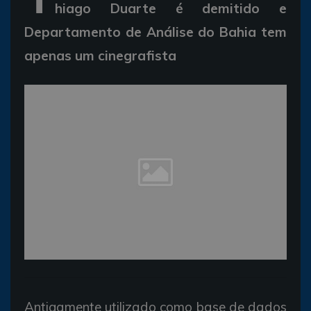
hiago Duarte é demitido e
Departamento de Análise do Bahia tem
apenas um cinegrafista
Antigamente utilizado como base de dados