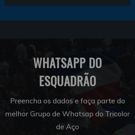
WHATSAPP DO
ESQUADRÃO
Preencha os dados e faça parte do
melhor Grupo de Whatsap do Tricolor
de Aço