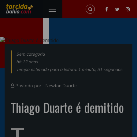
Sem categoria
há 12 anos
Tempo estimado para a leitura: 1 minuto, 31 segundos.
Postado por -
Newton Duarte
Thiago Duarte é demitido
T