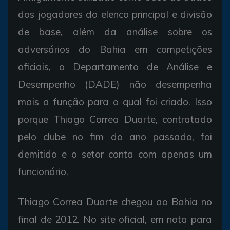
dos jogadores do elenco principal e divisão
de base, além da análise sobre os
adversários do Bahia em competições
oficiais, o Departamento de Análise e
Desempenho (DADE) não desempenha
mais a função para o qual foi criado. Isso
porque Thiago Correa Duarte, contratado
pelo clube no fim do ano passado, foi
demitido e o setor conta com apenas um
funcionário.
Thiago Correa Duarte chegou ao Bahia no
final de 2012. No site oficial, em nota para