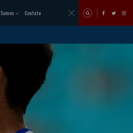
 Somos
Contato