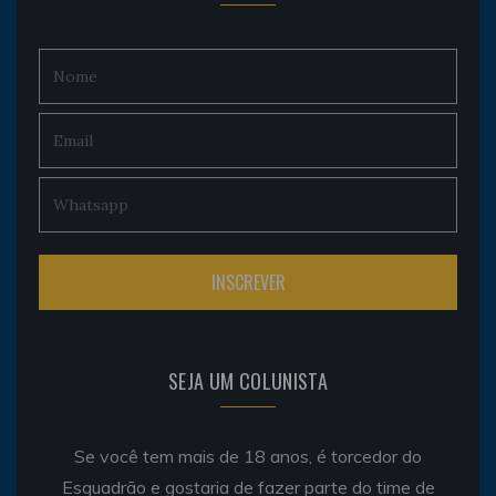
SEJA UM COLUNISTA
Se você tem mais de 18 anos, é torcedor do
Esquadrão e gostaria de fazer parte do time de