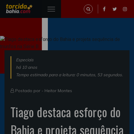
Especiais
há 10 anos
Tempo estimado para a leitura: 0 minutos, 53 segundos.
Postado por -
Heitor Montes
Tiago destaca esforço do
Bahia e projeta sequência