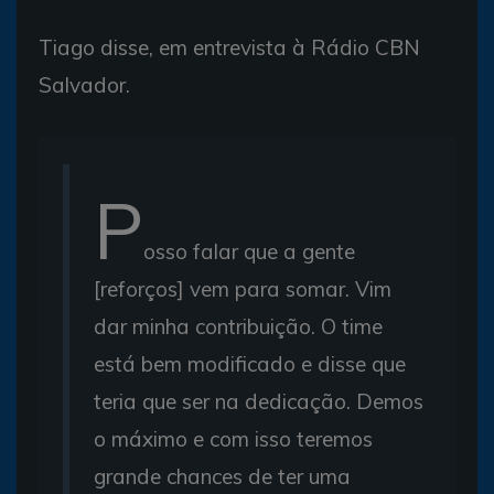
Tiago disse, em entrevista à Rádio CBN
Salvador.
P
osso falar que a gente
[reforços] vem para somar. Vim
dar minha contribuição. O time
está bem modificado e disse que
teria que ser na dedicação. Demos
o máximo e com isso teremos
grande chances de ter uma