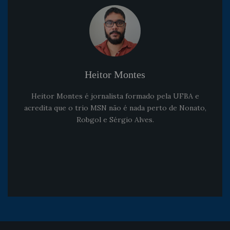
Heitor Montes
Heitor Montes é jornalista formado pela UFBA e
acredita que o trio MSN não é nada perto de Nonato,
Robgol e Sérgio Alves.