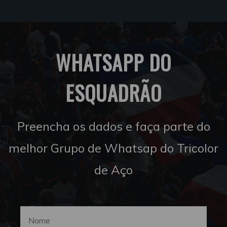
WHATSAPP DO
ESQUADRÃO
Preencha os dados e faça parte do
melhor Grupo de Whatsap do Tricolor
de Aço