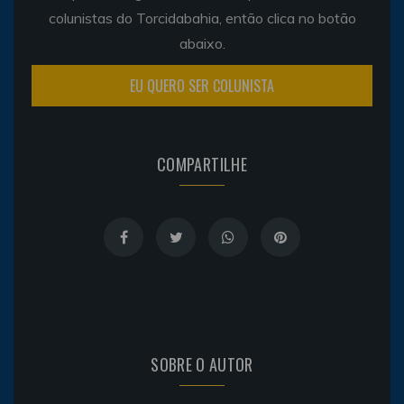
colunistas do Torcidabahia, então clica no botão
abaixo.
EU QUERO SER COLUNISTA
COMPARTILHE
SOBRE O AUTOR