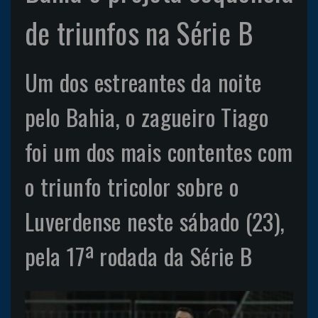
de triunfos na Série B
Um dos estreantes da noite
pelo Bahia, o zagueiro Tiago
foi um dos mais contentes com
o triunfo tricolor sobre o
Luverdense neste sábado (23),
pela 17ª rodada da Série B