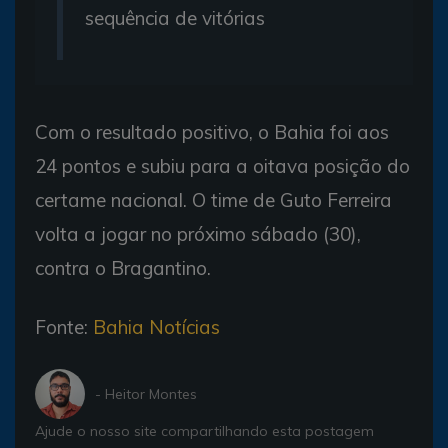
sequência de vitórias
Com o resultado positivo, o Bahia foi aos
24 pontos e subiu para a oitava posição do
certame nacional. O time de Guto Ferreira
volta a jogar no próximo sábado (30),
contra o Bragantino.
Fonte:
Bahia Notícias
- Heitor Montes
Ajude o nosso site compartilhando esta postagem