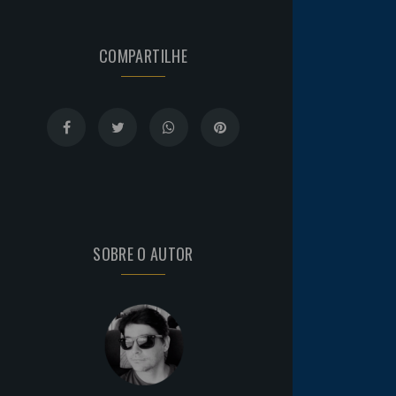
COMPARTILHE
SOBRE O AUTOR