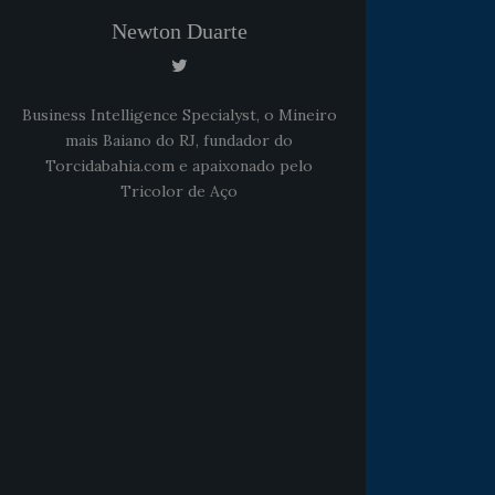
Newton Duarte
Business Intelligence Specialyst, o Mineiro
mais Baiano do RJ, fundador do
Torcidabahia.com e apaixonado pelo
Tricolor de Aço