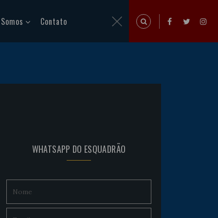
 Somos
Contato
WHATSAPP DO ESQUADRÃO