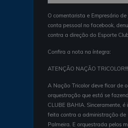
O comentarista e Empresário de 
conta pessoal no facebook, den
contra a direção do Esporte Clu
Confira a nota na íntegra:
ATENÇÃO NAÇÃO TRICOLOR!!
A Nação Tricolor deve ficar de 
orquestração que está se fazen
CLUBE BAHIA. Sinceramente, é 
feita contra a administração de
Palmeira. E orquestrada pelos 