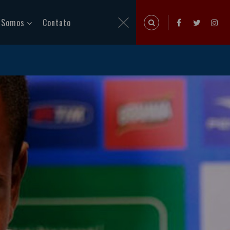
 Somos
Contato