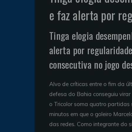
e faz alerta por re
Tinga elogia desempenh
alerta por regularidade
consecutiva no jogo de
Alvo de críticas entre o fim da 
defesa do Bahia conseguiu virar
o Tricolor soma quatro partida
minutos em que o goleiro Marcel
das redes. Como integrante do si