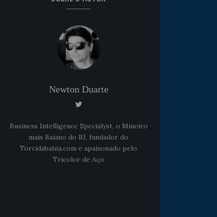
Newton Duarte
Business Intelligence Specialyst, o Mineiro
mais Baiano do RJ, fundador do
Torcidabahia.com e apaixonado pelo
Tricolor de Aço