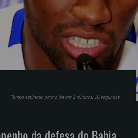
Tempo estimado para a leitura: 2 minutos, 16 segundos.
mpenho da defesa do Bahia