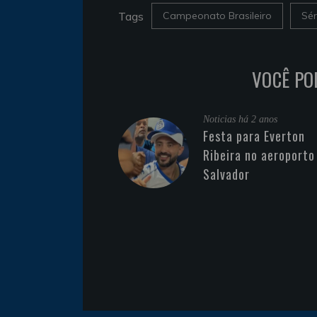
Tags
Campeonato Brasileiro
Sér
VOCÊ PO
Noticias
há 2 anos
Festa para Everton
Ribeira no aeroporto
Salvador