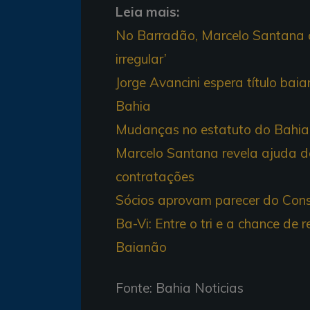
Leia mais:
No Barradão, Marcelo Santana cu
irregular’
Jorge Avancini espera título ba
Bahia
Mudanças no estatuto do Bahia
Marcelo Santana revela ajuda d
contratações
Sócios aprovam parecer do Cons
Ba-Vi: Entre o tri e a chance de 
Baianão
Fonte: Bahia Noticias