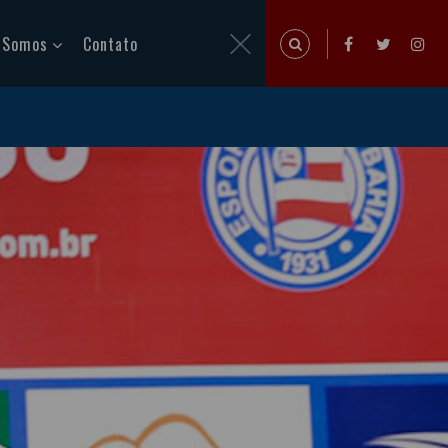
 Somos
Contato