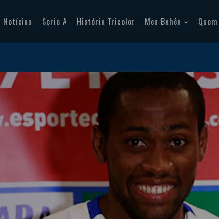
Notícias
Serie A
História Tricolor
Meu Bahêa
Quem