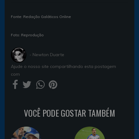
Fonte: Redação Galáticos Online
Foto: Reprodução
- Newton Duarte
Ajude o nosso site compartilhando esta postagem
com
VOCÊ PODE GOSTAR TAMBÉM