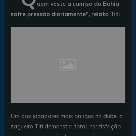
uem veste a camisa do Bahia
sofre pressão diariamente", relata Titi
Um dos jogadores mais antigos no clube, o
zagueiro Titi demonstra total insatisfação