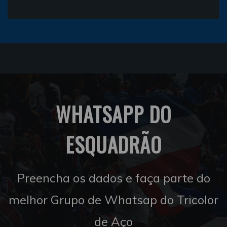
WHATSAPP DO
ESQUADRÃO
Preencha os dados e faça parte do
melhor Grupo de Whatsap do Tricolor
de Aço