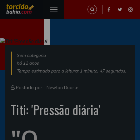
Sem categoria
há 12 anos
Tempo estimado para a leitura: 1 minuto, 47 segundos.
Postado por -
Newton Duarte
Titi: 'Pressão diária'
"Q