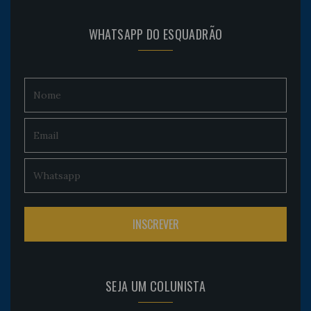
WHATSAPP DO ESQUADRÃO
SEJA UM COLUNISTA