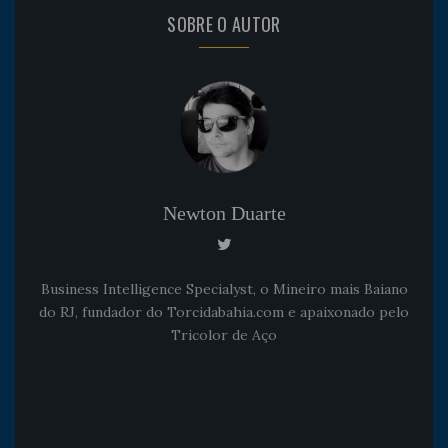
SOBRE O AUTOR
Newton Duarte
Business Intelligence Specialyst, o Mineiro mais Baiano
do RJ, fundador do Torcidabahia.com e apaixonado pelo
Tricolor de Aço