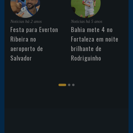
Noticias
há 2 anos
Noticias
há 5 anos
Festa para Everton
Bahia mete 4 no
Ribeira no
Fortaleza em noite
aeroporto de
brilhante de
Salvador
Rodriguinho