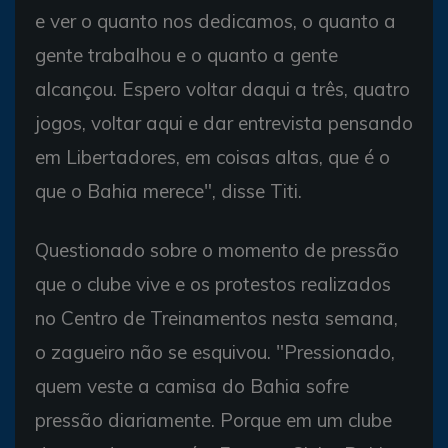
e ver o quanto nos dedicamos, o quanto a
gente trabalhou e o quanto a gente
alcançou. Espero voltar daqui a três, quatro
jogos, voltar aqui e dar entrevista pensando
em Libertadores, em coisas altas, que é o
que o Bahia merece", disse Titi.
Questionado sobre o momento de pressão
que o clube vive e os protestos realizados
no Centro de Treinamentos nesta semana,
o zagueiro não se esquivou. "Pressionado,
quem veste a camisa do Bahia sofre
pressão diariamente. Porque em um clube