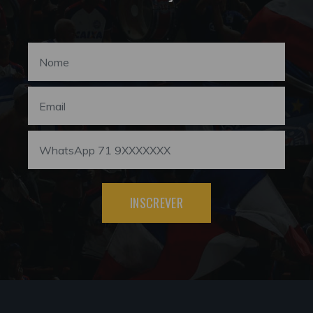
INSCREVER