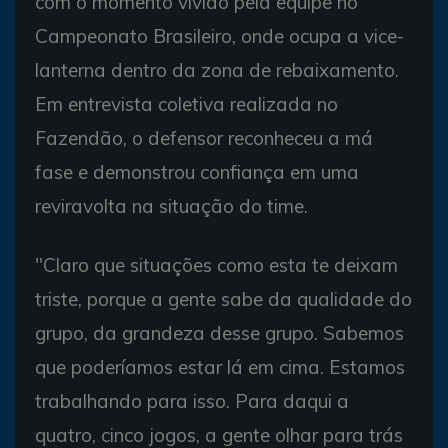
com o momento vivido pela equipe no
Campeonato Brasileiro, onde ocupa a vice-
lanterna dentro da zona de rebaixamento.
Em entrevista coletiva realizada no
Fazendão, o defensor reconheceu a má
fase e demonstrou confiança em uma
reviravolta na situação do time.
"Claro que situações como esta te deixam
triste, porque a gente sabe da qualidade do
grupo, da grandeza desse grupo. Sabemos
que poderíamos estar lá em cima. Estamos
trabalhando para isso. Para daqui a
quatro, cinco jogos, a gente olhar para trás