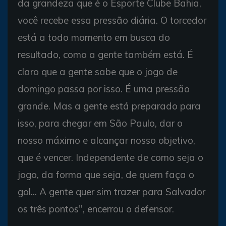
da grandeza que é o Esporte Clube Bahia,
você recebe essa pressão diária. O torcedor
está a todo momento em busca do
resultado, como a gente também está. É
claro que a gente sabe que o jogo de
domingo passa por isso. É uma pressão
grande. Mas a gente está preparado para
isso, para chegar em São Paulo, dar o
nosso máximo e alcançar nosso objetivo,
que é vencer. Independente de como seja o
jogo, da forma que seja, de quem faça o
gol... A gente quer sim trazer para Salvador
os três pontos", encerrou o defensor.