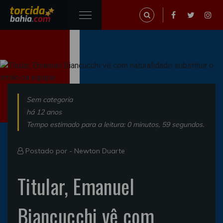
Sem categoria
há 12 anos
Tempo estimado para a leitura: 0 minutos, 59 segundos.
Postado por -
Newton Duarte
Titular, Emanuel
Biancucchi vê com