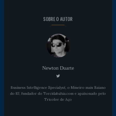
SOBRE O AUTOR
Newton Duarte
Business Intelligence Specialyst, o Mineiro mais Baiano
do RJ, fundador do Torcidabahia.com e apaixonado pelo
Tricolor de Aço