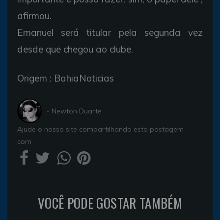
afirmou.
Emanuel será titular pela segunda vez
desde que chegou ao clube.
Origem : BahiaNoticias
- Newton Duarte
Ajude o nosso site compartilhando esta postagem
com
VOCÊ PODE GOSTAR TAMBÉM