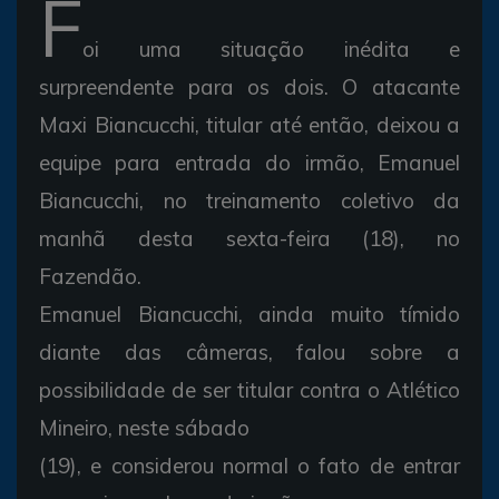
F
oi uma situação inédita e
surpreendente para os dois. O atacante
Maxi Biancucchi, titular até então, deixou a
equipe para entrada do irmão, Emanuel
Biancucchi, no treinamento coletivo da
manhã desta sexta-feira (18), no
Fazendão.
Emanuel Biancucchi, ainda muito tímido
diante das câmeras, falou sobre a
possibilidade de ser titular contra o Atlético
Mineiro, neste sábado
(19), e considerou normal o fato de entrar