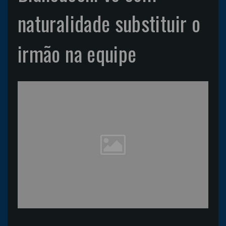
naturalidade substituir o
irmão na equipe