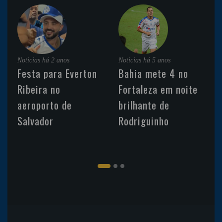
Noticias
há 2 anos
Noticias
há 5 anos
Festa para Everton
Bahia mete 4 no
Ribeira no
Fortaleza em noite
aeroporto de
brilhante de
Salvador
Rodriguinho