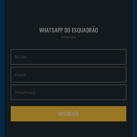
WHATSAPP DO ESQUADRÃO