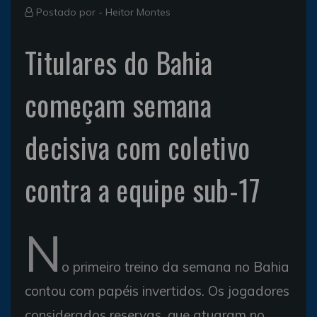
Postado por -
Heitor Montes
Titulares do Bahia
começam semana
decisiva com coletivo
contra a equipe sub-17
N
o primeiro treino da semana no Bahia
contou com papéis invertidos. Os jogadores
considerados reservas, que atuaram no