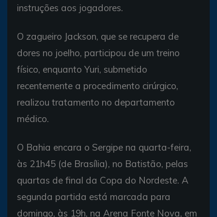
instruções aos jogadores.
O zagueiro Jackson, que se recupera de
dores no joelho, participou de um treino
físico, enquanto Yuri, submetido
recentemente a procedimento cirúrgico,
realizou tratamento no departamento
médico.
O Bahia encara o Sergipe na quarta-feira,
às 21h45 (de Brasília), no Batistão, pelas
quartas de final da Copa do Nordeste. A
segunda partida está marcada para
domingo, às 19h, na Arena Fonte Nova, em