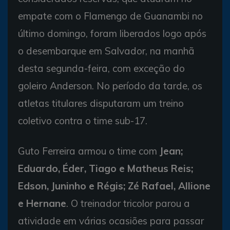
empate com o Flamengo de Guanambi no
último domingo, foram liberados logo após
o desembarque em Salvador, na manhã
desta segunda-feira, com exceção do
goleiro Anderson. No período da tarde, os
atletas titulares disputaram um treino
coletivo contra o time sub-17.
Guto Ferreira armou o time com
Jean;
Eduardo, Éder, Tiago e Matheus Reis;
Edson, Juninho e Régis; Zé Rafael, Allione
e Hernane
. O treinador tricolor parou a
atividade em várias ocasiões para passar