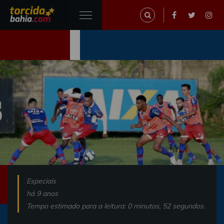
Especiais
há 9 anos
Tempo estimado para a leitura: 0 minutos, 52 segundos.