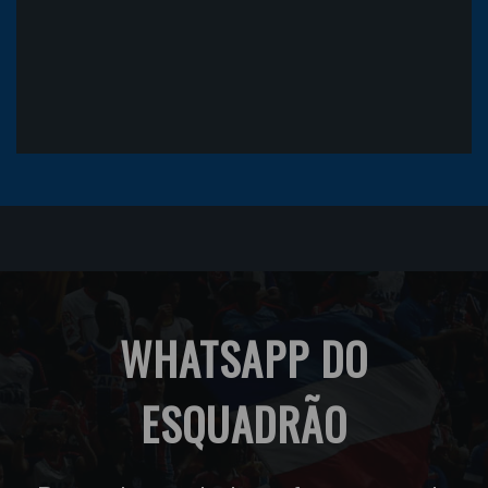
WHATSAPP DO
ESQUADRÃO