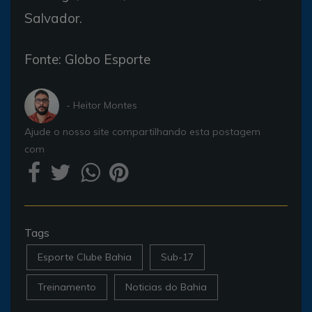
Salvador.
Fonte: Globo Esporte
- Heitor Montes
Ajude o nosso site compartilhando esta postagem
com
Tags
Esporte Clube Bahia
Sub-17
Treinamento
Noticias do Bahia