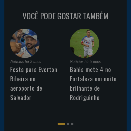
VOCÊ PODE GOSTAR TAMBÉM
Noticias
há 2 anos
Noticias
há 5 anos
Festa para Everton
Bahia mete 4 no
Ribeira no
Fortaleza em noite
aeroporto de
brilhante de
Salvador
Rodriguinho