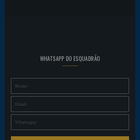
WHATSAPP DO ESQUADRÃO