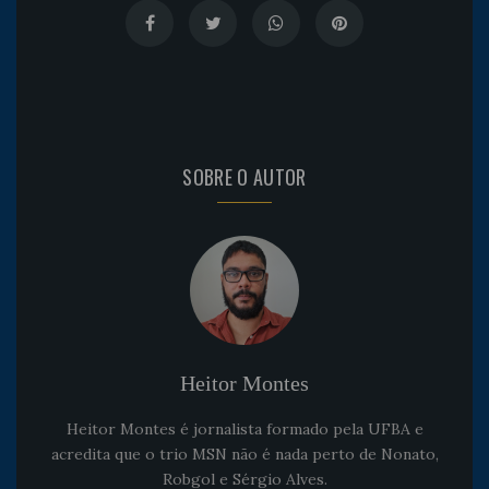
SOBRE O AUTOR
Heitor Montes
Heitor Montes é jornalista formado pela UFBA e
acredita que o trio MSN não é nada perto de Nonato,
Robgol e Sérgio Alves.