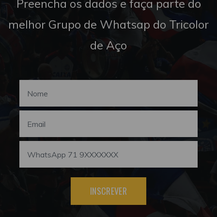
Preencha os dados e faça parte do
melhor Grupo de Whatsap do Tricolor
de Aço
INSCREVER