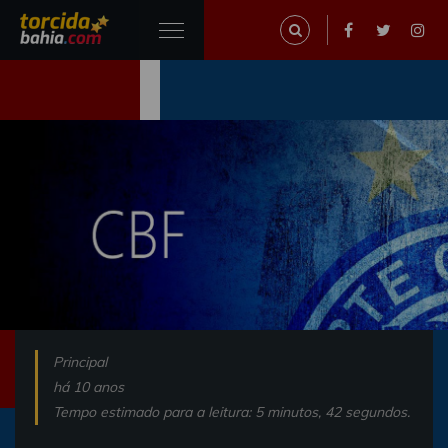
Principal
há 10 anos
Tempo estimado para a leitura: 5 minutos, 42 segundos.