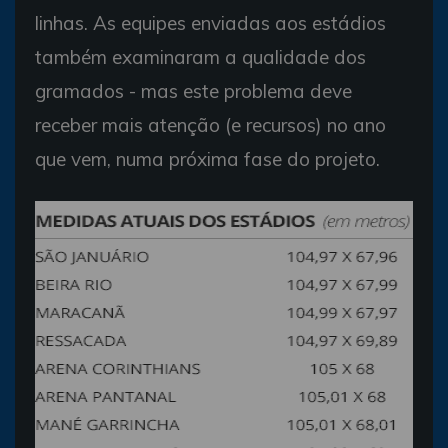
linhas. As equipes enviadas aos estádios
também examinaram a qualidade dos
gramados - mas este problema deve
receber mais atenção (e recursos) no ano
que vem, numa próxima fase do projeto.