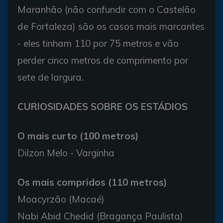
Maranhão (não confundir com o Castelão
de Fortaleza) são os casos mais marcantes
- eles tinham 110 por 75 metros e vão
perder cinco metros de comprimento por
sete de largura.
CURIOSIDADES SOBRE OS ESTÁDIOS
O mais curto (100 metros)
Dilzon Melo - Varginha
Os mais compridos (110 metros)
Moacyrzão (Macaé)
Nabi Abid Chedid (Bragança Paulista)