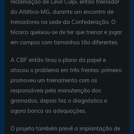
reclamação de Levir Culpi, então treinador
do Atlético-MG, durante um encontro de
treinadores na sede da Confederação. O
técnico queixou-se de ter que treinar e jogar
em campos com tamanhos tão diferentes.
A CBF então tirou o plano do papel e
atacou o problema em três frentes: primeiro
promoveu um treinamento com os
responsáveis pela manutenção dos
gramados, depois fez o diagnóstico e
agora banca as adequações.
O projeto também prevê a implantação de