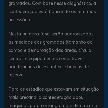
gramados. Com base nesse diagnóstico, a
confederação está bancando as reformas
necessárias.
Nesta primeira fase, serão padronizadas
as medidas dos gramados (tamanho do
campo e demarcação das áreas, círculo
central) e equipamentos como traves,
bandeirinhas de escanteio e bancos de
reserva.
Para os estádios que estavam em situação
mais precária, a confederação doou
máquinas para cortar grama e demarcar as