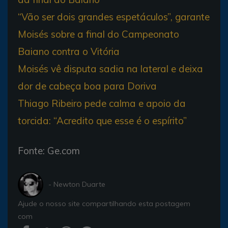
“Vão ser dois grandes espetáculos”, garante
Moisés sobre a final do Campeonato
Baiano contra o Vitória
Moisés vê disputa sadia na lateral e deixa
dor de cabeça boa para Doriva
Thiago Ribeiro pede calma e apoio da
torcida: “Acredito que esse é o espírito”
Fonte: Ge.com
- Newton Duarte
Ajude o nosso site compartilhando esta postagem
com