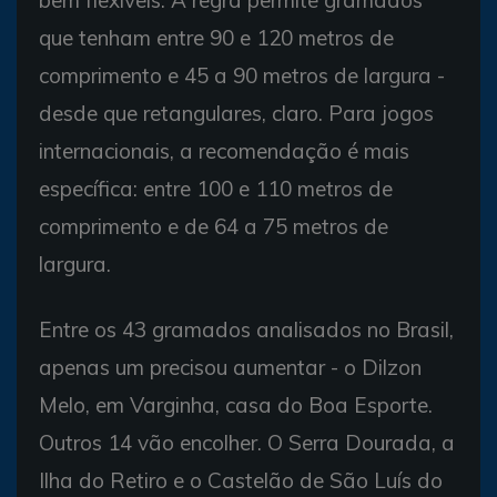
que tenham entre 90 e 120 metros de
comprimento e 45 a 90 metros de largura -
desde que retangulares, claro. Para jogos
internacionais, a recomendação é mais
específica: entre 100 e 110 metros de
comprimento e de 64 a 75 metros de
largura.
Entre os 43 gramados analisados no Brasil,
apenas um precisou aumentar - o Dilzon
Melo, em Varginha, casa do Boa Esporte.
Outros 14 vão encolher. O Serra Dourada, a
Ilha do Retiro e o Castelão de São Luís do