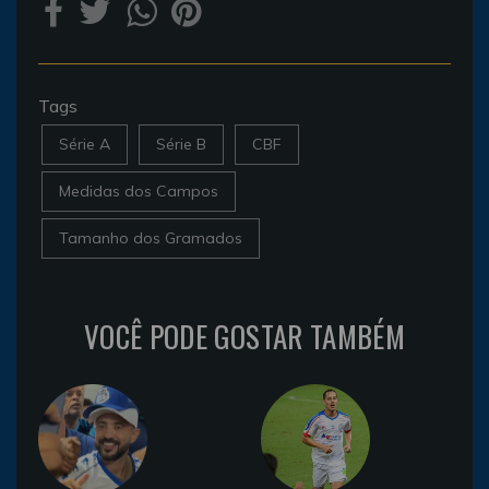
Tags
Série A
Série B
CBF
Medidas dos Campos
Tamanho dos Gramados
VOCÊ PODE GOSTAR TAMBÉM