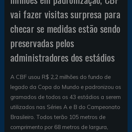
vai fazer visitas surpresa para
checar se medidas estão sendo
preservadas pelos
administradores dos estádios
A CBF usou R$ 2,2 milhões do fundo de
legado da Copa do Mundo e padronizou os
gramados de todos os 43 estádios a serem
utilizados nas Séries A e B do Campeonato
Brasileiro. Todos terão 105 metros de
comprimento por 68 metros de largura,