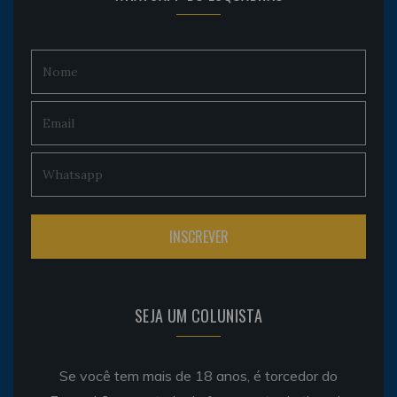
SEJA UM COLUNISTA
Se você tem mais de 18 anos, é torcedor do