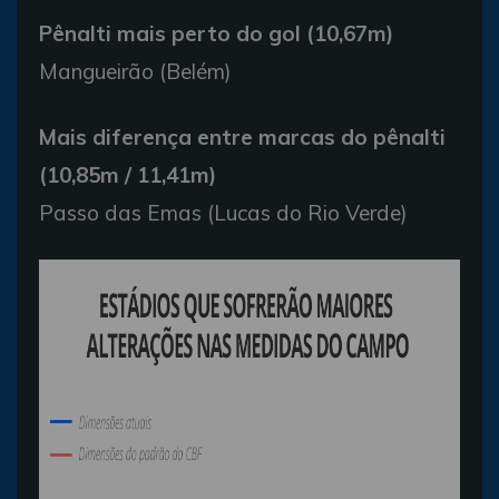
Pênalti mais perto do gol (10,67m)
Mangueirão (Belém)
Mais diferença entre marcas do pênalti
(10,85m / 11,41m)
Passo das Emas (Lucas do Rio Verde)