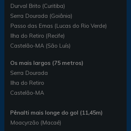
Durval Brito (Curitiba)
Serra Dourada (Goiânia)
Passo das Emas (Lucas do Rio Verde)
Ilha do Retiro (Recife)
Castelão-MA (São Luís)
Os mais largos (75 metros)
Serra Dourada
Ilha do Retiro
Castelão-MA
Pênalti mais longe do gol (11,45m)
Moacyrzão (Macaé)