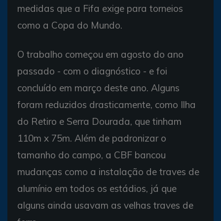
medidas que a Fifa exige para torneios
como a Copa do Mundo.
O trabalho começou em agosto do ano
passado - com o diagnóstico - e foi
concluído em março deste ano. Alguns
foram reduzidos drasticamente, como Ilha
do Retiro e Serra Dourada, que tinham
110m x 75m. Além de padronizar o
tamanho do campo, a CBF bancou
mudanças como a instalação de traves de
alumínio em todos os estádios, já que
alguns ainda usavam as velhas traves de