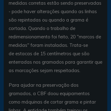
medidas corretas estão sendo preservadas
- pode haver alterações quando as linhas
são repintadas ou quando a grama é
cortada. Quando o trabalho de
redimensionamento foi feito, 20 "marcos de
medidas" foram instaladas. Trata-se
de estacas de 15 centímetros que são
enterradas nos gramados para garantir que
as marcações sejam respeitadas.
Para ajudar na preservação dos
gramados, a CBF doou equipamentos
como máquinas de cortar grama e pintar
linhas. A entidade também treinou os