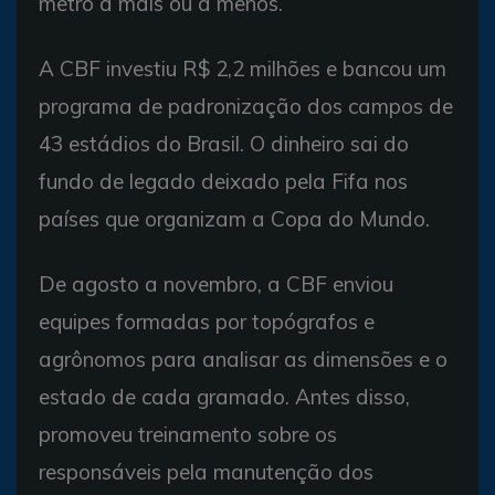
metro a mais ou a menos.
A CBF investiu R$ 2,2 milhões e bancou um
programa de padronização dos campos de
43 estádios do Brasil. O dinheiro sai do
fundo de legado deixado pela Fifa nos
países que organizam a Copa do Mundo.
De agosto a novembro, a CBF enviou
equipes formadas por topógrafos e
agrônomos para analisar as dimensões e o
estado de cada gramado. Antes disso,
promoveu treinamento sobre os
responsáveis pela manutenção dos