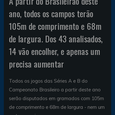
A partir do Brasileirão deste
ano, todos os campos terão
105m de comprimento e 68m
de largura. Dos 43 analisados,
14 vão encolher, e apenas um
precisa aumentar
Todos os jogos das Séries A e B do
Campeonato Brasileiro a partir deste ano
serão disputados em gramados com 105m
de comprimento e 68m de largura - nem um