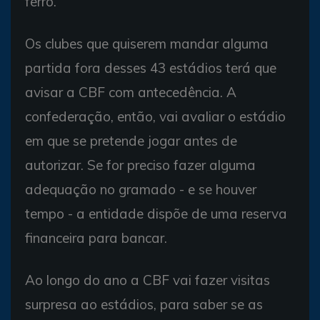
ferro.
Os clubes que quiserem mandar alguma
partida fora desses 43 estádios terá que
avisar a CBF com antecedência. A
confederação, então, vai avaliar o estádio
em que se pretende jogar antes de
autorizar. Se for preciso fazer alguma
adequação no gramado - e se houver
tempo - a entidade dispõe de uma reserva
financeira para bancar.
Ao longo do ano a CBF vai fazer visitas
surpresa ao estádios, para saber se as