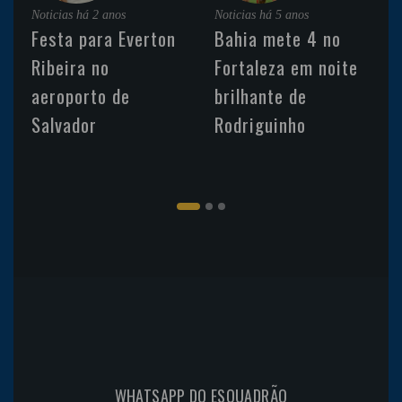
Noticias
há 2 anos
Noticias
há 5 anos
Festa para Everton
Bahia mete 4 no
Ribeira no
Fortaleza em noite
aeroporto de
brilhante de
Salvador
Rodriguinho
WHATSAPP DO ESQUADRÃO