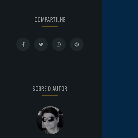
COMPARTILHE
SOBRE O AUTOR