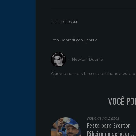
Fonte: GE.COM
Foto: Reprodução SporTV
- Newton Duarte
Ajude o nosso site compartilhando esta
VOCÊ PO
Noticias
há 2 anos
Festa para Everton
Ribeira no aeroporto