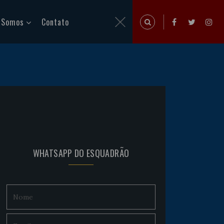
 Somos
Contato
WHATSAPP DO ESQUADRÃO