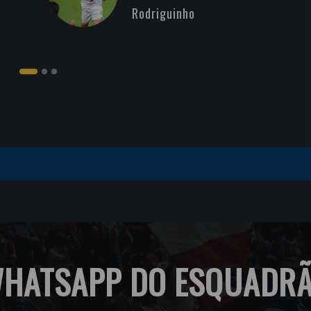
Rodriguinho
HATSAPP DO ESQUADR