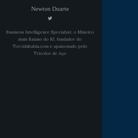
Newton Duarte
Business Intelligence Specialyst, o Mineiro
mais Baiano do RJ, fundador do
Torcidabahia.com e apaixonado pelo
Tricolor de Aço